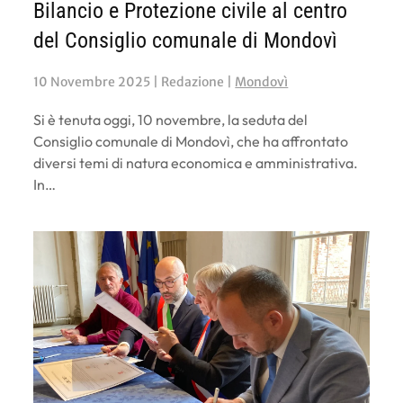
Bilancio e Protezione civile al centro
del Consiglio comunale di Mondovì
10 Novembre 2025
| Redazione |
Mondovì
Si è tenuta oggi, 10 novembre, la seduta del
Consiglio comunale di Mondovì, che ha affrontato
diversi temi di natura economica e amministrativa.
In…