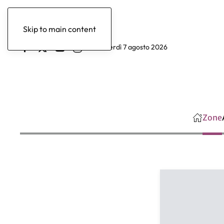
Skip to main content
venerdì 7 agosto 2026
Zone