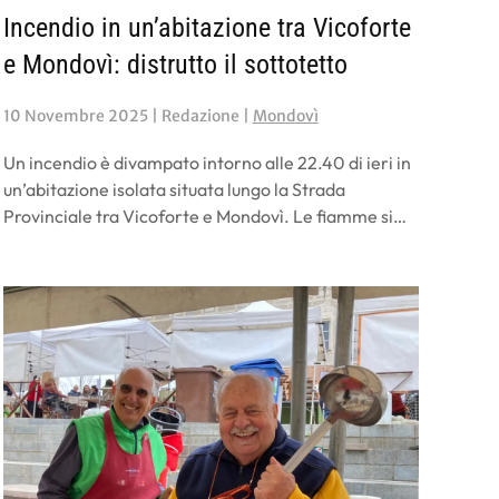
Incendio in un’abitazione tra Vicoforte
e Mondovì: distrutto il sottotetto
10 Novembre 2025
| Redazione |
Mondovì
Un incendio è divampato intorno alle 22.40 di ieri in
un’abitazione isolata situata lungo la Strada
Provinciale tra Vicoforte e Mondovì. Le fiamme si…