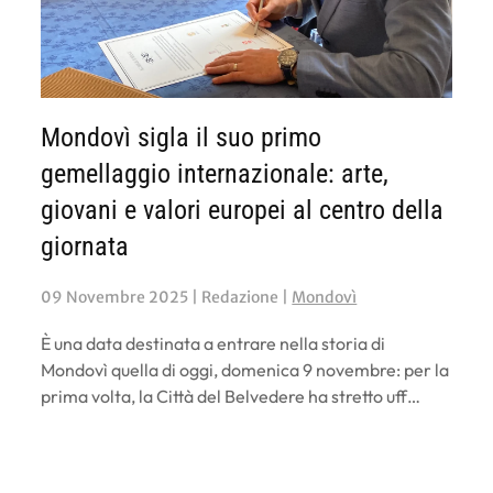
Mondovì sigla il suo primo
gemellaggio internazionale: arte,
giovani e valori europei al centro della
giornata
09 Novembre 2025
| Redazione |
Mondovì
È una data destinata a entrare nella storia di
Mondovì quella di oggi, domenica 9 novembre: per la
prima volta, la Città del Belvedere ha stretto uff…