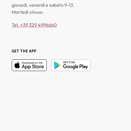
giovedì, venerdì e sabato 9-13.
Martedì chiuso.
Tel. +39 329 4996660
GET THE APP