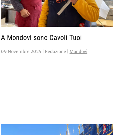
A Mondovì sono Cavoli Tuoi
09 Novembre 2025
| Redazione |
Mondovì