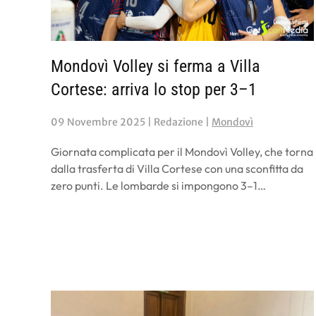
Mondovì Volley si ferma a Villa
Cortese: arriva lo stop per 3–1
09 Novembre 2025
| Redazione |
Mondovì
Giornata complicata per il Mondovì Volley, che torna
dalla trasferta di Villa Cortese con una sconfitta da
zero punti. Le lombarde si impongono 3–1…