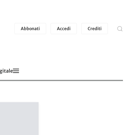
Abbonati
Accedi
Crediti
gitale