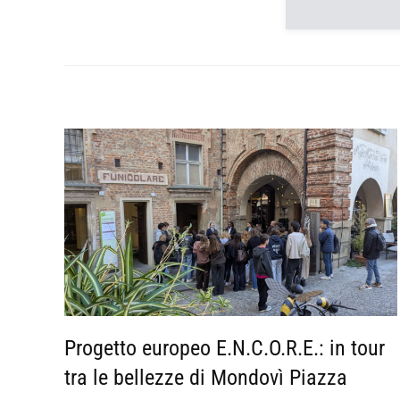
Progetto europeo E.N.C.O.R.E.: in tour
tra le bellezze di Mondovì Piazza