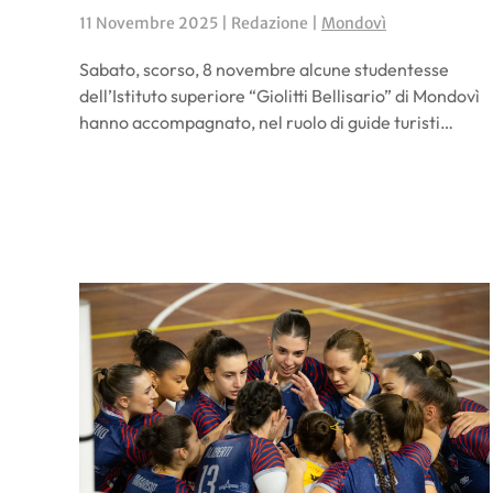
11 Novembre 2025
| Redazione |
Mondovì
Sabato, scorso, 8 novembre alcune studentesse
dell’Istituto superiore “Giolitti Bellisario” di Mondovì
hanno accompagnato, nel ruolo di guide turisti…