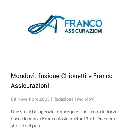
Mondovì: fusione Chionetti e Franco
Assicurazioni
08 Novembre 2025
| Redazione |
Mondovì
Due storiche agenzie monregalesi uniscono le forze:
nasce la nuova Franco Assicurazioni S.r.l. Due nomi
storici del pan…