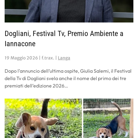
Dogliani, Festival Tv, Premio Ambiente a
Iannacone
19 Maggio 2026
| f.trax. |
Langa
Dopo l’annuncio dell’ultima ospite, Giulia Salemi, il Festival
della Tv di Dogliani svela anche il nome del primo dei tre
premiati dell’edizione 2026…