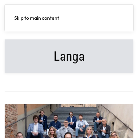
Skip to main content
Langa