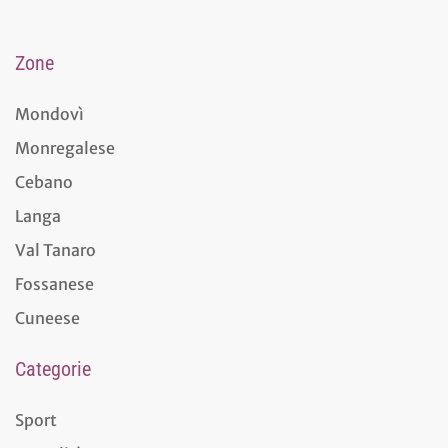
Zone
Mondovì
Monregalese
Cebano
Langa
Val Tanaro
Fossanese
Cuneese
Categorie
Sport