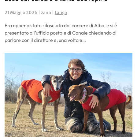
21 Maggio 2026
| zaira |
Langa
Era appena stato rilasciato dal carcere di Alba, e si è
presentato all’ufficio postale di Canale chiedendo di
parlare con il direttore e, una volta e…