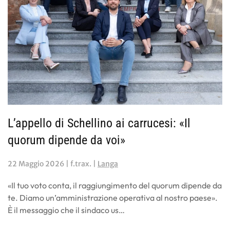
L’appello di Schellino ai carrucesi: «Il
quorum dipende da voi»
22 Maggio 2026
| f.trax. |
Langa
«Il tuo voto conta, il raggiungimento del quorum dipende da
te. Diamo un’amministrazione operativa al nostro paese».
È il messaggio che il sindaco us…