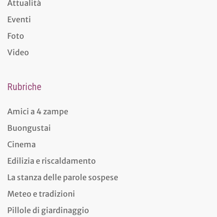
Attualità
Eventi
Foto
Video
Rubriche
Amici a 4 zampe
Buongustai
Cinema
Edilizia e riscaldamento
La stanza delle parole sospese
Meteo e tradizioni
Pillole di giardinaggio