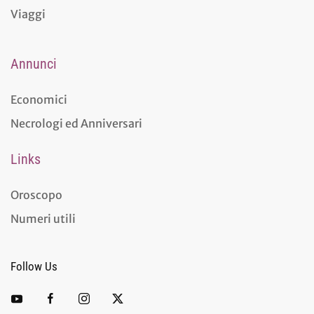
Viaggi
Annunci
Economici
Necrologi ed Anniversari
Links
Oroscopo
Numeri utili
Follow Us