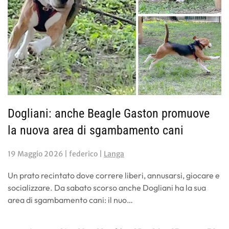
Dogliani: anche Beagle Gaston promuove
la nuova area di sgambamento cani
19 Maggio 2026
| federico |
Langa
Un prato recintato dove correre liberi, annusarsi, giocare e
socializzare. Da sabato scorso anche Dogliani ha la sua
area di sgambamento cani: il nuo…