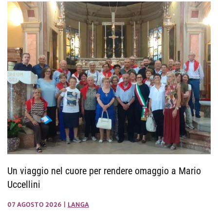
Un viaggio nel cuore per rendere omaggio a Mario
Uccellini
07 AGOSTO 2026
|
LANGA