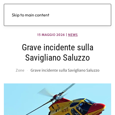
Skip to main content
15 MAGGIO 2026
|
NEWS
Grave incidente sulla
Savigliano Saluzzo
Zone
Grave incidente sulla Savigliano Saluzzo