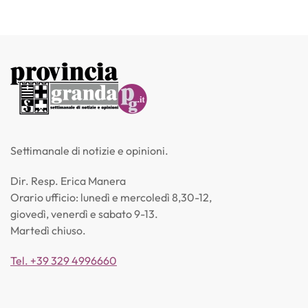
Settimanale di notizie e opinioni.
Dir. Resp. Erica Manera
Orario ufficio: lunedì e mercoledì 8,30-12,
giovedì, venerdì e sabato 9-13.
Martedì chiuso.
Tel. +39 329 4996660