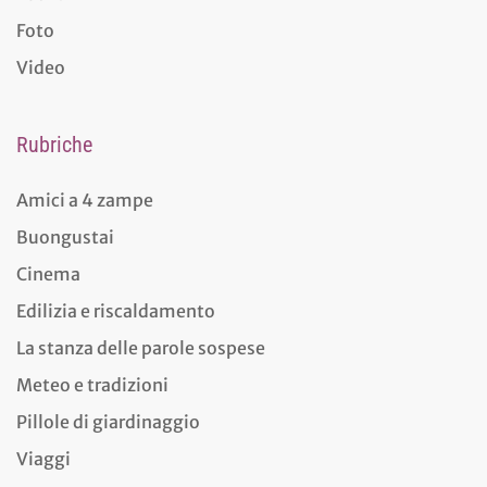
Foto
Video
Rubriche
Amici a 4 zampe
Buongustai
Cinema
Edilizia e riscaldamento
La stanza delle parole sospese
Meteo e tradizioni
Pillole di giardinaggio
Viaggi