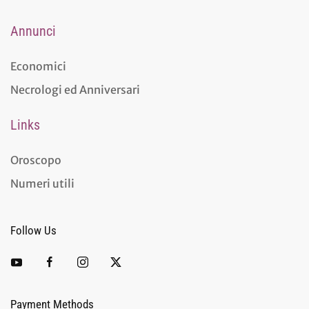
Annunci
Economici
Necrologi ed Anniversari
Links
Oroscopo
Numeri utili
Follow Us
Payment Methods