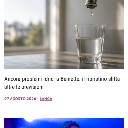
Ancora problemi idrici a Beinette: il ripristino slitta
oltre le previsioni
07 AGOSTO 2026
|
LANGA