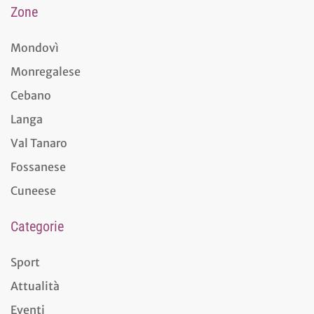
Zone
Mondovì
Monregalese
Cebano
Langa
Val Tanaro
Fossanese
Cuneese
Categorie
Sport
Attualità
Eventi