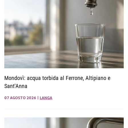
Mondovì: acqua torbida al Ferrone, Altipiano e
Sant'Anna
07 AGOSTO 2026
|
LANGA