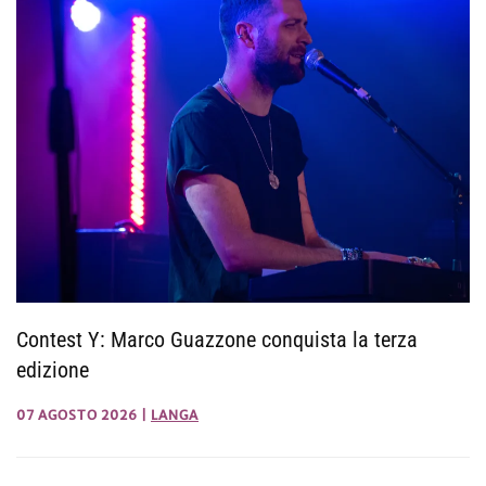
Contest Y: Marco Guazzone conquista la terza
edizione
07 AGOSTO 2026
|
LANGA