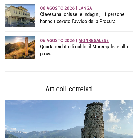
06 AGOSTO 2026
|
LANGA
Clavesana: chiuse le indagini, 11 persone
hanno ricevuto l'avviso della Procura
06 AGOSTO 2026
|
MONREGALESE
Quarta ondata di caldo, il Monregalese alla
prova
Articoli correlati