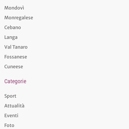
Mondovì
Monregalese
Cebano
Langa
Val Tanaro
Fossanese
Cuneese
Categorie
Sport
Attualità
Eventi
Foto