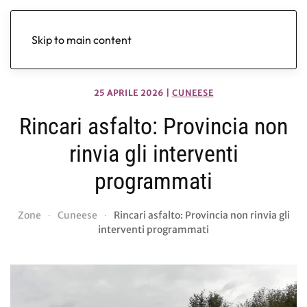
Skip to main content
25 APRILE 2026
|
CUNEESE
Rincari asfalto: Provincia non
rinvia gli interventi
programmati
Zone
Cuneese
Rincari asfalto: Provincia non rinvia gli
interventi programmati