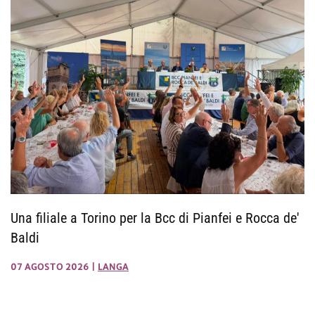
Una filiale a Torino per la Bcc di Pianfei e Rocca de'
Baldi
07 AGOSTO 2026
|
LANGA