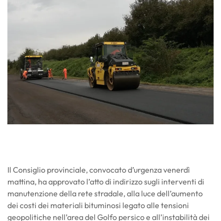
Il Consiglio provinciale, convocato d’urgenza venerdì
mattina, ha approvato l’atto di indirizzo sugli interventi di
manutenzione della rete stradale, alla luce dell’aumento
dei costi dei materiali bituminosi legato alle tensioni
geopolitiche nell’area del Golfo persico e all’instabilità dei