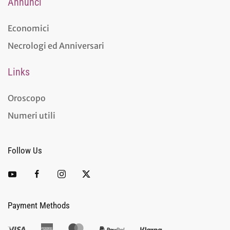
Annunci
Economici
Necrologi ed Anniversari
Links
Oroscopo
Numeri utili
Follow Us
Payment Methods