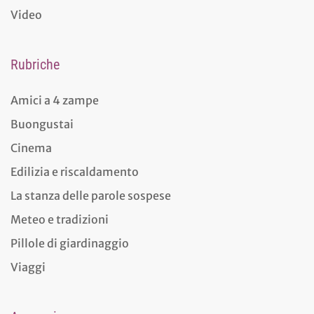
Video
Rubriche
Amici a 4 zampe
Buongustai
Cinema
Edilizia e riscaldamento
La stanza delle parole sospese
Meteo e tradizioni
Pillole di giardinaggio
Viaggi