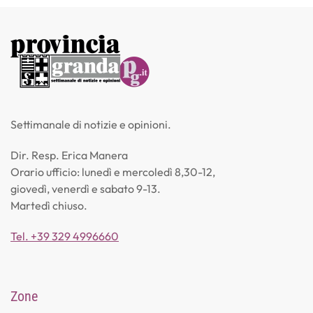
Settimanale di notizie e opinioni.
Dir. Resp. Erica Manera
Orario ufficio: lunedì e mercoledì 8,30-12,
giovedì, venerdì e sabato 9-13.
Martedì chiuso.
Tel. +39 329 4996660
Zone