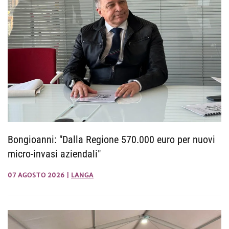
Bongioanni: "Dalla Regione 570.000 euro per nuovi
micro-invasi aziendali"
07 AGOSTO 2026
|
LANGA