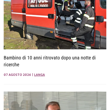
Bambino di 10 anni ritrovato dopo una notte di
ricerche
07 AGOSTO 2026
|
LANGA