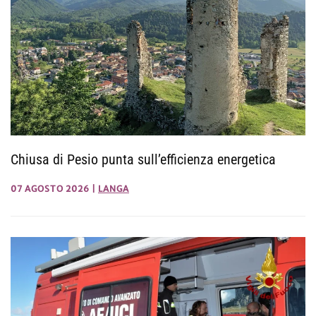
Chiusa di Pesio punta sull’efficienza energetica
07 AGOSTO 2026
|
LANGA