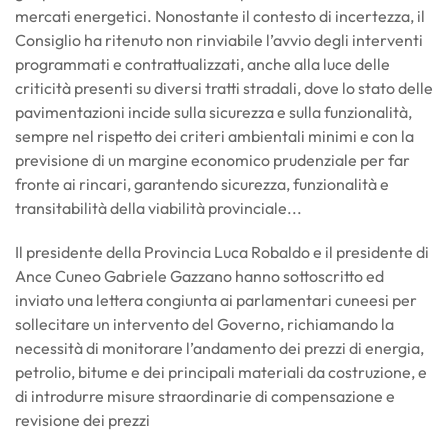
mercati energetici. Nonostante il contesto di incertezza, il
Consiglio ha ritenuto non rinviabile l’avvio degli interventi
programmati e contrattualizzati, anche alla luce delle
criticità presenti su diversi tratti stradali, dove lo stato delle
pavimentazioni incide sulla sicurezza e sulla funzionalità,
sempre nel rispetto dei criteri ambientali minimi e con la
previsione di un margine economico prudenziale per far
fronte ai rincari, garantendo sicurezza, funzionalità e
transitabilità della viabilità provinciale...
Il presidente della Provincia Luca Robaldo e il presidente di
Ance Cuneo Gabriele Gazzano hanno sottoscritto ed
inviato una lettera congiunta ai parlamentari cuneesi per
sollecitare un intervento del Governo, richiamando la
necessità di monitorare l’andamento dei prezzi di energia,
petrolio, bitume e dei principali materiali da costruzione, e
di introdurre misure straordinarie di compensazione e
revisione dei prezzi