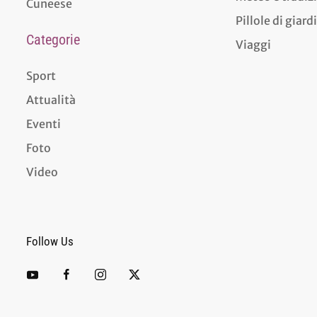
Cuneese
Pillole di giar
Categorie
Viaggi
Sport
Attualità
Eventi
Foto
Video
Follow Us