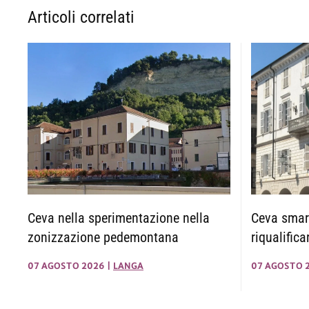
Articoli correlati
Ceva nella sperimentazione nella
Ceva smart
zonizzazione pedemontana
riqualifica
07 AGOSTO 2026
|
LANGA
07 AGOSTO 