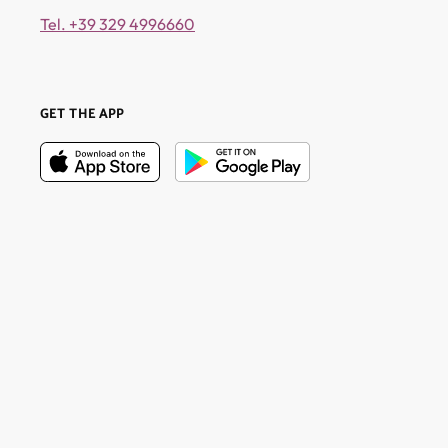
Tel. +39 329 4996660
GET THE APP