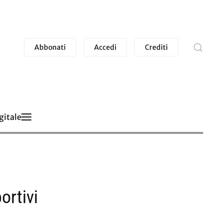
Abbonati
Accedi
Crediti
gitale
ortivi