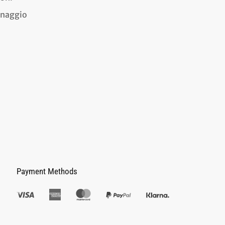
dinaggio
Payment Methods