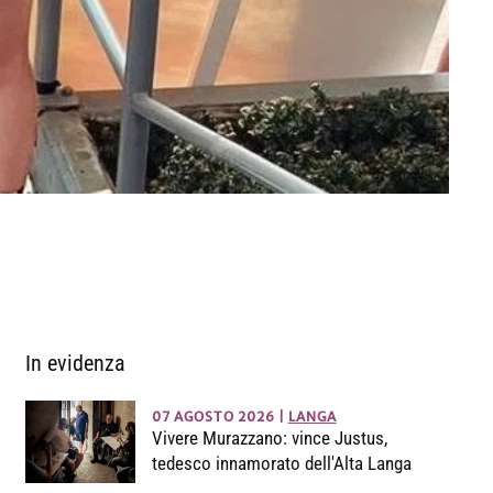
In evidenza
07 AGOSTO 2026
|
LANGA
Vivere Murazzano: vince Justus,
tedesco innamorato dell'Alta Langa