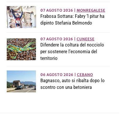
07 AGOSTO 2026
|
MONREGALESE
Frabosa Sottana: Fabry ‘l pitur ha
dipinto Stefania Belmondo
07 AGOSTO 2026
|
CUNEESE
Difendere la coltura del nocciolo
per sostenere l'economia del
territorio
06 AGOSTO 2026
|
CEBANO
Bagnasco, auto si ribalta dopo lo
scontro con una betoniera