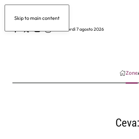
Skip to main content
venerdì 7 agosto 2026
Zone
Ceva: