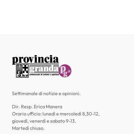
Settimanale di notizie e opinioni.
Dir. Resp. Erica Manera
Orario ufficio: lunedì e mercoledì 8,30-12,
giovedì, venerdì e sabato 9-13.
Martedì chiuso.