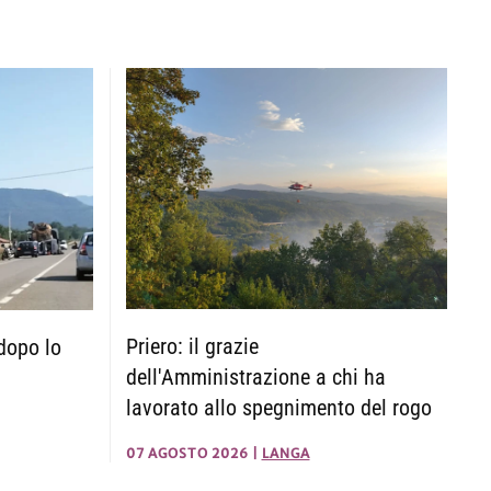
Priero: il grazie
dopo lo
dell'Amministrazione a chi ha
lavorato allo spegnimento del rogo
07 AGOSTO 2026
|
LANGA