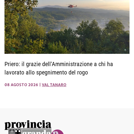
Priero: il grazie dell'Amministrazione a chi ha
lavorato allo spegnimento del rogo
08 AGOSTO 2026
|
VAL TANARO