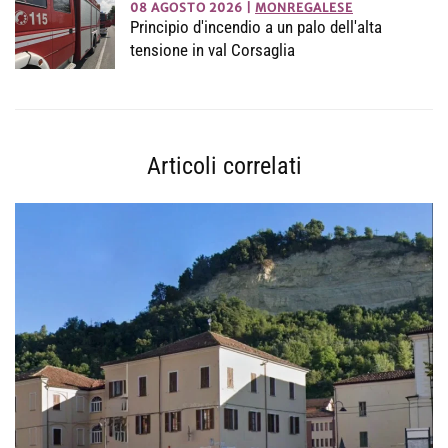
08 AGOSTO 2026
|
MONREGALESE
Principio d'incendio a un palo dell'alta
tensione in val Corsaglia
Articoli correlati