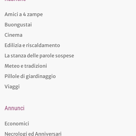
Amici a 4 zampe
Buongustai
Cinema
Edilizia e riscaldamento
La stanza delle parole sospese
Meteo e tradizioni
Pillole di giardinaggio
Viaggi
Annunci
Economici
Necrologi ed Anniversari