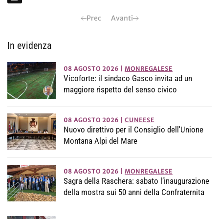
Prec
Avanti
In evidenza
08 AGOSTO 2026
|
MONREGALESE
Vicoforte: il sindaco Gasco invita ad un
maggiore rispetto del senso civico
08 AGOSTO 2026
|
CUNEESE
Nuovo direttivo per il Consiglio dell'Unione
Montana Alpi del Mare
08 AGOSTO 2026
|
MONREGALESE
Sagra della Raschera: sabato l’inaugurazione
della mostra sui 50 anni della Confraternita