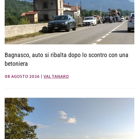
Bagnasco, auto si ribalta dopo lo scontro con una
betoniera
08 AGOSTO 2026
|
VAL TANARO