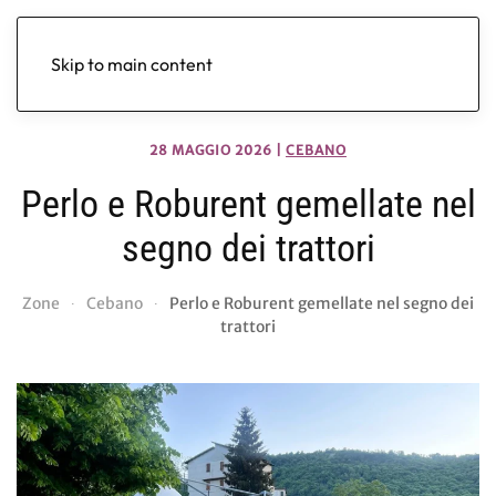
Skip to main content
28 MAGGIO 2026
|
CEBANO
Perlo e Roburent gemellate nel
segno dei trattori
Zone
Cebano
Perlo e Roburent gemellate nel segno dei
trattori