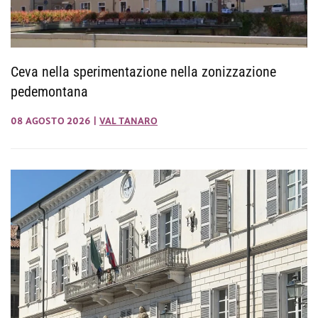
Ceva nella sperimentazione nella zonizzazione
pedemontana
08 AGOSTO 2026
|
VAL TANARO