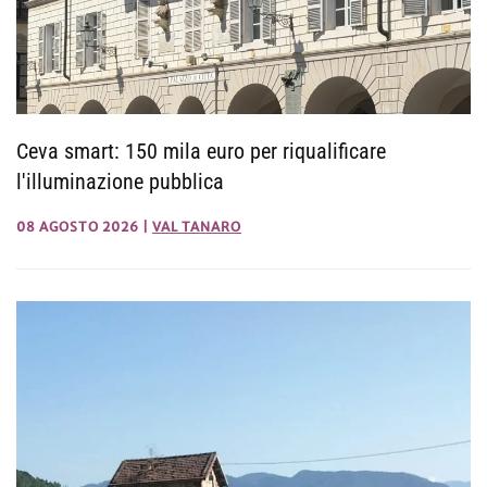
Ceva smart: 150 mila euro per riqualificare
l'illuminazione pubblica
08 AGOSTO 2026
|
VAL TANARO