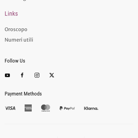
Links
Oroscopo
Numeri utili
Follow Us
Payment Methods