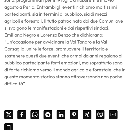
agosto a Perlo. Entrambi gli eventi richiamo moltissimi
partecipanti, sia in termini di pubblico, sia di mezzi
agricoli e forestali. Il tutto patrocinato dai due Comuni ove
si svolgono le manifestazioni e dai rispettivi sindaci,
Emiliano Negro e Lorenzo Benzo che dichiarano:
“Un’occasione per avvicinare la Val Tanaro e la Val
Corsaglia, unire le forze, promuovere il territorio e
sostenere questi due eventi che ormai da anni regalano al
pubblico partecipante forti emozioni, ma soprattutto sono
di forte richiamo verso il mondo agricolo e forestale, che in
questo momento storico stanno attraversando non poche
difficoltà”.