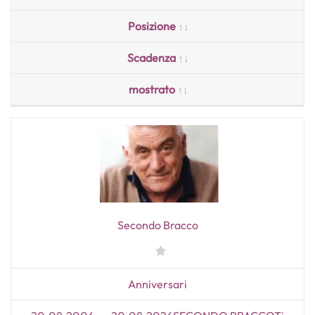
Posizione
Scadenza
mostrato
Secondo Bracco
Anniversari