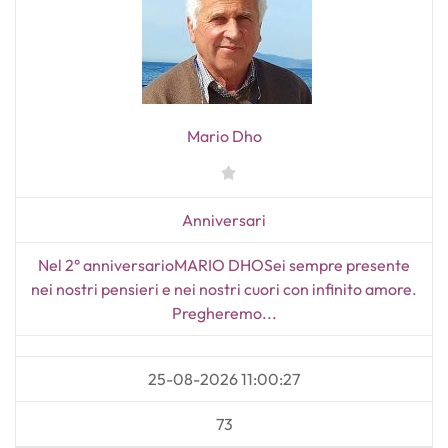
Mario Dho
Anniversari
Nel 2° anniversarioMARIO DHOSei sempre presente
nei nostri pensieri e nei nostri cuori con infinito amore.
Pregheremo...
25-08-2026 11:00:27
73