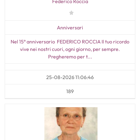
Federico Roccia
Anniversari
Nel 15° anniversario FEDERICO ROCCIA Il tuo ricordo
vive nei nostri cuori, ogni giorno, per sempre.
Pregheremo per t...
25-08-2026 11:06:46
189