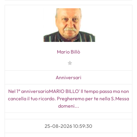
Mario Billò
Anniversari
Nel 1° anniversarioMARIO BILLO' Il tempo passa ma non
cancella il tuo ricordo. Pregheremo per te nella S.Messa
domeni...
25-08-2026 10:59:30