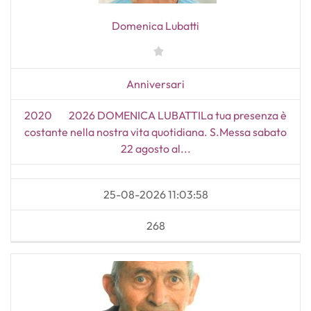
Domenica Lubatti
Anniversari
2020 2026 DOMENICA LUBATTILa tua presenza è
costante nella nostra vita quotidiana. S.Messa sabato
22 agosto al...
25-08-2026 11:03:58
268