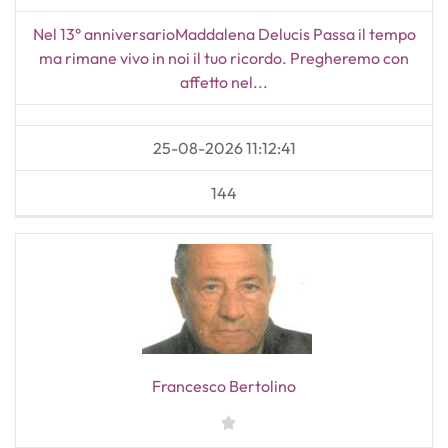
Nel 13° anniversarioMaddalena Delucis Passa il tempo
ma rimane vivo in noi il tuo ricordo. Pregheremo con
affetto nel...
25-08-2026 11:12:41
144
Francesco Bertolino