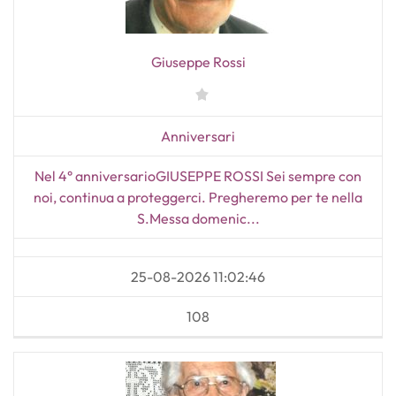
Giuseppe Rossi
Anniversari
Nel 4° anniversarioGIUSEPPE ROSSI Sei sempre con
noi, continua a proteggerci. Pregheremo per te nella
S.Messa domenic...
25-08-2026 11:02:46
108