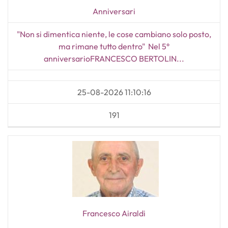
Anniversari
"Non si dimentica niente, le cose cambiano solo posto,
ma rimane tutto dentro" Nel 5°
anniversarioFRANCESCO BERTOLIN...
25-08-2026 11:10:16
191
Francesco Airaldi