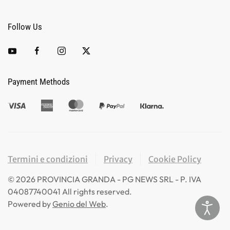
Follow Us
Payment Methods
Termini e condizioni
Privacy
Cookie Policy
©
2026
PROVINCIA GRANDA - PG NEWS SRL - P. IVA
04087740041 All rights reserved.
Powered by
Genio del Web
.