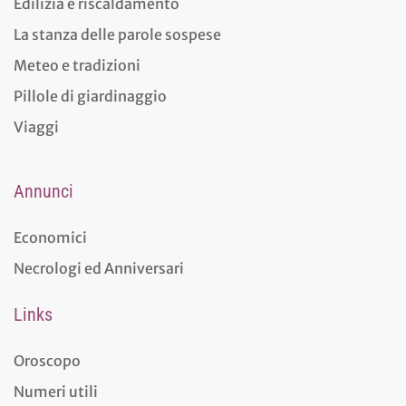
Edilizia e riscaldamento
La stanza delle parole sospese
Meteo e tradizioni
Pillole di giardinaggio
Viaggi
Annunci
Economici
Necrologi ed Anniversari
Links
Oroscopo
Numeri utili