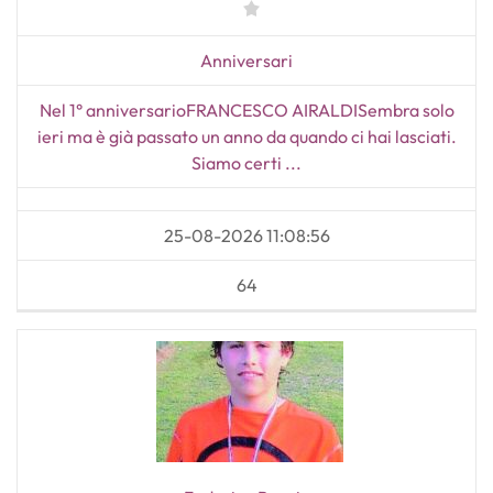
Anniversari
Nel 1° anniversarioFRANCESCO AIRALDISembra solo
ieri ma è già passato un anno da quando ci hai lasciati.
Siamo certi ...
25-08-2026 11:08:56
64