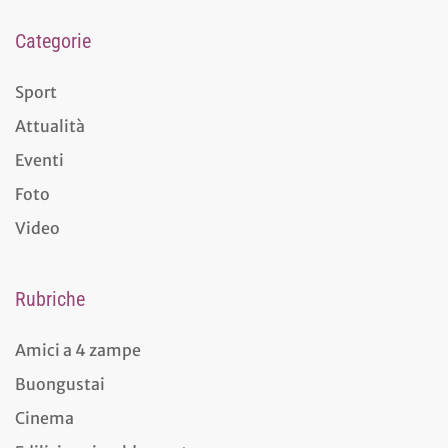
Categorie
Sport
Attualità
Eventi
Foto
Video
Rubriche
Amici a 4 zampe
Buongustai
Cinema