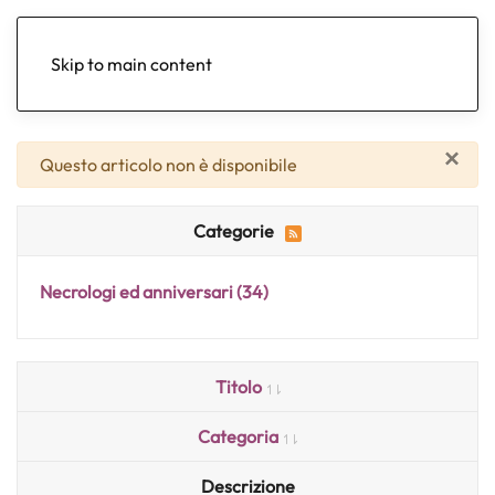
Skip to main content
×
Attenzione
Questo articolo non è disponibile
Categorie
Necrologi ed anniversari
(34)
Titolo
Categoria
Descrizione