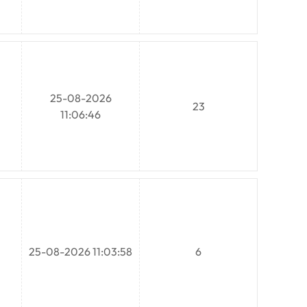
25-08-2026
23
11:06:46
25-08-2026 11:03:58
6