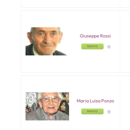
Giuseppe Rossi
NUOVO
Maria Luisa Ponzo
NUOVO