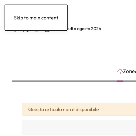
Skip to main content
giovedì 6 agosto 2026
Zone
Attenzione
Questo articolo non è disponibile