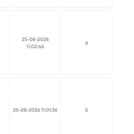
25-08-2026
6
11:02:46
25-08-2026 11:01:36
5