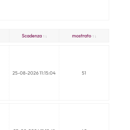
Scadenza
mostrato
25-08-2026 11:15:04
51