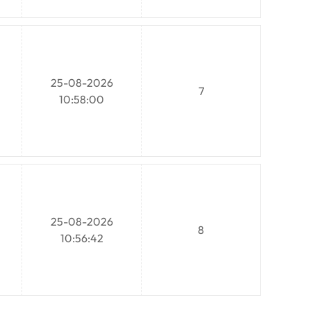
25-08-2026
7
10:58:00
25-08-2026
8
10:56:42