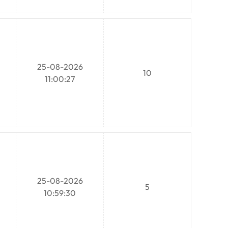
25-08-2026
10
11:00:27
25-08-2026
5
10:59:30