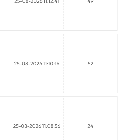
25-08-2026 11:12:41
49
25-08-2026 11:10:16
52
25-08-2026 11:08:56
24