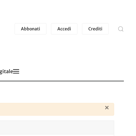
Abbonati
Accedi
Crediti
gitale
×