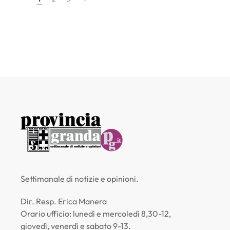
Settimanale di notizie e opinioni.
Dir. Resp. Erica Manera
Orario ufficio: lunedì e mercoledì 8,30-12,
giovedì, venerdì e sabato 9-13.