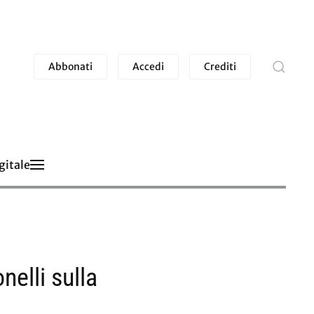
Abbonati
Accedi
Crediti
gitale
nelli sulla