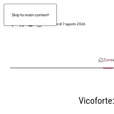
Skip to main content
venerdì 7 agosto 2026
Zone
Vicoforte: