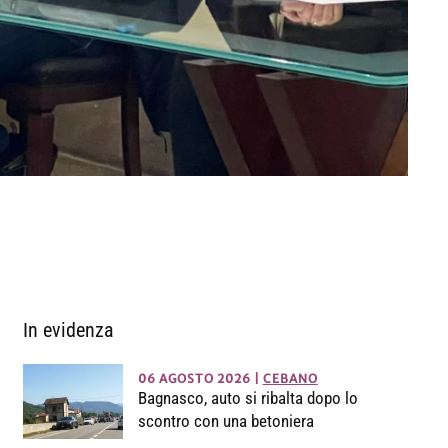
In evidenza
06 AGOSTO 2026
|
CEBANO
Bagnasco, auto si ribalta dopo lo
scontro con una betoniera