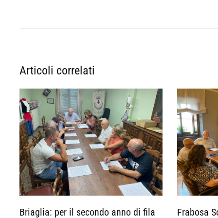
Articoli correlati
Briaglia: per il secondo anno di fila
Frabosa So