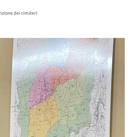
nzione dei cimiteri