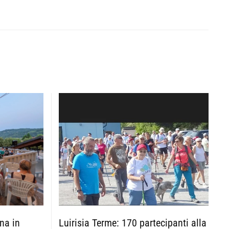
na in
Luirisia Terme: 170 partecipanti alla