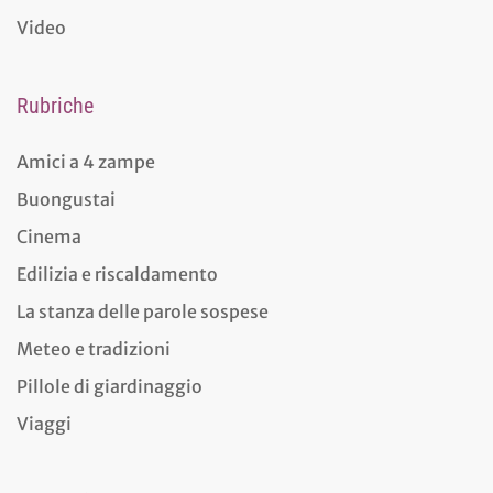
Video
Rubriche
Amici a 4 zampe
Buongustai
Cinema
Edilizia e riscaldamento
La stanza delle parole sospese
Meteo e tradizioni
Pillole di giardinaggio
Viaggi