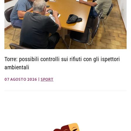
Torre: possibili controlli sui rifiuti con gli ispettori
ambientali
07 AGOSTO 2026
|
SPORT