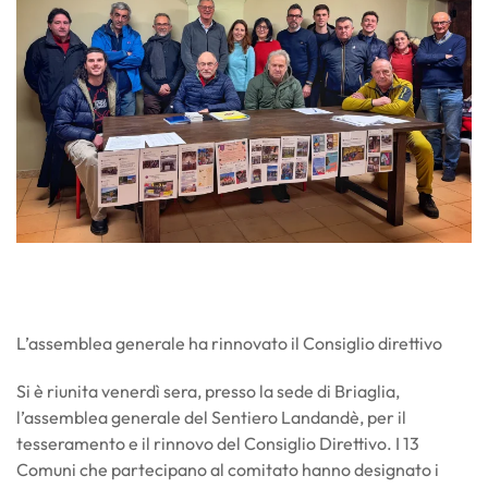
L’assemblea generale ha rinnovato il Consiglio direttivo
Si è riunita venerdì sera, presso la sede di Briaglia,
l’assemblea generale del Sentiero Landandè, per il
tesseramento e il rinnovo del Consiglio Direttivo. I 13
Comuni che partecipano al comitato hanno designato i