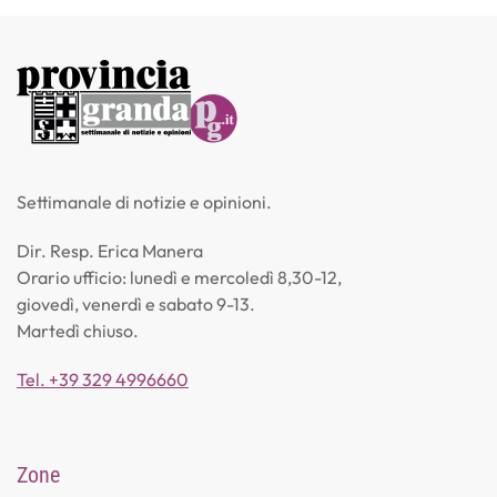
Settimanale di notizie e opinioni.
Dir. Resp. Erica Manera
Orario ufficio: lunedì e mercoledì 8,30-12,
giovedì, venerdì e sabato 9-13.
Martedì chiuso.
Tel. +39 329 4996660
Zone