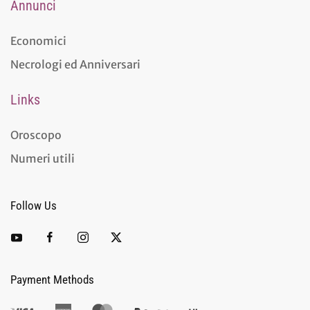
Annunci
Economici
Necrologi ed Anniversari
Links
Oroscopo
Numeri utili
Follow Us
Payment Methods