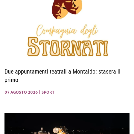
Due appuntamenti teatrali a Montaldo: stasera il
primo
07 AGOSTO 2026
|
SPORT