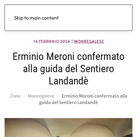
Skip to main content
14 FEBBRAIO 2026
|
MONREGALESE
Erminio Meroni confermato
alla guida del Sentiero
Landandè
Zone
Monregalese
Erminio Meroni confermato alla
guida del Sentiero Landandè