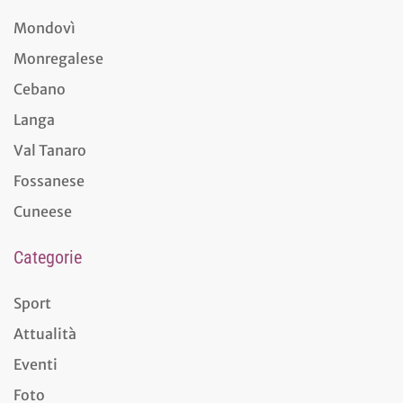
Mondovì
Monregalese
Cebano
Langa
Val Tanaro
Fossanese
Cuneese
Categorie
Sport
Attualità
Eventi
Foto