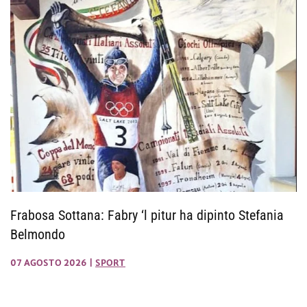
Frabosa Sottana: Fabry ‘l pitur ha dipinto Stefania
Belmondo
07 AGOSTO 2026
|
SPORT