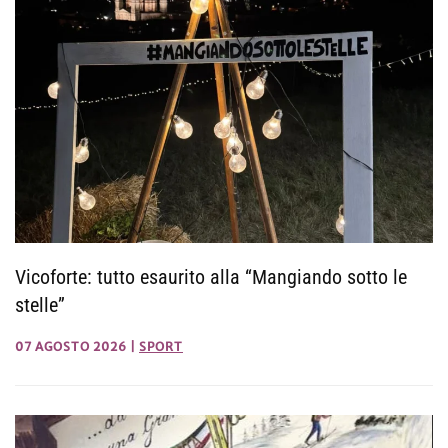
Vicoforte: tutto esaurito alla “Mangiando sotto le
stelle”
07 AGOSTO 2026
|
SPORT