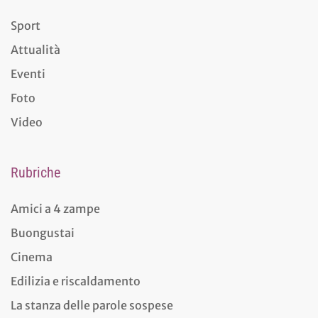
Sport
Attualità
Eventi
Foto
Video
Rubriche
Amici a 4 zampe
Buongustai
Cinema
Edilizia e riscaldamento
La stanza delle parole sospese