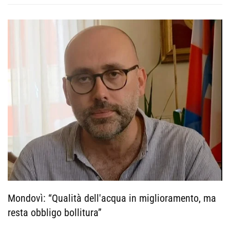
Mondovì: “Qualità dell'acqua in miglioramento, ma
resta obbligo bollitura”