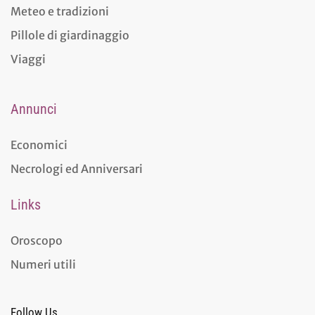
Meteo e tradizioni
Pillole di giardinaggio
Viaggi
Annunci
Economici
Necrologi ed Anniversari
Links
Oroscopo
Numeri utili
Follow Us