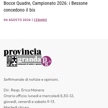
Bocce Quadre, Campionato 2026: i Bessone
concedono il bis
06 AGOSTO 2026
|
CEBANO
Settimanale di notizie e opinioni.
Dir. Resp. Erica Manera
Orario ufficio: lunedì e mercoledì 8,30-12,
giovedì, venerdì e sabato 9-13.
Martedì chiuso.