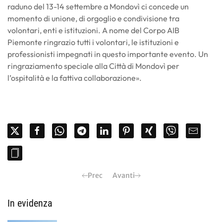
raduno del 13-14 settembre a Mondovì ci concede un
momento di unione, di orgoglio e condivisione tra
volontari, enti e istituzioni. A nome del Corpo AIB
Piemonte ringrazio tutti i volontari, le istituzioni e
professionisti impegnati in questo importante evento. Un
ringraziamento speciale alla Città di Mondovì per
l’ospitalità e la fattiva collaborazione».
Prec
Avanti
In evidenza