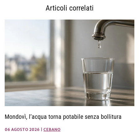
Articoli correlati
Mondovì, l’acqua torna potabile senza bollitura
06 AGOSTO 2026
|
CEBANO