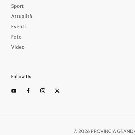
Sport
Attualità
Eventi
Foto
Video
Follow Us
©
2026
PROVINCIA GRANDA -