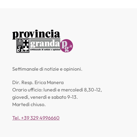
Settimanale di notizie e opinioni.
Dir. Resp. Erica Manera
Orario ufficio: lunedì e mercoledì 8,30-12,
giovedì, venerdì e sabato 9-13.
Martedì chiuso.
Tel. +39 329 4996660