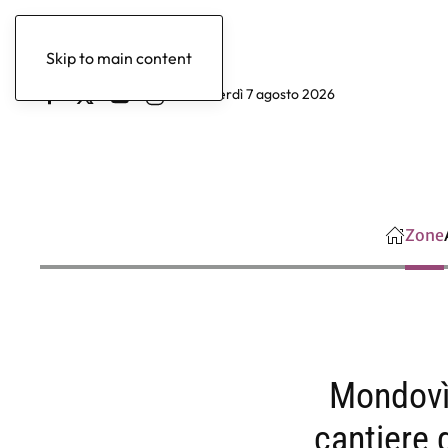
Skip to main content
venerdì 7 agosto 2026
Zone
Mondovì, 
cantiere 