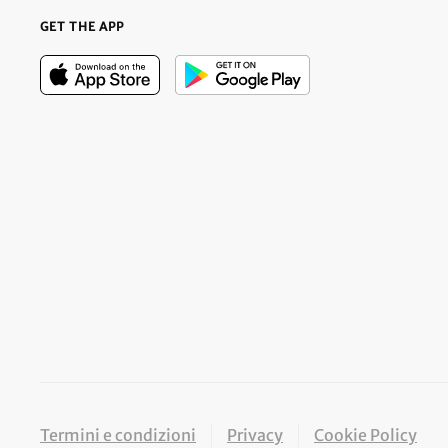
GET THE APP
Termini e condizioni
Privacy
Cookie Policy