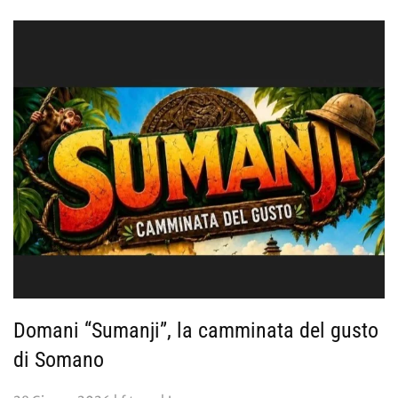
Domani “Sumanji”, la camminata del gusto
di Somano