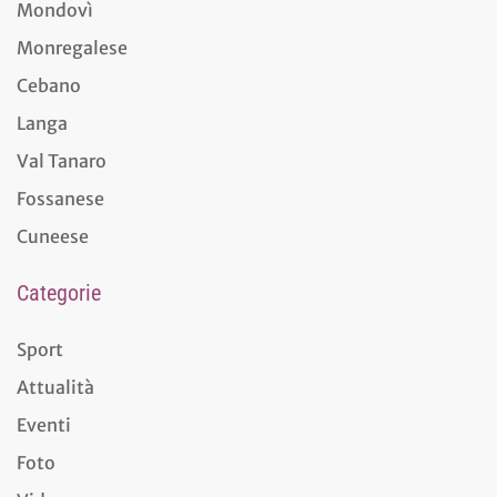
Mondovì
Monregalese
Cebano
Langa
Val Tanaro
Fossanese
Cuneese
Categorie
Sport
Attualità
Eventi
Foto