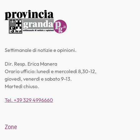
Settimanale di notizie e opinioni.
Dir. Resp. Erica Manera
Orario ufficio: lunedì e mercoledì 8,30-12,
giovedì, venerdì e sabato 9-13.
Martedì chiuso.
Tel. +39 329 4996660
Zone