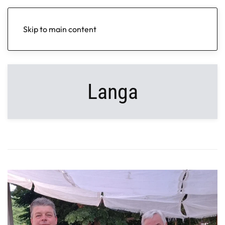
Skip to main content
Langa