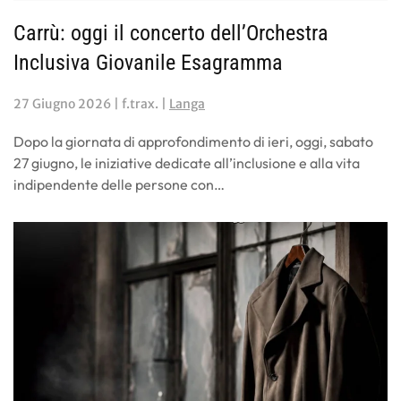
Carrù: oggi il concerto dell’Orchestra
Inclusiva Giovanile Esagramma
27 Giugno 2026
| f.trax. |
Langa
Dopo la giornata di approfondimento di ieri, oggi, sabato
27 giugno, le iniziative dedicate all’inclusione e alla vita
indipendente delle persone con…