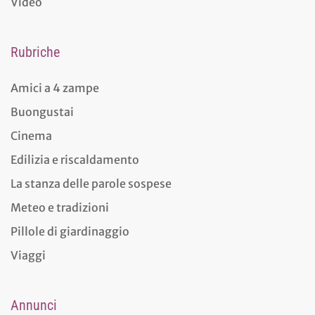
Video
Rubriche
Amici a 4 zampe
Buongustai
Cinema
Edilizia e riscaldamento
La stanza delle parole sospese
Meteo e tradizioni
Pillole di giardinaggio
Viaggi
Annunci