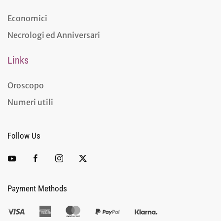
Economici
Necrologi ed Anniversari
Links
Oroscopo
Numeri utili
Follow Us
Payment Methods