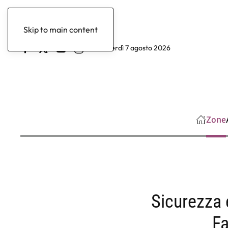
Skip to main content
venerdì 7 agosto 2026
Zone
Sicurezza 
Fa