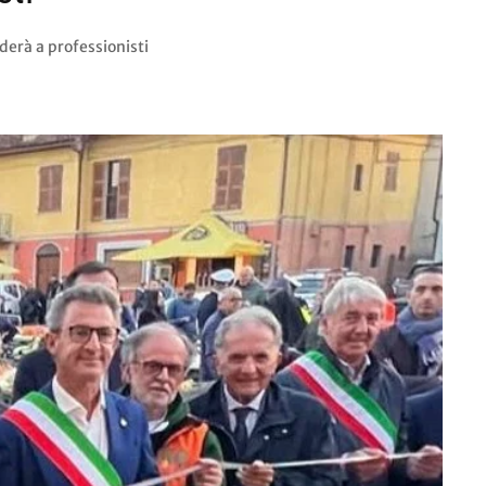
iderà a professionisti