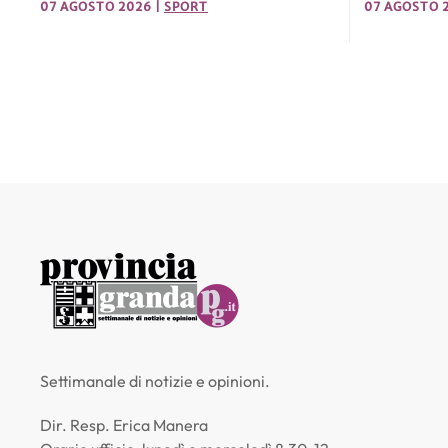
07 AGOSTO 2026
|
SPORT
07 AGOSTO 
Settimanale di notizie e opinioni.
Dir. Resp. Erica Manera