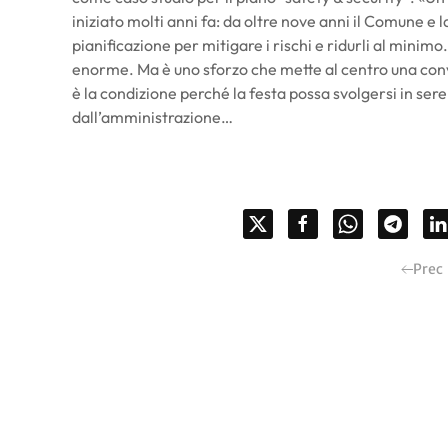
iniziato molti anni fa: da oltre nove anni il Comune e
pianificazione per mitigare i rischi e ridurli al minim
enorme. Ma è uno sforzo che mette al centro una convi
è la condizione perché la festa possa svolgersi in sere
dall’amministrazione…
Prec