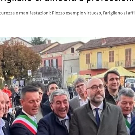
curezza e manifestazioni: Piozzo esempio virtuoso, Farigliano si aff