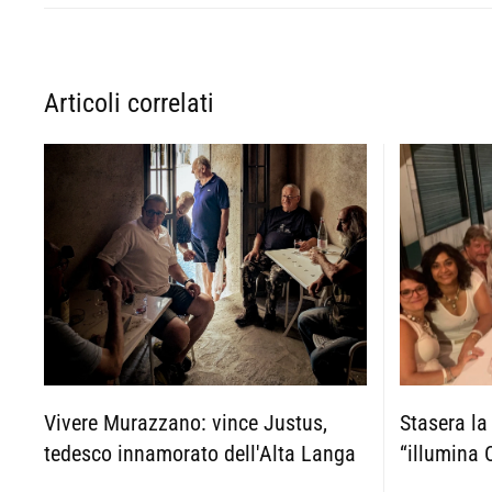
Articoli correlati
Vivere Murazzano: vince Justus,
Stasera la
tedesco innamorato dell'Alta Langa
“illumina 