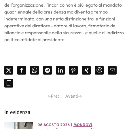
dell’organizzazione, l’incarico non è più legato al mandato
quadriennale della presidenza ma diventa a tempo
indeterminato, con una netta distinzione tra le funzioni
operative del direttore - datore di lavoro, firmatario del
bilancio e responsabile della sicurezza - e quelle di indirizzo
politico affidate al presidente.
Prec
Avanti
In evidenza
06 AGOSTO 2026
|
MONDOVÌ