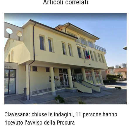
Articoli correlati
Clavesana: chiuse le indagini, 11 persone hanno
ricevuto l'avviso della Procura