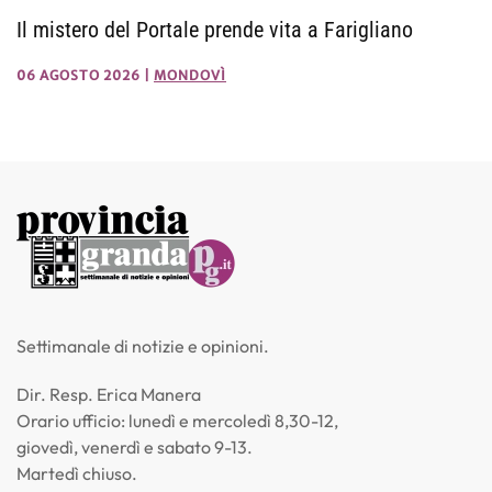
Il mistero del Portale prende vita a Farigliano
06 AGOSTO 2026
|
MONDOVÌ
Settimanale di notizie e opinioni.
Dir. Resp. Erica Manera
Orario ufficio: lunedì e mercoledì 8,30-12,
giovedì, venerdì e sabato 9-13.
Martedì chiuso.