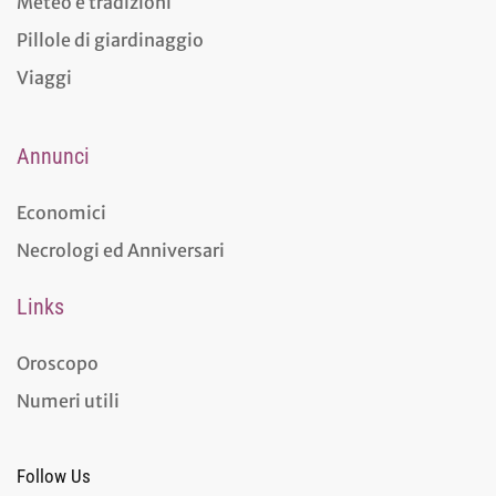
Meteo e tradizioni
Pillole di giardinaggio
Viaggi
Annunci
Economici
Necrologi ed Anniversari
Links
Oroscopo
Numeri utili
Follow Us