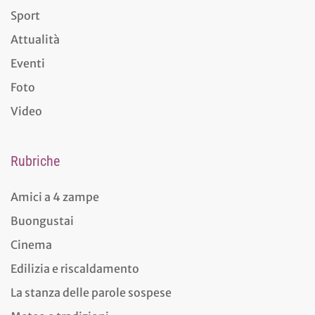
Sport
Attualità
Eventi
Foto
Video
Rubriche
Amici a 4 zampe
Buongustai
Cinema
Edilizia e riscaldamento
La stanza delle parole sospese