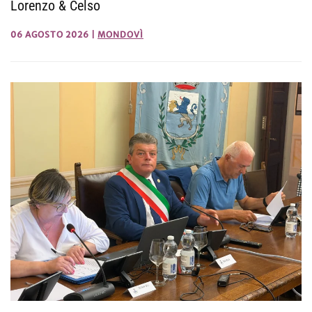
Lorenzo & Celso
06 AGOSTO 2026
|
MONDOVÌ