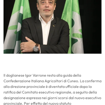
Il doglianese Igor Varrone resta alla guida della
Confederazione Italiana Agricoltori di Cuneo. La conferma
alla direzione provinciale è diventata ufficiale dopo la
ratifica del Comitato esecutivo regionale, a seguito della
designazione espressa nei giorni scorsi dal nuovo esecutivo
provinciale. Per effetto del nuovo statuto