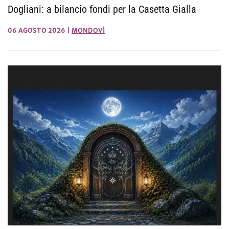
Dogliani: a bilancio fondi per la Casetta Gialla
06 AGOSTO 2026
|
MONDOVÌ