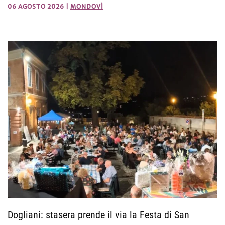
06 AGOSTO 2026
|
MONDOVÌ
Dogliani: stasera prende il via la Festa di San