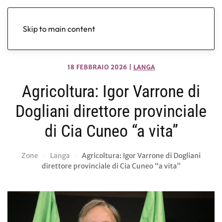
Skip to main content
18 FEBBRAIO 2026
|
LANGA
Agricoltura: Igor Varrone di
Dogliani direttore provinciale
di Cia Cuneo “a vita”
Zone
Langa
Agricoltura: Igor Varrone di Dogliani
direttore provinciale di Cia Cuneo “a vita”