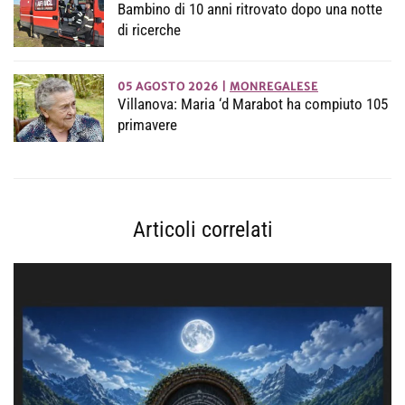
Bambino di 10 anni ritrovato dopo una notte
di ricerche
05 AGOSTO 2026
|
MONREGALESE
Villanova: Maria ‘d Marabot ha compiuto 105
primavere
Articoli correlati