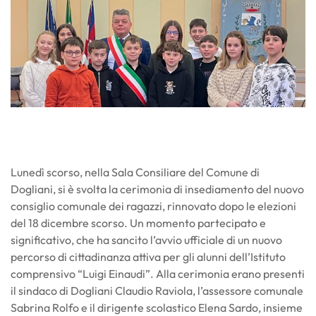
Lunedì scorso, nella Sala Consiliare del Comune di
Dogliani, si è svolta la cerimonia di insediamento del nuovo
consiglio comunale dei ragazzi, rinnovato dopo le elezioni
del 18 dicembre scorso. Un momento partecipato e
significativo, che ha sancito l’avvio ufficiale di un nuovo
percorso di cittadinanza attiva per gli alunni dell’Istituto
comprensivo “Luigi Einaudi”. Alla cerimonia erano presenti
il sindaco di Dogliani Claudio Raviola, l’assessore comunale
Sabrina Rolfo e il dirigente scolastico Elena Sardo, insieme