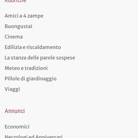
Rubriche
Amici a 4 zampe
Buongustai
Cinema
Edilizia e riscaldamento
La stanza delle parole sospese
Meteo e tradizioni
Pillole di giardinaggio
Viaggi
Annunci
Economici
Necrologi ed Anniversari