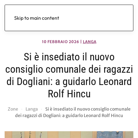
Skip to main content
10 FEBBRAIO 2026
|
LANGA
Si è insediato il nuovo
consiglio comunale dei ragazzi
di Dogliani: a guidarlo Leonard
Rolf Hincu
Zone
Langa
Si è insediato il nuovo consiglio comunale
dei ragazzi di Dogliani: a guidarlo Leonard Rolf Hincu