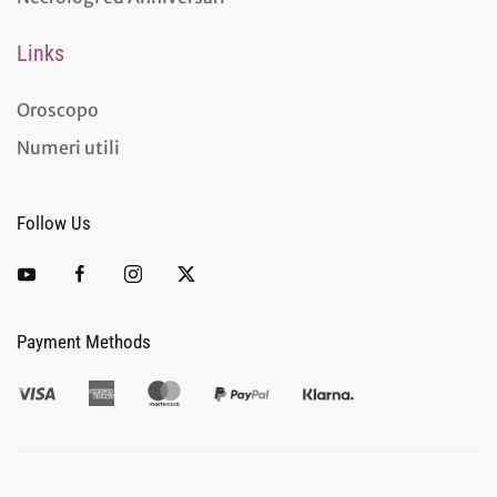
Links
Oroscopo
Numeri utili
Follow Us
Payment Methods