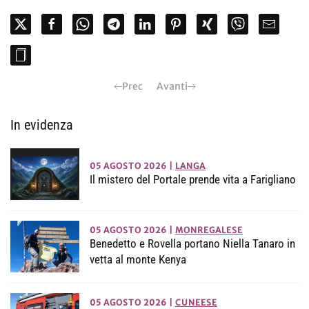
Prec
Avanti
In evidenza
05 AGOSTO 2026
|
LANGA
Il mistero del Portale prende vita a Farigliano
05 AGOSTO 2026
|
MONREGALESE
Benedetto e Rovella portano Niella Tanaro in
vetta al monte Kenya
05 AGOSTO 2026
|
CUNEESE