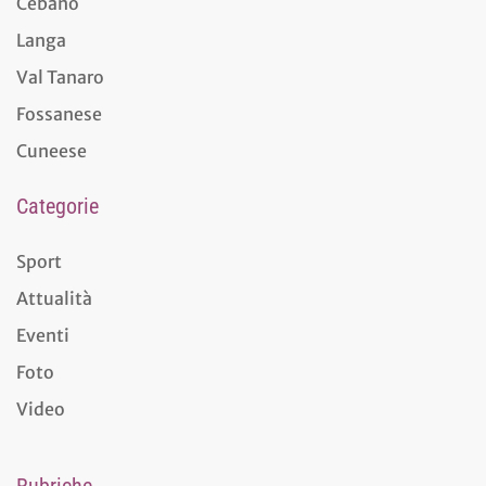
Cebano
Langa
Val Tanaro
Fossanese
Cuneese
Categorie
Sport
Attualità
Eventi
Foto
Video