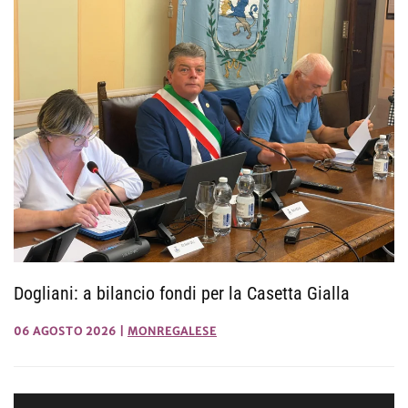
Dogliani: a bilancio fondi per la Casetta Gialla
06 AGOSTO 2026
|
MONREGALESE