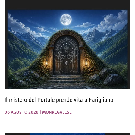
Il mistero del Portale prende vita a Farigliano
06 AGOSTO 2026
|
MONREGALESE