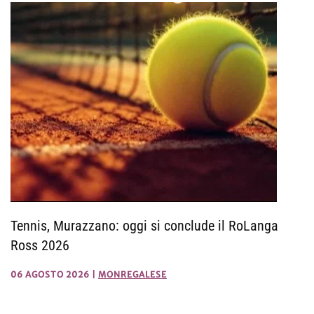
Tennis, Murazzano: oggi si conclude il RoLanga
Ross 2026
06 AGOSTO 2026
|
MONREGALESE