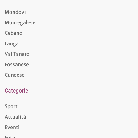
Mondovì
Monregalese
Cebano
Langa
Val Tanaro
Fossanese
Cuneese
Categorie
Sport
Attualità
Eventi
Foto