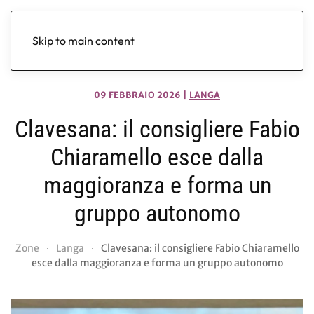
Skip to main content
09 FEBBRAIO 2026
|
LANGA
Clavesana: il consigliere Fabio
Chiaramello esce dalla
maggioranza e forma un
gruppo autonomo
Zone
Langa
Clavesana: il consigliere Fabio Chiaramello
esce dalla maggioranza e forma un gruppo autonomo