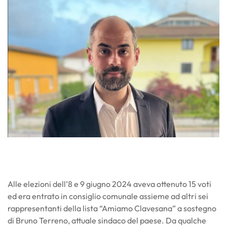
Alle elezioni dell’8 e 9 giugno 2024 aveva ottenuto 15 voti
ed era entrato in consiglio comunale assieme ad altri sei
rappresentanti della lista “Amiamo Clavesana” a sostegno
di Bruno Terreno, attuale sindaco del paese. Da qualche