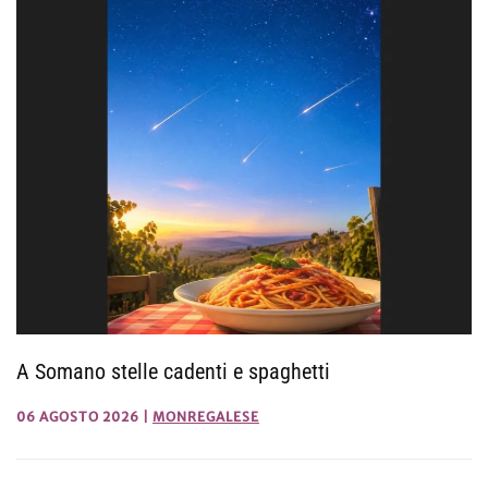
A Somano stelle cadenti e spaghetti
06 AGOSTO 2026
|
MONREGALESE