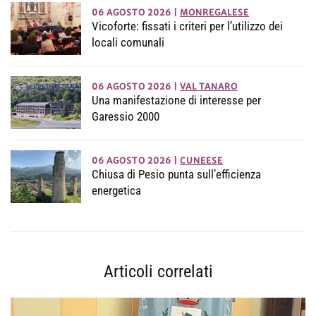
06 AGOSTO 2026
|
MONREGALESE
Vicoforte: fissati i criteri per l’utilizzo dei
locali comunali
06 AGOSTO 2026
|
VAL TANARO
Una manifestazione di interesse per
Garessio 2000
06 AGOSTO 2026
|
CUNEESE
Chiusa di Pesio punta sull’efficienza
energetica
Articoli correlati