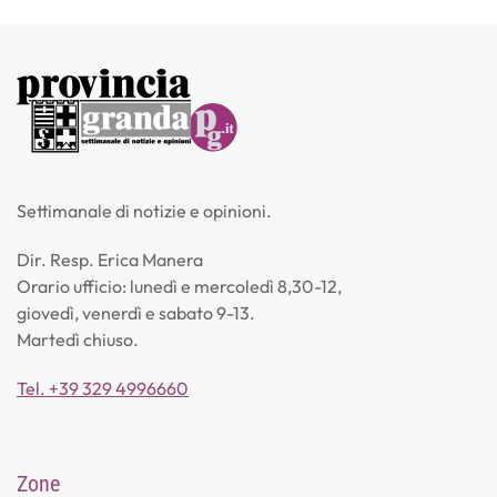
Settimanale di notizie e opinioni.
Dir. Resp. Erica Manera
Orario ufficio: lunedì e mercoledì 8,30-12,
giovedì, venerdì e sabato 9-13.
Martedì chiuso.
Tel. +39 329 4996660
Zone