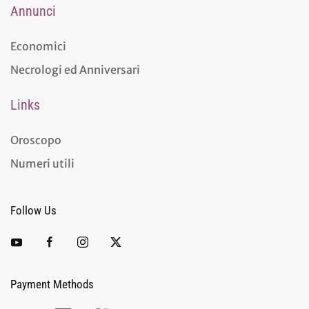
Annunci
Economici
Necrologi ed Anniversari
Links
Oroscopo
Numeri utili
Follow Us
Payment Methods