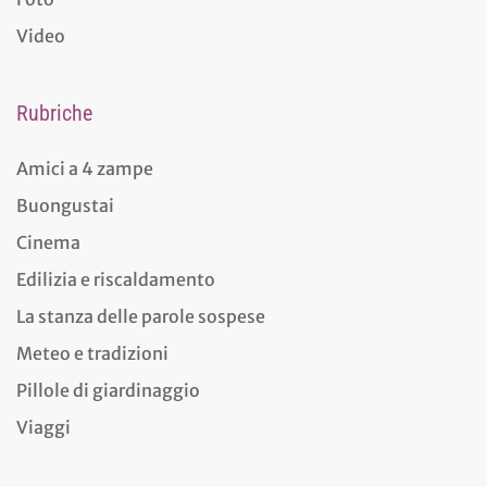
Video
Rubriche
Amici a 4 zampe
Buongustai
Cinema
Edilizia e riscaldamento
La stanza delle parole sospese
Meteo e tradizioni
Pillole di giardinaggio
Viaggi