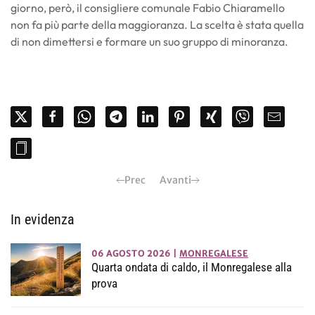
giorno, però, il consigliere comunale Fabio Chiaramello
non fa più parte della maggioranza. La scelta è stata quella
di non dimettersi e formare un suo gruppo di minoranza.
Prec
Avanti
In evidenza
06 AGOSTO 2026
|
MONREGALESE
Quarta ondata di caldo, il Monregalese alla
prova