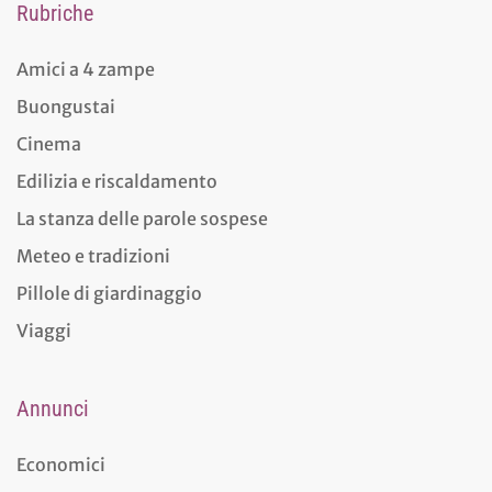
Rubriche
Amici a 4 zampe
Buongustai
Cinema
Edilizia e riscaldamento
La stanza delle parole sospese
Meteo e tradizioni
Pillole di giardinaggio
Viaggi
Annunci
Economici