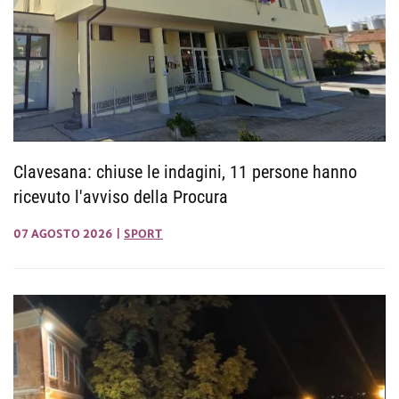
Clavesana: chiuse le indagini, 11 persone hanno
ricevuto l'avviso della Procura
07 AGOSTO 2026
|
SPORT