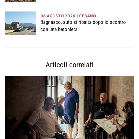
06 AGOSTO 2026
|
CEBANO
Bagnasco, auto si ribalta dopo lo scontro
con una betoniera
Articoli correlati