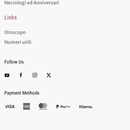
Necrologi ed Anniversari
Links
Oroscopo
Numeri utili
Follow Us
Payment Methods