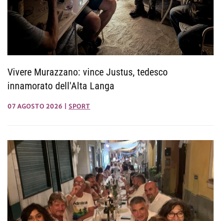
Vivere Murazzano: vince Justus, tedesco
innamorato dell'Alta Langa
07 AGOSTO 2026
|
SPORT