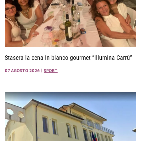
Stasera la cena in bianco gourmet “illumina Carrù”
07 AGOSTO 2026
|
SPORT