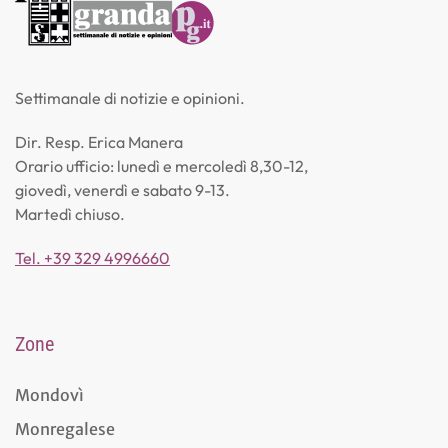
Settimanale di notizie e opinioni.
Dir. Resp. Erica Manera
Orario ufficio: lunedì e mercoledì 8,30-12,
giovedì, venerdì e sabato 9-13.
Martedì chiuso.
Tel. +39 329 4996660
Zone
Mondovì
Monregalese