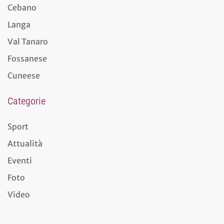
Cebano
Langa
Val Tanaro
Fossanese
Cuneese
Categorie
Sport
Attualità
Eventi
Foto
Video