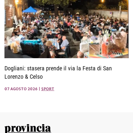
Dogliani: stasera prende il via la Festa di San
Lorenzo & Celso
07 AGOSTO 2026
|
SPORT