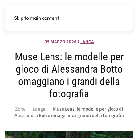
Skip to main content
05 MARZO 2026
|
LANGA
Muse Lens: le modelle per
gioco di Alessandra Botto
omaggiano i grandi della
fotografia
Zone
Langa
Muse Lens: le modelle per gioco di
Alessandra Botto omaggiano i grandi della fotografia