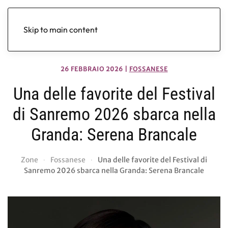
Skip to main content
26 FEBBRAIO 2026
|
FOSSANESE
Una delle favorite del Festival
di Sanremo 2026 sbarca nella
Granda: Serena Brancale
Zone
Fossanese
Una delle favorite del Festival di
Sanremo 2026 sbarca nella Granda: Serena Brancale