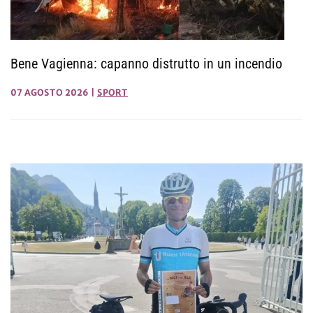
Bene Vagienna: capanno distrutto in un incendio
07 AGOSTO 2026
|
SPORT