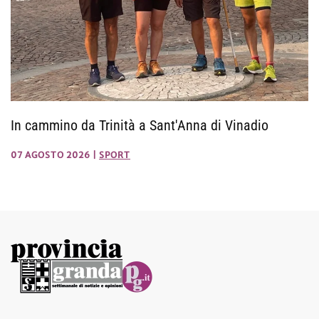
In cammino da Trinità a Sant'Anna di Vinadio
07 AGOSTO 2026
|
SPORT