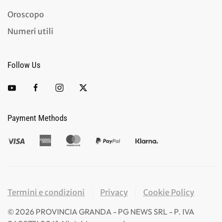
Oroscopo
Numeri utili
Follow Us
Payment Methods
Termini e condizioni
Privacy
Cookie Policy
©
2026
PROVINCIA GRANDA - PG NEWS SRL - P. IVA