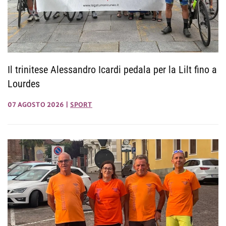
Il trinitese Alessandro Icardi pedala per la Lilt fino a
Lourdes
07 AGOSTO 2026
|
SPORT