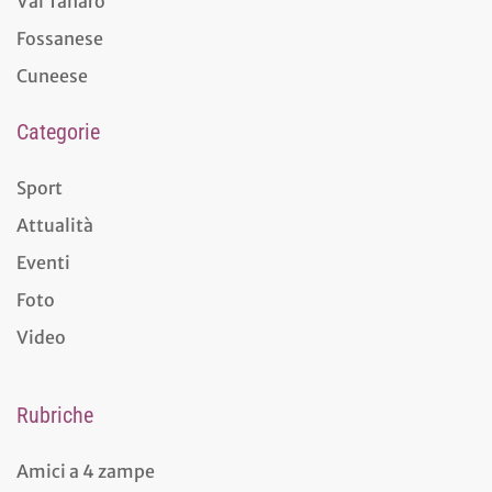
Val Tanaro
Fossanese
Cuneese
Categorie
Sport
Attualità
Eventi
Foto
Video
Rubriche
Amici a 4 zampe