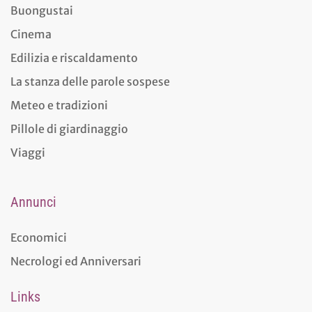
Buongustai
Cinema
Edilizia e riscaldamento
La stanza delle parole sospese
Meteo e tradizioni
Pillole di giardinaggio
Viaggi
Annunci
Economici
Necrologi ed Anniversari
Links