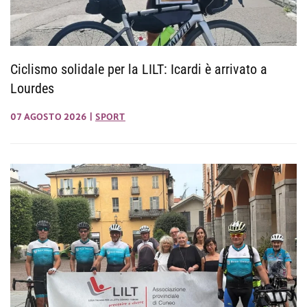
Ciclismo solidale per la LILT: Icardi è arrivato a
Lourdes
07 AGOSTO 2026
|
SPORT