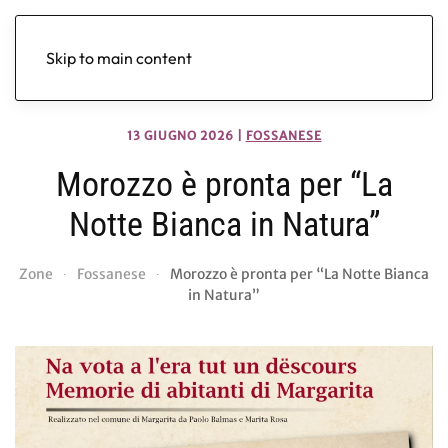
Skip to main content
13 GIUGNO 2026
|
FOSSANESE
Morozzo è pronta per “La
Notte Bianca in Natura”
Zone
Fossanese
Morozzo è pronta per “La Notte Bianca
in Natura”