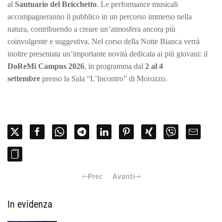
al
Santuario del Bricchetto
. Le performance musicali
accompagneranno il pubblico in un percorso immerso nella
natura, contribuendo a creare un’atmosfera ancora più
coinvolgente e suggestiva. Nel corso della Notte Bianca verrà
inoltre presentata un’importante novità dedicata ai più giovani: il
DoReMi Campus 2026
, in programma dal
2 al 4
settembre
presso la Sala “L’Incontro” di Morozzo.
Prec
Avanti
In evidenza