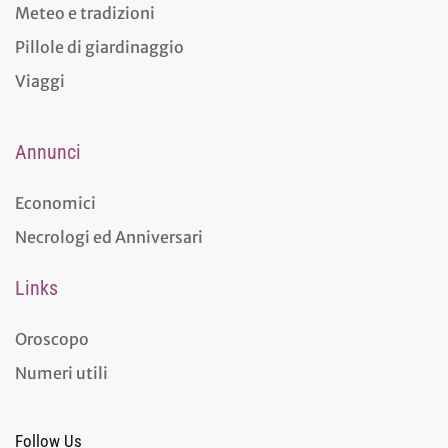
Meteo e tradizioni
Pillole di giardinaggio
Viaggi
Annunci
Economici
Necrologi ed Anniversari
Links
Oroscopo
Numeri utili
Follow Us