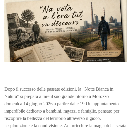
Dopo il successo delle passate edizioni, la "Notte Bianca in
Natura" si prepara a fare il suo grande ritorno a Morozzo
domenica 14 giugno 2026 a partire dalle
19
Un appuntamento
imperdibile dedicato a bambini, ragazzi e famiglie, pensato per
riscoprire la bellezza del territorio attraverso il gioco,
l'esplorazione e la condivisione.
A
d arricchire la magia della serata