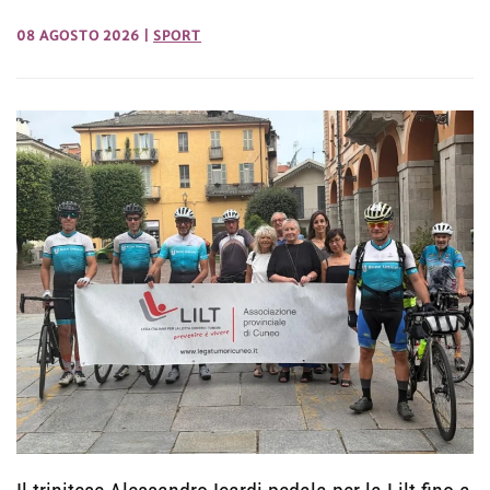
08 AGOSTO 2026
|
SPORT