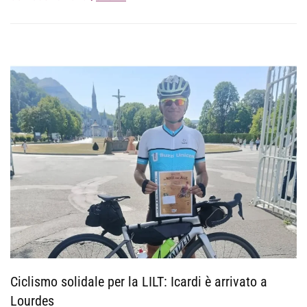
Ciclismo solidale per la LILT: Icardi è arrivato a
Lourdes