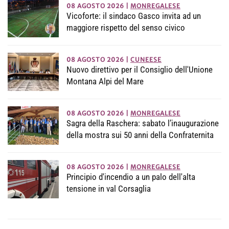
08 AGOSTO 2026
|
MONREGALESE
Vicoforte: il sindaco Gasco invita ad un
maggiore rispetto del senso civico
08 AGOSTO 2026
|
CUNEESE
Nuovo direttivo per il Consiglio dell'Unione
Montana Alpi del Mare
08 AGOSTO 2026
|
MONREGALESE
Sagra della Raschera: sabato l’inaugurazione
della mostra sui 50 anni della Confraternita
08 AGOSTO 2026
|
MONREGALESE
Principio d'incendio a un palo dell'alta
tensione in val Corsaglia