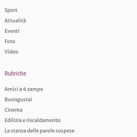
Sport
Attualità
Eventi
Foto
Video
Rubriche
Amici a 4 zampe
Buongustai
Cinema
Edilizia e riscaldamento
La stanza delle parole sospese