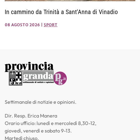
In cammino da Trinità a Sant'Anna di Vinadio
08 AGOSTO 2026
|
SPORT
Settimanale di notizie e opinioni.
Dir. Resp. Erica Manera
Orario ufficio: lunedì e mercoledì 8,30-12,
giovedì, venerdì e sabato 9-13.
Martedì chiuso.