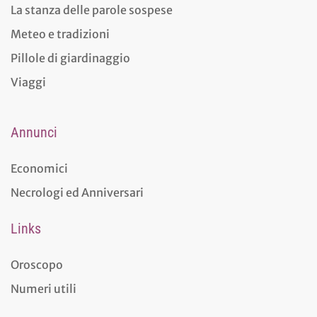
La stanza delle parole sospese
Meteo e tradizioni
Pillole di giardinaggio
Viaggi
Annunci
Economici
Necrologi ed Anniversari
Links
Oroscopo
Numeri utili