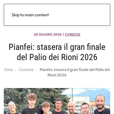
Skip to main content
26 GIUGNO 2026
|
CUNEESE
Pianfei: stasera il gran finale
del Palio dei Rioni 2026
Zone
Cuneese
Pianfei: stasera il gran finale del Palio dei
Rioni 2026