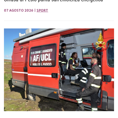
07 AGOSTO 2026
|
SPORT