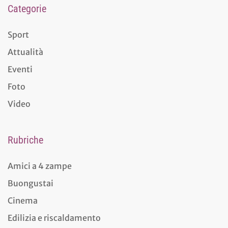
Categorie
Sport
Attualità
Eventi
Foto
Video
Rubriche
Amici a 4 zampe
Buongustai
Cinema
Edilizia e riscaldamento