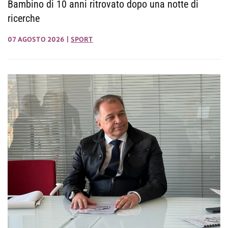
Bambino di 10 anni ritrovato dopo una notte di
ricerche
07 AGOSTO 2026
|
SPORT