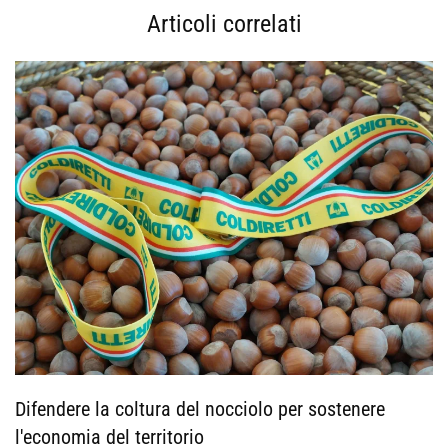
Articoli correlati
Difendere la coltura del nocciolo per sostenere
l'economia del territorio