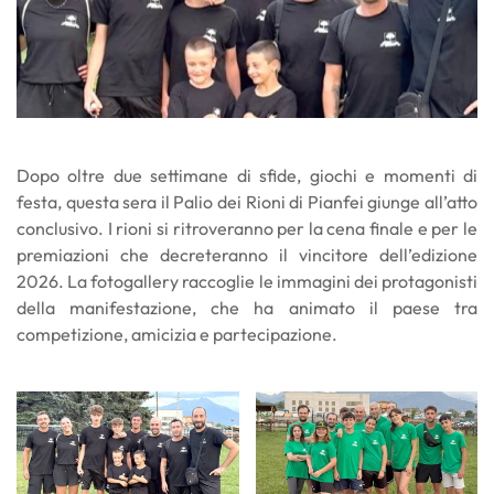
Dopo oltre due settimane di sfide, giochi e momenti di
festa, questa sera il Palio dei Rioni di Pianfei giunge all’atto
conclusivo. I rioni si ritroveranno per la cena finale e per le
premiazioni che decreteranno il vincitore dell’edizione
2026. La fotogallery raccoglie le immagini dei protagonisti
della manifestazione, che ha animato il paese tra
competizione, amicizia e partecipazione.