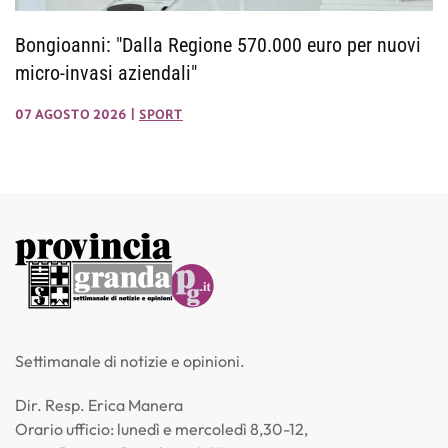
Bongioanni: "Dalla Regione 570.000 euro per nuovi
micro-invasi aziendali"
07 AGOSTO 2026
|
SPORT
Settimanale di notizie e opinioni.
Dir. Resp. Erica Manera
Orario ufficio: lunedì e mercoledì 8,30-12,