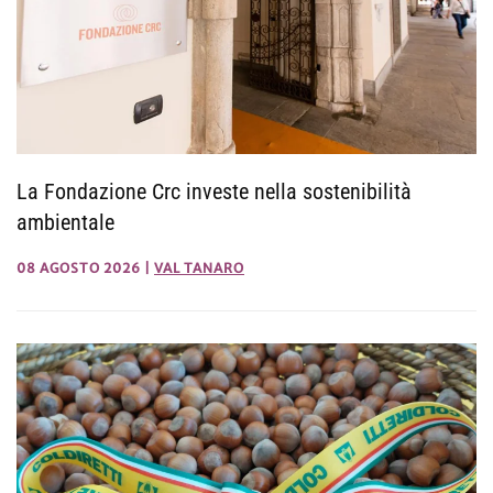
La Fondazione Crc investe nella sostenibilità
ambientale
08 AGOSTO 2026
|
VAL TANARO