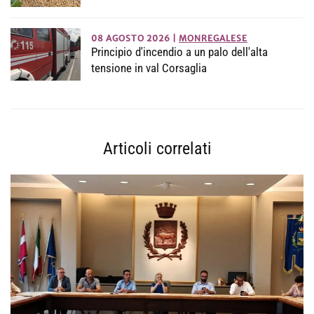
08 AGOSTO 2026
|
MONREGALESE
Principio d'incendio a un palo dell'alta
tensione in val Corsaglia
Articoli correlati