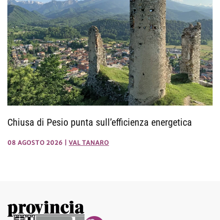
Chiusa di Pesio punta sull’efficienza energetica
08 AGOSTO 2026
|
VAL TANARO