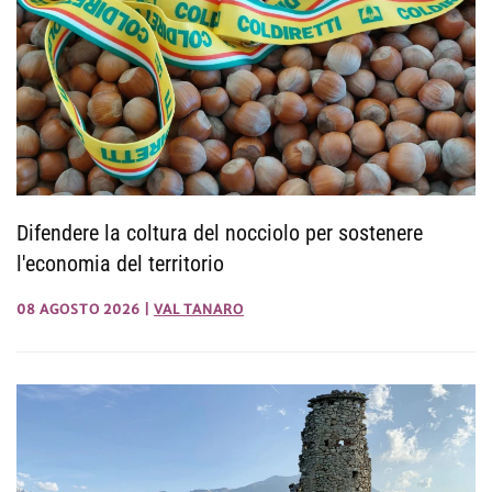
Difendere la coltura del nocciolo per sostenere
l'economia del territorio
08 AGOSTO 2026
|
VAL TANARO