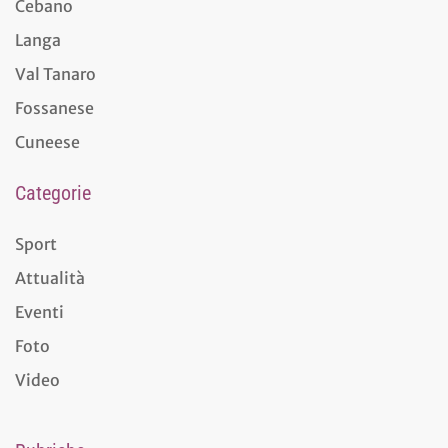
Cebano
Langa
Val Tanaro
Fossanese
Cuneese
Categorie
Sport
Attualità
Eventi
Foto
Video