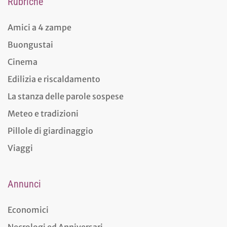
Rubriche
Amici a 4 zampe
Buongustai
Cinema
Edilizia e riscaldamento
La stanza delle parole sospese
Meteo e tradizioni
Pillole di giardinaggio
Viaggi
Annunci
Economici