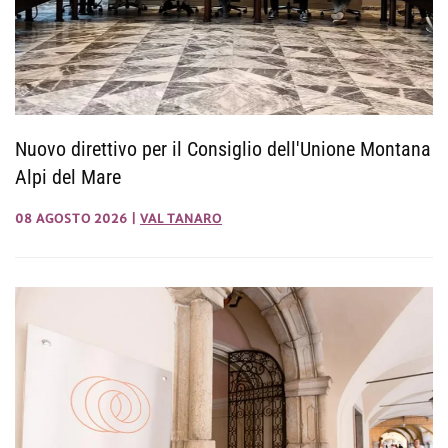
Nuovo direttivo per il Consiglio dell'Unione Montana
Alpi del Mare
08 AGOSTO 2026
|
VAL TANARO