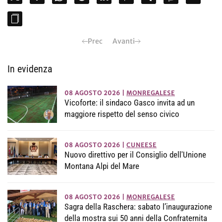
Prec
Avanti
In evidenza
08 AGOSTO 2026
|
MONREGALESE
Vicoforte: il sindaco Gasco invita ad un
maggiore rispetto del senso civico
08 AGOSTO 2026
|
CUNEESE
Nuovo direttivo per il Consiglio dell'Unione
Montana Alpi del Mare
08 AGOSTO 2026
|
MONREGALESE
Sagra della Raschera: sabato l’inaugurazione
della mostra sui 50 anni della Confraternita