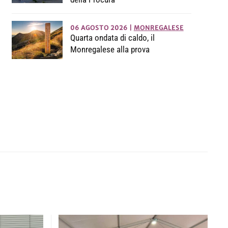
06 AGOSTO 2026
|
MONREGALESE
Quarta ondata di caldo, il
Monregalese alla prova