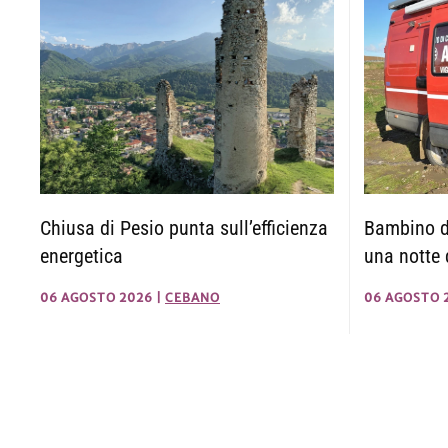
Chiusa di Pesio punta sull’efficienza
Bambino di
energetica
una notte 
06 AGOSTO 2026
|
CEBANO
06 AGOSTO 