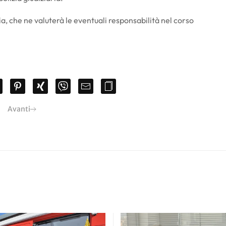
ria, che ne valuterà le eventuali responsabilità nel corso
Avanti