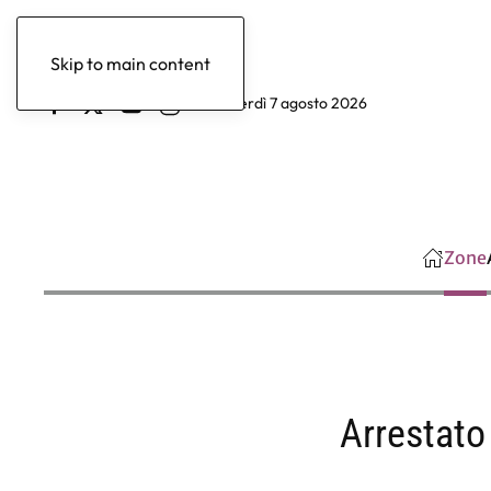
Skip to main content
venerdì 7 agosto 2026
Zone
Arrestato