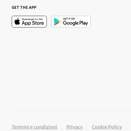
GET THE APP
Termini e condizioni
Privacy
Cookie Policy