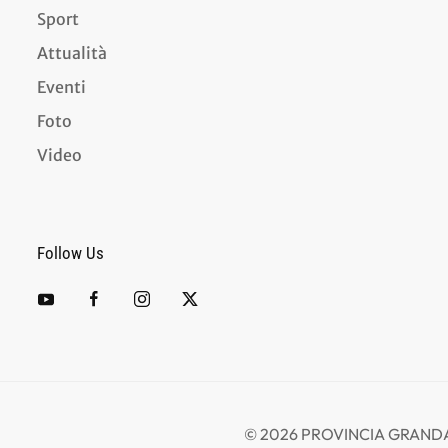
Sport
Attualità
Eventi
Foto
Video
Follow Us
©
2026
PROVINCIA GRANDA -