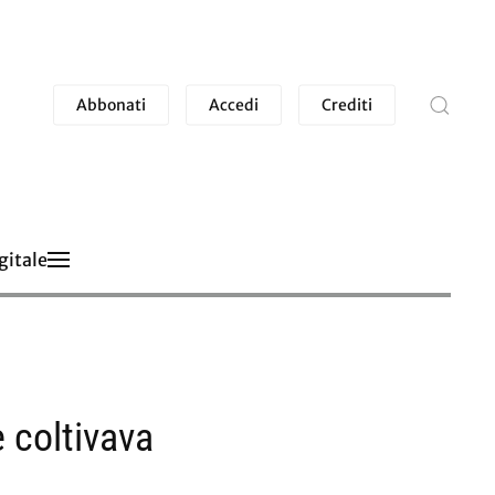
Abbonati
Accedi
Crediti
gitale
 coltivava