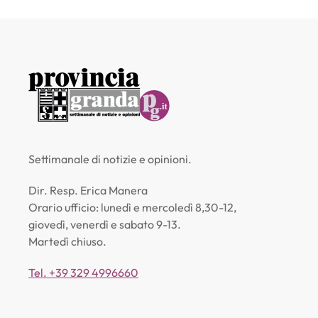
Settimanale di notizie e opinioni.
Dir. Resp. Erica Manera
Orario ufficio: lunedì e mercoledì 8,30-12,
giovedì, venerdì e sabato 9-13.
Martedì chiuso.
Tel. +39 329 4996660