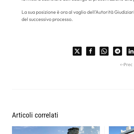
La sua posizione è ora al vaglio dell’Autorità Giudizia
del successivo processo.
Prec
Articoli correlati