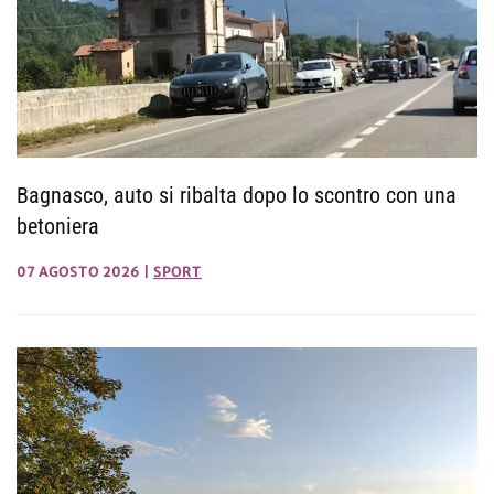
Bagnasco, auto si ribalta dopo lo scontro con una
betoniera
07 AGOSTO 2026
|
SPORT