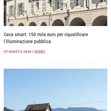
Ceva smart: 150 mila euro per riqualificare
l'illuminazione pubblica
07 AGOSTO 2026
|
SPORT