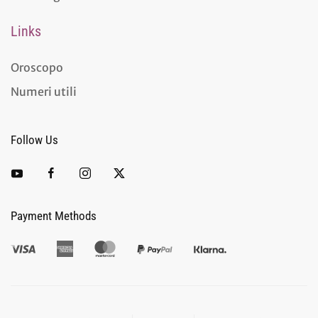
Links
Oroscopo
Numeri utili
Follow Us
Payment Methods