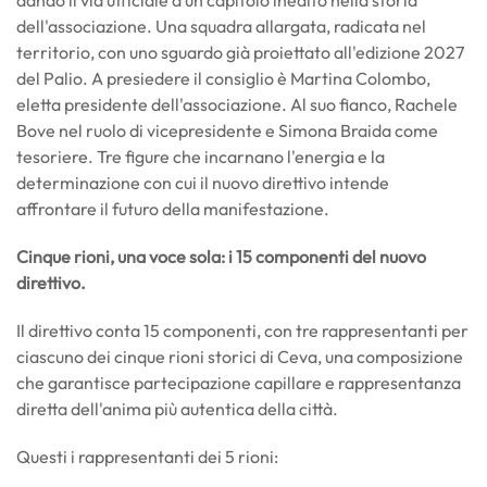
dell'associazione. Una squadra allargata, radicata nel
territorio, con uno sguardo già proiettato all'edizione 2027
del Palio. A presiedere il consiglio è Martina Colombo,
eletta presidente dell'associazione. Al suo fianco, Rachele
Bove nel ruolo di vicepresidente e Simona Braida come
tesoriere. Tre figure che incarnano l'energia e la
determinazione con cui il nuovo direttivo intende
affrontare il futuro della manifestazione.
Cinque rioni, una voce sola: i 15 componenti del nuovo
direttivo.
Il direttivo conta 15 componenti, con tre rappresentanti per
ciascuno dei cinque rioni storici di Ceva, una composizione
che garantisce partecipazione capillare e rappresentanza
diretta dell'anima più autentica della città.
Questi i rappresentanti dei 5 rioni: