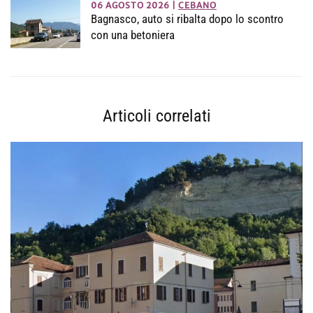
06 AGOSTO 2026
|
CEBANO
Bagnasco, auto si ribalta dopo lo scontro
con una betoniera
Articoli correlati