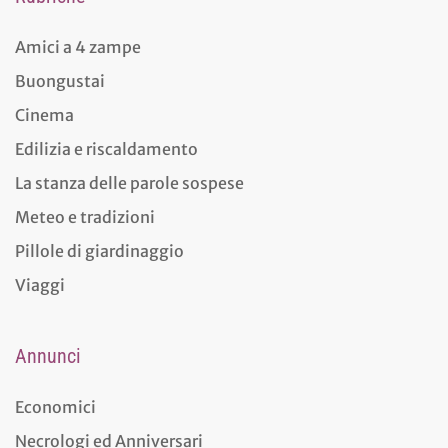
Amici a 4 zampe
Buongustai
Cinema
Edilizia e riscaldamento
La stanza delle parole sospese
Meteo e tradizioni
Pillole di giardinaggio
Viaggi
Annunci
Economici
Necrologi ed Anniversari