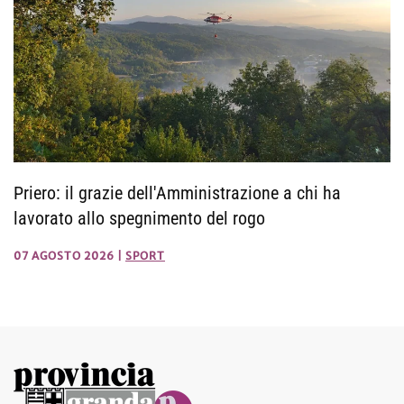
Priero: il grazie dell'Amministrazione a chi ha
lavorato allo spegnimento del rogo
07 AGOSTO 2026
|
SPORT