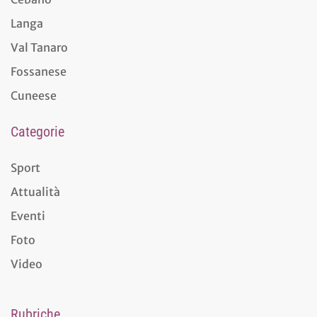
Langa
Val Tanaro
Fossanese
Cuneese
Categorie
Sport
Attualità
Eventi
Foto
Video
Rubriche