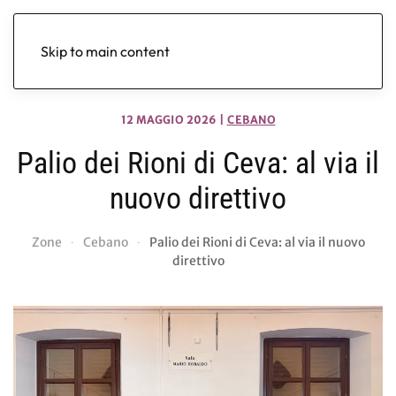
Skip to main content
12 MAGGIO 2026
|
CEBANO
Palio dei Rioni di Ceva: al via il
nuovo direttivo
Zone
Cebano
Palio dei Rioni di Ceva: al via il nuovo
direttivo