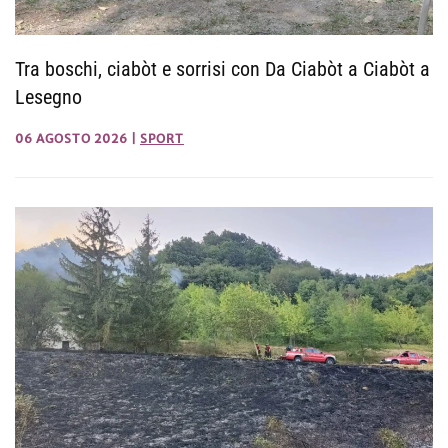
Tra boschi, ciabòt e sorrisi con Da Ciabòt a Ciabòt a
Lesegno
06 AGOSTO 2026
|
SPORT