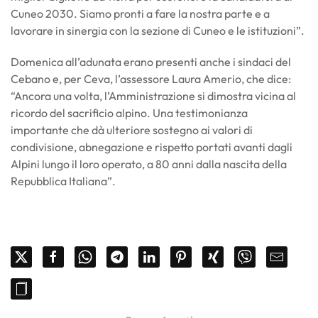
Cuneo 2030. Siamo pronti a fare la nostra parte e a
lavorare in sinergia con la sezione di Cuneo e le istituzioni”.
Domenica all’adunata erano presenti anche i sindaci del
Cebano e, per Ceva, l’assessore Laura Amerio, che dice:
“Ancora una volta, l’Amministrazione si dimostra vicina al
ricordo del sacrificio alpino. Una testimonianza
importante che dà ulteriore sostegno ai valori di
condivisione, abnegazione e rispetto portati avanti dagli
Alpini lungo il loro operato, a 80 anni dalla nascita della
Repubblica Italiana”.