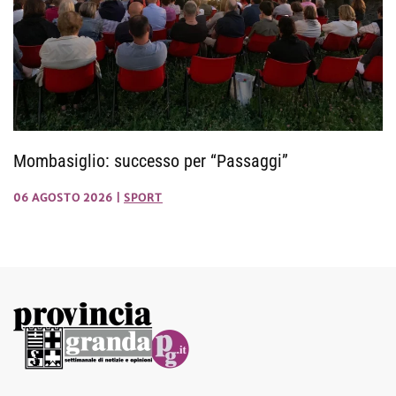
Mombasiglio: successo per “Passaggi”
06 AGOSTO 2026
|
SPORT