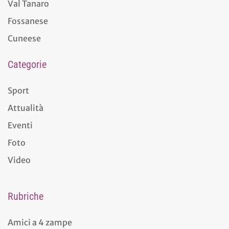
Val Tanaro
Fossanese
Cuneese
Categorie
Sport
Attualità
Eventi
Foto
Video
Rubriche
Amici a 4 zampe