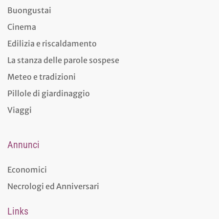
Buongustai
Cinema
Edilizia e riscaldamento
La stanza delle parole sospese
Meteo e tradizioni
Pillole di giardinaggio
Viaggi
Annunci
Economici
Necrologi ed Anniversari
Links