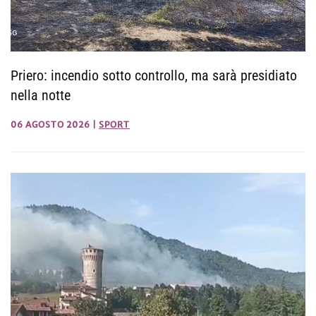
Priero: incendio sotto controllo, ma sarà presidiato
nella notte
06 AGOSTO 2026
|
SPORT