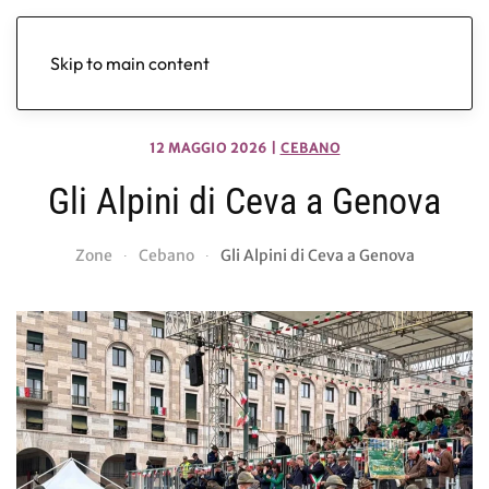
Skip to main content
12 MAGGIO 2026
|
CEBANO
Gli Alpini di Ceva a Genova
Zone
Cebano
Gli Alpini di Ceva a Genova