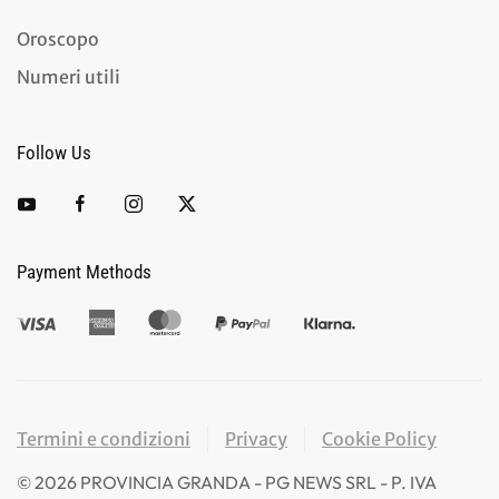
Oroscopo
Numeri utili
Follow Us
Payment Methods
Termini e condizioni
Privacy
Cookie Policy
©
2026
PROVINCIA GRANDA - PG NEWS SRL - P. IVA