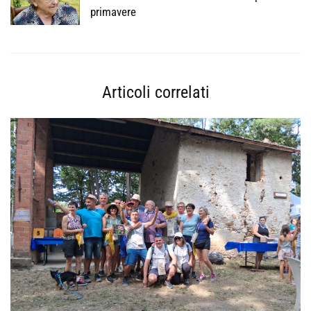
primavere
Articoli correlati