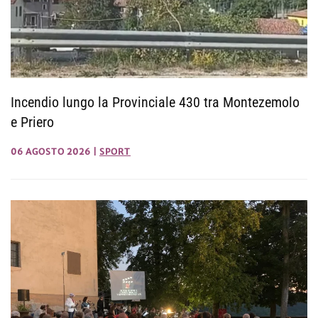
Incendio lungo la Provinciale 430 tra Montezemolo
e Priero
06 AGOSTO 2026
|
SPORT