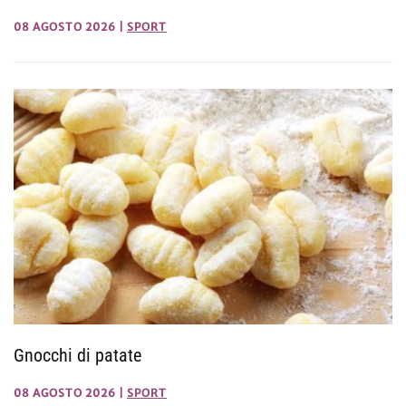
08 AGOSTO 2026
|
SPORT
Gnocchi di patate
08 AGOSTO 2026
|
SPORT