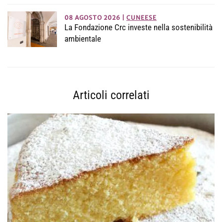
08 AGOSTO 2026
|
CUNEESE
La Fondazione Crc investe nella sostenibilità
ambientale
Articoli correlati