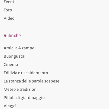
Eventi
Foto
Video
Rubriche
Amici a 4 zampe
Buongustai
Cinema
Edilizia e riscaldamento
La stanza delle parole sospese
Meteo e tradizioni
Pillole di giardinaggio
Viaggi