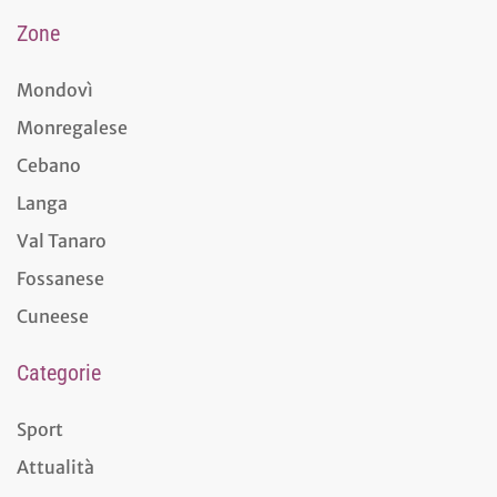
Zone
Mondovì
Monregalese
Cebano
Langa
Val Tanaro
Fossanese
Cuneese
Categorie
Sport
Attualità