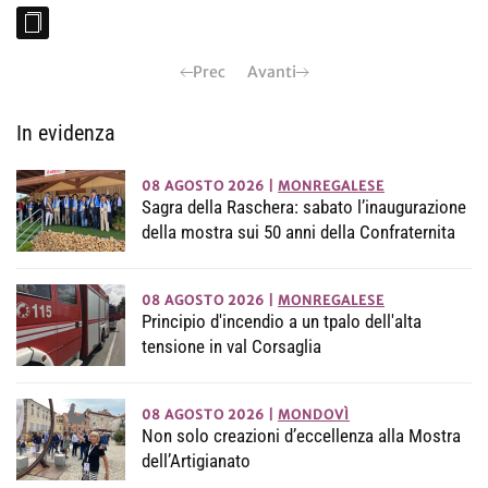
Prec
Avanti
In evidenza
08 AGOSTO 2026
|
MONREGALESE
Sagra della Raschera: sabato l’inaugurazione
della mostra sui 50 anni della Confraternita
08 AGOSTO 2026
|
MONREGALESE
Principio d'incendio a un tpalo dell'alta
tensione in val Corsaglia
08 AGOSTO 2026
|
MONDOVÌ
Non solo creazioni d’eccellenza alla Mostra
dell’Artigianato