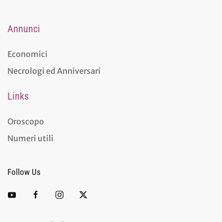
Annunci
Economici
Necrologi ed Anniversari
Links
Oroscopo
Numeri utili
Follow Us