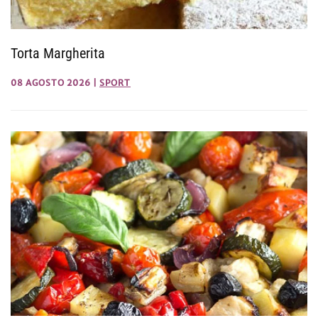
Torta Margherita
08 AGOSTO 2026
|
SPORT