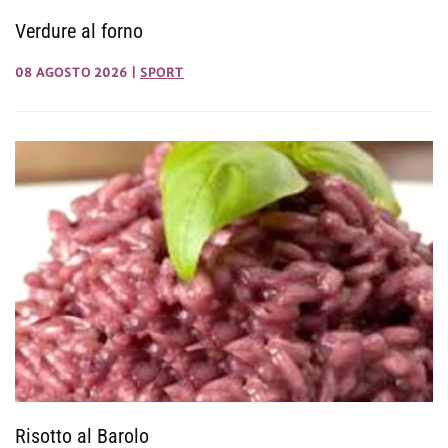
Verdure al forno
08 AGOSTO 2026
|
SPORT
Risotto al Barolo