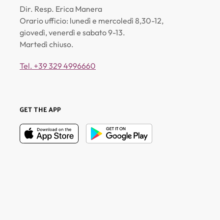
Dir. Resp. Erica Manera
Orario ufficio: lunedì e mercoledì 8,30-12,
giovedì, venerdì e sabato 9-13.
Martedì chiuso.
Tel. +39 329 4996660
GET THE APP