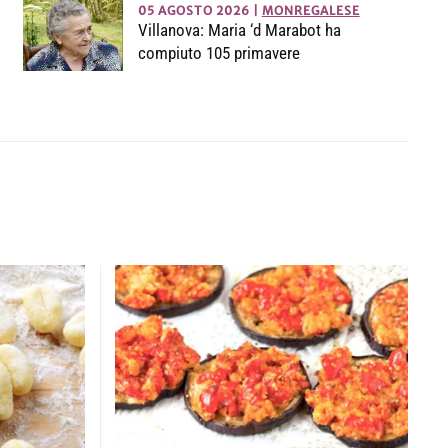
05 AGOSTO 2026
|
MONREGALESE
Villanova: Maria ‘d Marabot ha
compiuto 105 primavere