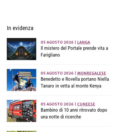
In evidenza
05 AGOSTO 2026
|
LANGA
Il mistero del Portale prende vita a
Farigliano
05 AGOSTO 2026
|
MONREGALESE
Benedetto e Rovella portano Niella
Tanaro in vetta al monte Kenya
05 AGOSTO 2026
|
CUNEESE
Bambino di 10 anni ritrovato dopo
una notte di ricerche