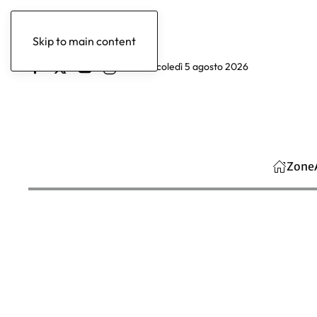
Skip to main content
mercoledì 5 agosto 2026
Zone