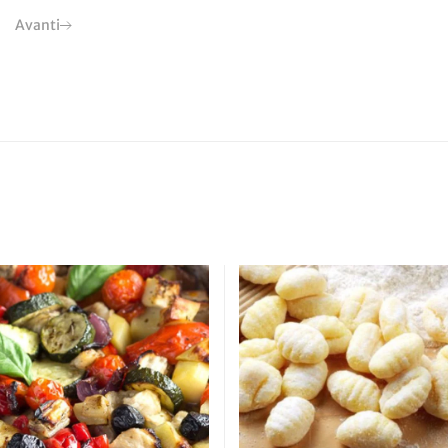
Avanti