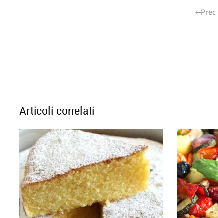
Prec
Articoli correlati