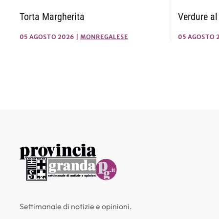
Torta Margherita
Verdure al
05 AGOSTO 2026
|
MONREGALESE
05 AGOSTO 
Settimanale di notizie e opinioni.