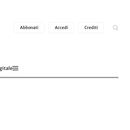
Abbonati
Accedi
Crediti
gitale