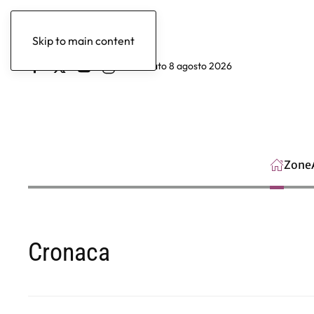
Skip to main content
sabato 8 agosto 2026
Zone
Cronaca