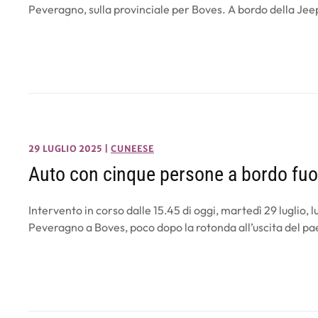
Peveragno, sulla provinciale per Boves. A bordo della Jee
29 LUGLIO 2025
|
CUNEESE
Auto con cinque persone a bordo fuo
Intervento in corso dalle 15.45 di oggi, martedì 29 luglio, 
Peveragno a Boves, poco dopo la rotonda all’uscita del p