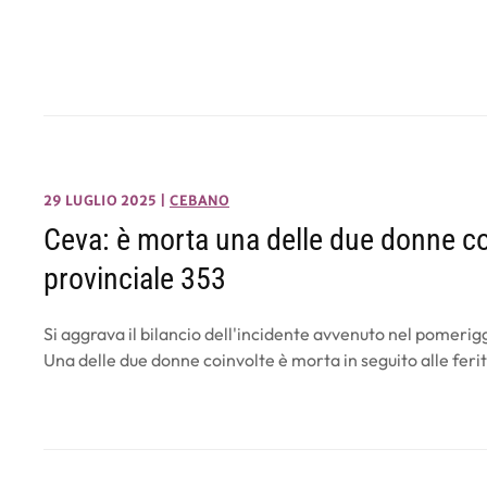
29 LUGLIO 2025
|
CEBANO
Ceva: è morta una delle due donne coi
provinciale 353
Si aggrava il bilancio dell'incidente avvenuto nel pomerigg
Una delle due donne coinvolte è morta in seguito alle ferit