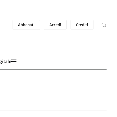
Abbonati
Accedi
Crediti
gitale