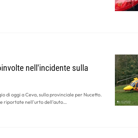
nvolte nell'incidente sulla
io di oggi a Ceva, sulla provinciale per Nucetto.
e riportate nell'urto dell'auto…