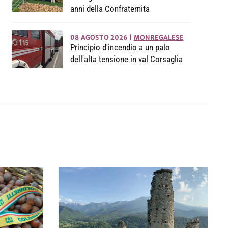
anni della Confraternita
08 AGOSTO 2026
|
MONREGALESE
Principio d'incendio a un palo
dell'alta tensione in val Corsaglia