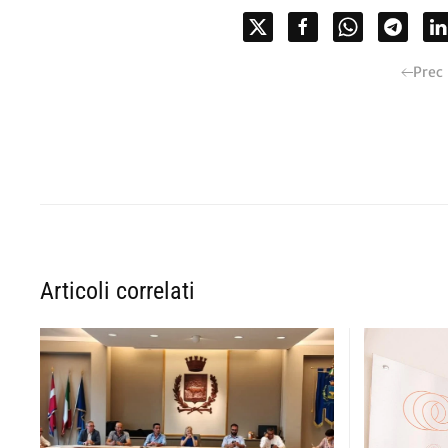
Prec
Articoli correlati