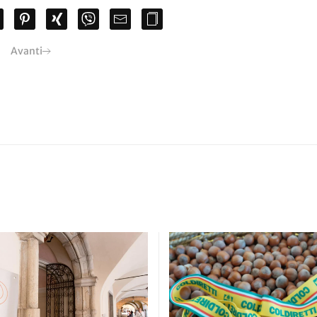
Avanti