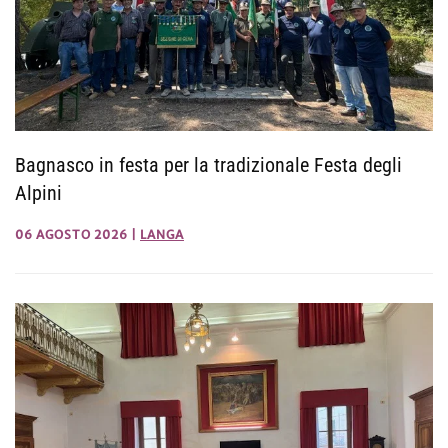
Bagnasco in festa per la tradizionale Festa degli
Alpini
06 AGOSTO 2026
|
LANGA