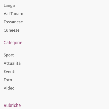
Langa
Val Tanaro
Fossanese
Cuneese
Categorie
Sport
Attualità
Eventi
Foto
Video
Rubriche