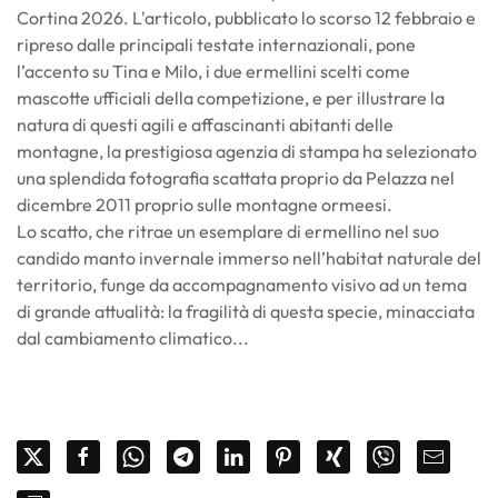
Cortina 2026. L'articolo, pubblicato lo scorso 12 febbraio e
ripreso dalle principali testate internazionali, pone
l’accento su Tina e Milo, i due ermellini scelti come
mascotte ufficiali della competizione, e per illustrare la
natura di questi agili e affascinanti abitanti delle
montagne, la prestigiosa agenzia di stampa ha selezionato
una splendida fotografia scattata proprio da Pelazza nel
dicembre 2011 proprio sulle montagne ormeesi.
Lo scatto, che ritrae un esemplare di ermellino nel suo
candido manto invernale immerso nell’habitat naturale del
territorio, funge da accompagnamento visivo ad un tema
di grande attualità: la fragilità di questa specie, minacciata
dal cambiamento climatico...