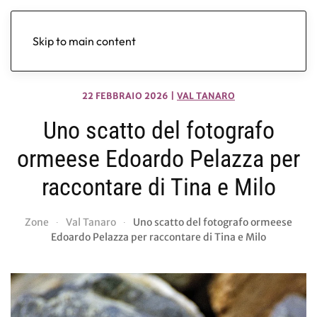
Skip to main content
22 FEBBRAIO 2026
|
VAL TANARO
Uno scatto del fotografo
ormeese Edoardo Pelazza per
raccontare di Tina e Milo
Zone
Val Tanaro
Uno scatto del fotografo ormeese
Edoardo Pelazza per raccontare di Tina e Milo