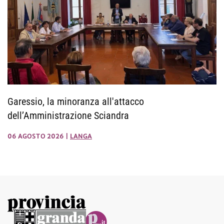
Garessio, la minoranza all'attacco
dell’Amministrazione Sciandra
06 AGOSTO 2026
|
LANGA