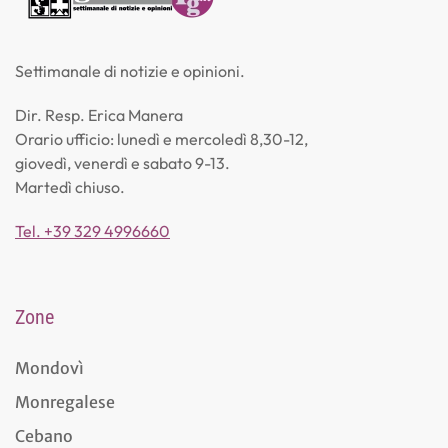
Settimanale di notizie e opinioni.
Dir. Resp. Erica Manera
Orario ufficio: lunedì e mercoledì 8,30-12,
giovedì, venerdì e sabato 9-13.
Martedì chiuso.
Tel. +39 329 4996660
Zone
Mondovì
Monregalese
Cebano