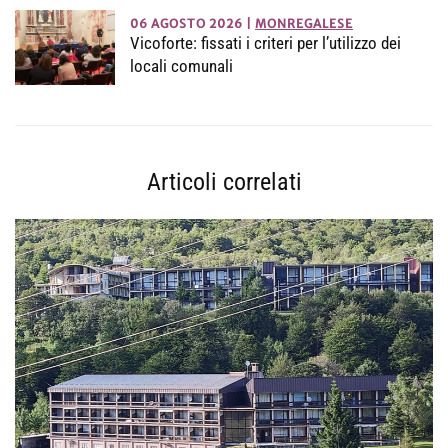
06 AGOSTO 2026
|
MONREGALESE
Vicoforte: fissati i criteri per l’utilizzo dei
locali comunali
Articoli correlati