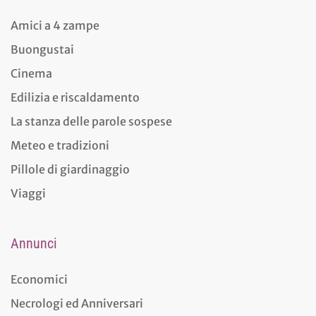
Amici a 4 zampe
Buongustai
Cinema
Edilizia e riscaldamento
La stanza delle parole sospese
Meteo e tradizioni
Pillole di giardinaggio
Viaggi
Annunci
Economici
Necrologi ed Anniversari