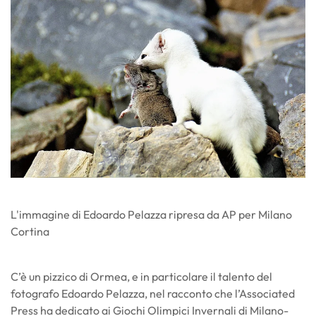
L'immagine di Edoardo Pelazza ripresa da AP per Milano
Cortina
C’è un pizzico di Ormea, e in particolare il talento del
fotografo Edoardo Pelazza, nel racconto che l’Associated
Press ha dedicato ai Giochi Olimpici Invernali di Milano-