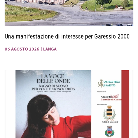
Una manifestazione di interesse per Garessio 2000
06 AGOSTO 2026
|
LANGA