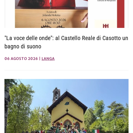
"La voce delle onde": al Castello Reale di Casotto un
bagno di suono
06 AGOSTO 2026
|
LANGA