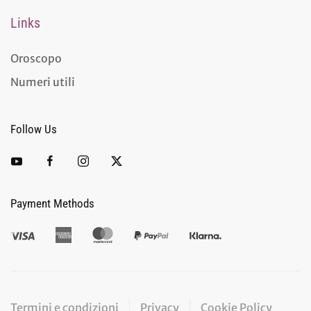
Links
Oroscopo
Numeri utili
Follow Us
Payment Methods
Termini e condizioni
Privacy
Cookie Policy