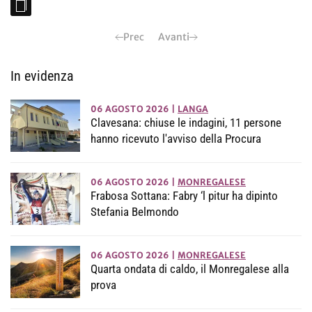
Prec
Avanti
In evidenza
06 AGOSTO 2026
|
LANGA
Clavesana: chiuse le indagini, 11 persone
hanno ricevuto l'avviso della Procura
06 AGOSTO 2026
|
MONREGALESE
Frabosa Sottana: Fabry ‘l pitur ha dipinto
Stefania Belmondo
06 AGOSTO 2026
|
MONREGALESE
Quarta ondata di caldo, il Monregalese alla
prova