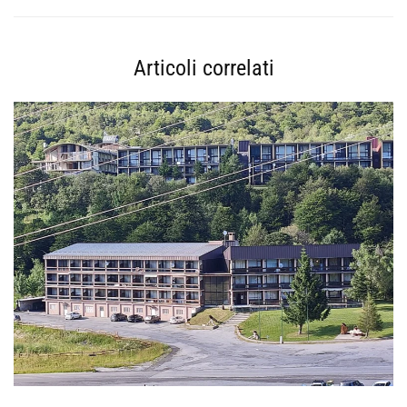
Articoli correlati