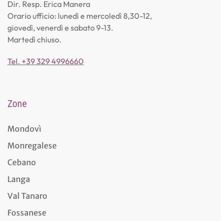
Dir. Resp. Erica Manera
Orario ufficio: lunedì e mercoledì 8,30-12,
giovedì, venerdì e sabato 9-13.
Martedì chiuso.
Tel. +39 329 4996660
Zone
Mondovì
Monregalese
Cebano
Langa
Val Tanaro
Fossanese