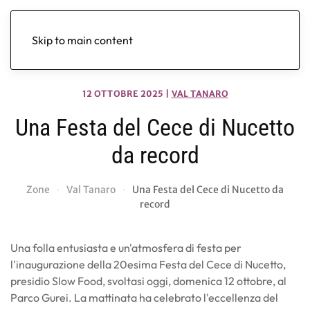
Skip to main content
12 OTTOBRE 2025
|
VAL TANARO
Una Festa del Cece di Nucetto
da record
Zone
Val Tanaro
Una Festa del Cece di Nucetto da
record
Una folla entusiasta e un'atmosfera di festa per
l'inaugurazione della 20esima Festa del Cece di Nucetto,
presidio Slow Food, svoltasi oggi, domenica 12 ottobre, al
Parco Gurei. La mattinata ha celebrato l'eccellenza del