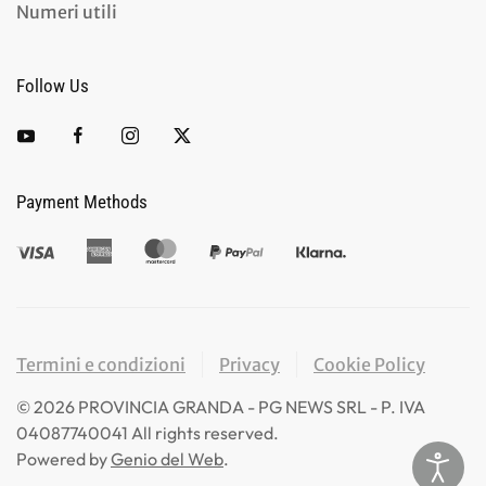
Numeri utili
Follow Us
Payment Methods
Termini e condizioni
Privacy
Cookie Policy
©
2026
PROVINCIA GRANDA - PG NEWS SRL - P. IVA
04087740041 All rights reserved.
Powered by
Genio del Web
.