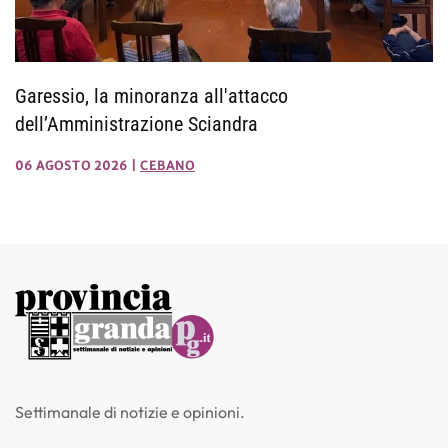
Garessio, la minoranza all'attacco
dell’Amministrazione Sciandra
06 AGOSTO 2026
|
CEBANO
Settimanale di notizie e opinioni.