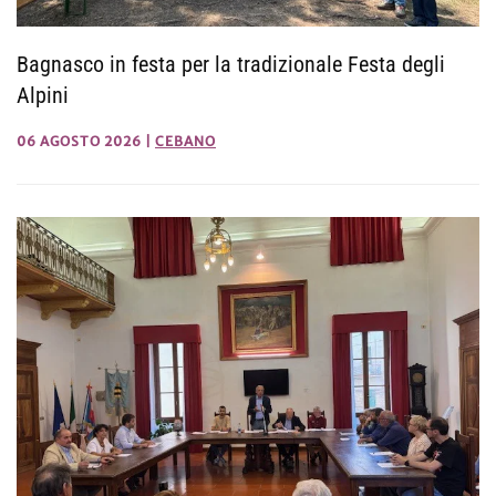
Bagnasco in festa per la tradizionale Festa degli
Alpini
06 AGOSTO 2026
|
CEBANO