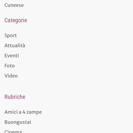
Cuneese
Categorie
Sport
Attualità
Eventi
Foto
Video
Rubriche
Amici a 4 zampe
Buongustai
Cinema