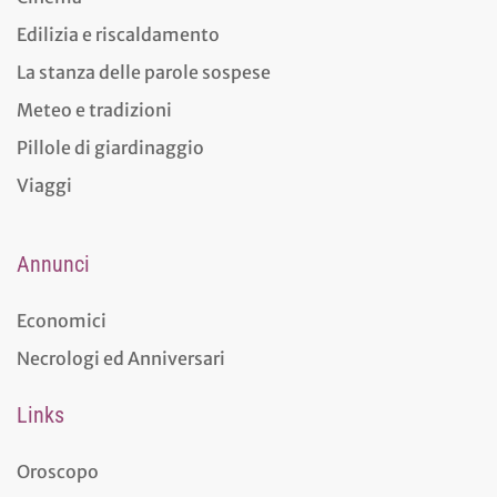
Edilizia e riscaldamento
La stanza delle parole sospese
Meteo e tradizioni
Pillole di giardinaggio
Viaggi
Annunci
Economici
Necrologi ed Anniversari
Links
Oroscopo