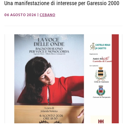
Una manifestazione di interesse per Garessio 2000
06 AGOSTO 2026
|
CEBANO