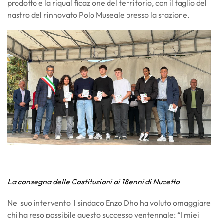
prodotto e la riqualificazione del territorio, con il taglio del
nastro del rinnovato Polo Museale presso la stazione.
La consegna delle Costituzioni ai 18enni di Nucetto
Nel suo intervento il sindaco Enzo Dho ha voluto omaggiare
chi ha reso possibile questo successo ventennale: “I miei