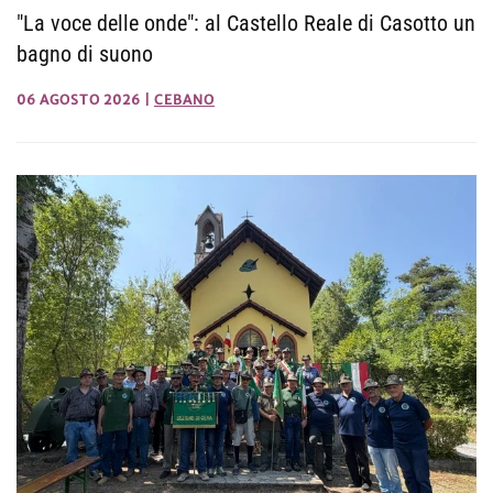
"La voce delle onde": al Castello Reale di Casotto un
bagno di suono
06 AGOSTO 2026
|
CEBANO