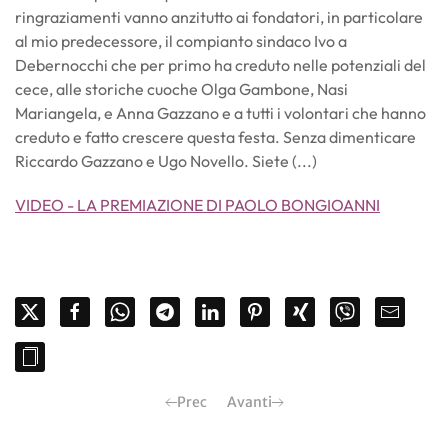
ringraziamenti vanno anzitutto ai fondatori, in particolare
al mio predecessore, il compianto sindaco Ivo a
Debernocchi che per primo ha creduto nelle potenziali del
cece, alle storiche cuoche Olga Gambone, Nasi
Mariangela, e Anna Gazzano e a tutti i volontari che hanno
creduto e fatto crescere questa festa. Senza dimenticare
Riccardo Gazzano e Ugo Novello. Siete (...)
VIDEO - LA PREMIAZIONE DI PAOLO BONGIOANNI
Prec
Avanti