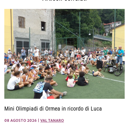
Mini Olimpiadi di Ormea in ricordo di Luca
08 AGOSTO 2026
|
VAL TANARO