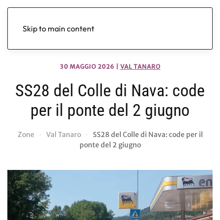
Skip to main content
30 MAGGIO 2026
|
VAL TANARO
SS28 del Colle di Nava: code
per il ponte del 2 giugno
Zone
Val Tanaro
SS28 del Colle di Nava: code per il
ponte del 2 giugno