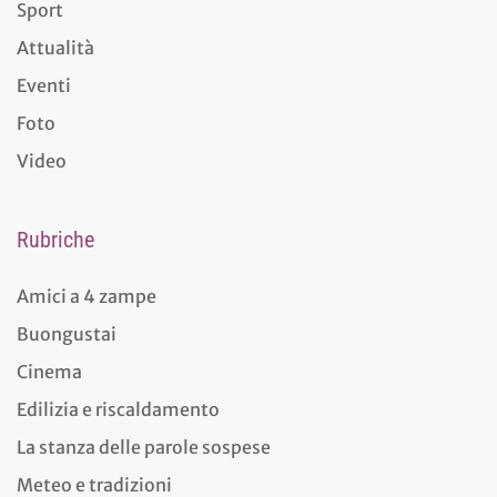
Sport
Attualità
Eventi
Foto
Video
Rubriche
Amici a 4 zampe
Buongustai
Cinema
Edilizia e riscaldamento
La stanza delle parole sospese
Meteo e tradizioni