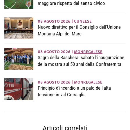
maggiore rispetto del senso civico
08 AGOSTO 2026
|
CUNEESE
Nuovo direttivo per il Consiglio dell'Unione
Montana Alpi del Mare
08 AGOSTO 2026
|
MONREGALESE
Sagra della Raschera: sabato l’inaugurazione
della mostra sui 50 anni della Confraternita
08 AGOSTO 2026
|
MONREGALESE
Principio d'incendio a un palo dell'alta
tensione in val Corsaglia
Articoli correlati