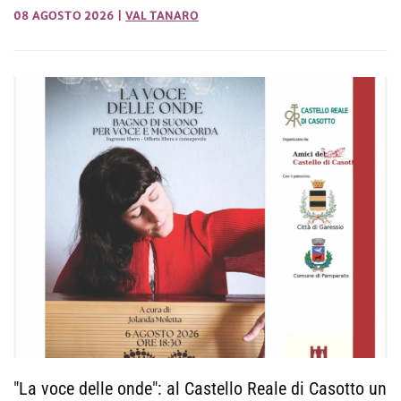
08 AGOSTO 2026
|
VAL TANARO
"La voce delle onde": al Castello Reale di Casotto un