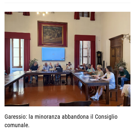
Garessio: la minoranza abbandona il Consiglio
comunale.