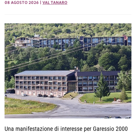
08 AGOSTO 2026
|
VAL TANARO
Una manifestazione di interesse per Garessio 2000