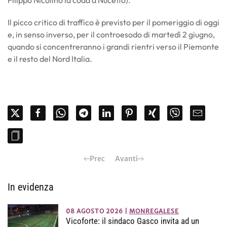
Il picco critico di traffico è previsto per il pomeriggio di oggi
e, in senso inverso, per il controesodo di martedì 2 giugno,
quando si concentreranno i grandi rientri verso il Piemonte
e il resto del Nord Italia.
Prec
Avanti
In evidenza
08 AGOSTO 2026
|
MONREGALESE
Vicoforte: il sindaco Gasco invita ad un