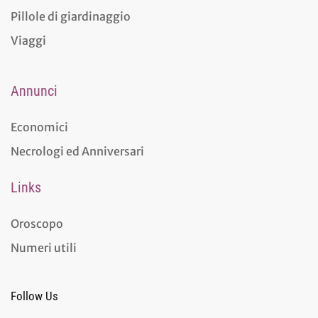
Pillole di giardinaggio
Viaggi
Annunci
Economici
Necrologi ed Anniversari
Links
Oroscopo
Numeri utili
Follow Us