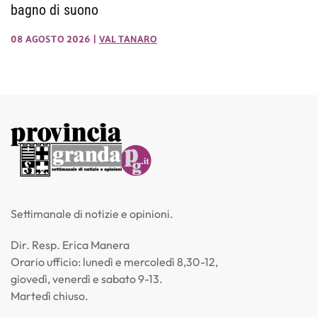
bagno di suono
08 AGOSTO 2026
|
VAL TANARO
Settimanale di notizie e opinioni.
Dir. Resp. Erica Manera
Orario ufficio: lunedì e mercoledì 8,30-12,
giovedì, venerdì e sabato 9-13.
Martedì chiuso.