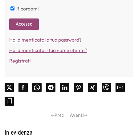
Ricordami
Accesso
Hai dimenticato la tua password?
Hai dimenticato il tuo nome utente?
Registrati
Prec
Avanti
In evidenza