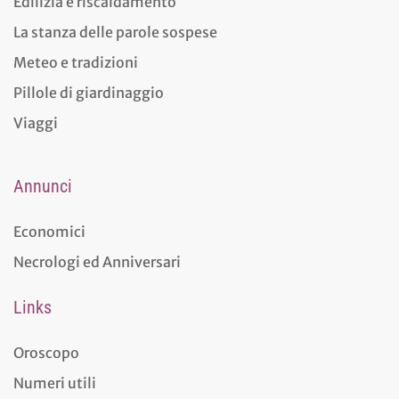
Edilizia e riscaldamento
La stanza delle parole sospese
Meteo e tradizioni
Pillole di giardinaggio
Viaggi
Annunci
Economici
Necrologi ed Anniversari
Links
Oroscopo
Numeri utili