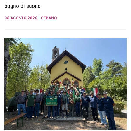
bagno di suono
06 AGOSTO 2026
|
CEBANO