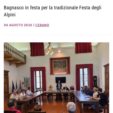
Bagnasco in festa per la tradizionale Festa degli
Alpini
06 AGOSTO 2026
|
CEBANO