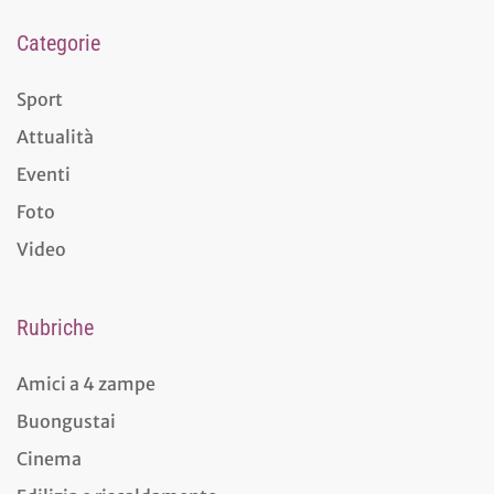
Categorie
Sport
Attualità
Eventi
Foto
Video
Rubriche
Amici a 4 zampe
Buongustai
Cinema