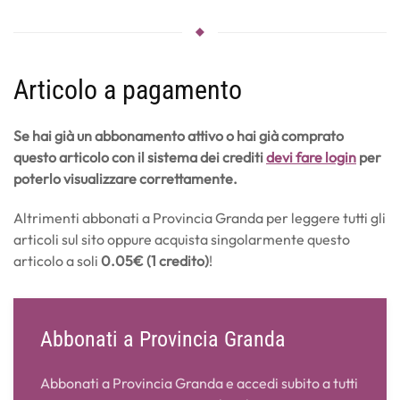
Articolo a pagamento
Se hai già un abbonamento attivo o hai già comprato
questo articolo con il sistema dei crediti
devi fare login
per
poterlo visualizzare correttamente.
Altrimenti abbonati a Provincia Granda per leggere tutti gli
articoli sul sito oppure acquista singolarmente questo
articolo a soli
0.05€ (1 credito)
!
Abbonati a Provincia Granda
Abbonati a Provincia Granda e accedi subito a tutti