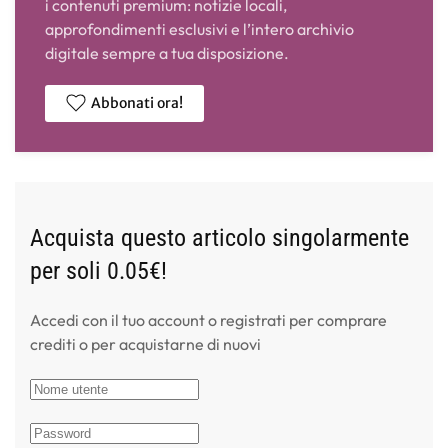
i contenuti premium: notizie locali,
approfondimenti esclusivi e l’intero archivio
digitale sempre a tua disposizione.
Abbonati ora!
Acquista questo articolo singolarmente
per soli 0.05€!
Accedi con il tuo account o registrati per comprare
crediti o per acquistarne di nuovi