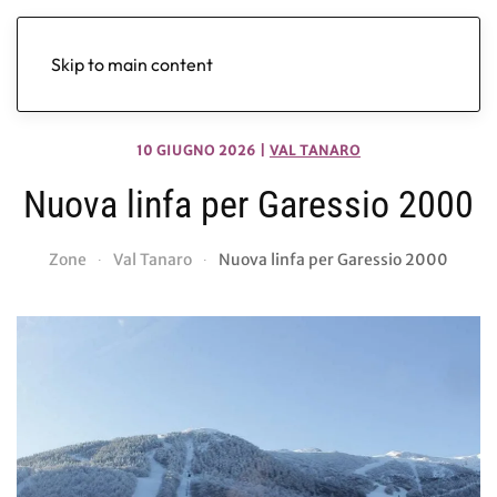
Skip to main content
10 GIUGNO 2026
|
VAL TANARO
Nuova linfa per Garessio 2000
Zone
Val Tanaro
Nuova linfa per Garessio 2000