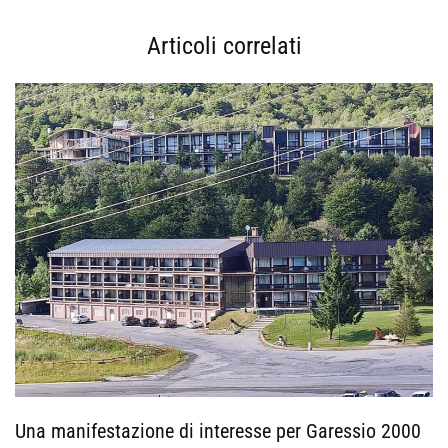
Articoli correlati
Una manifestazione di interesse per Garessio 2000