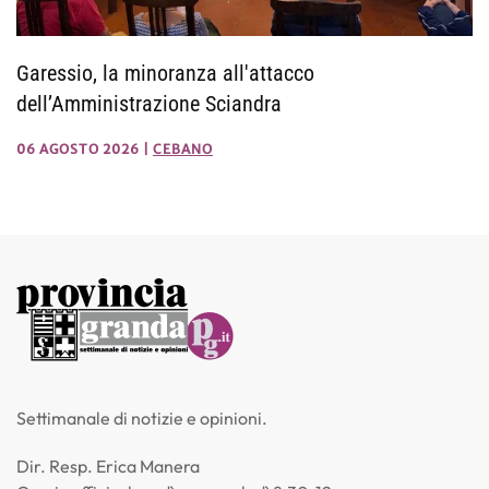
Garessio, la minoranza all'attacco
dell’Amministrazione Sciandra
06 AGOSTO 2026
|
CEBANO
Settimanale di notizie e opinioni.
Dir. Resp. Erica Manera