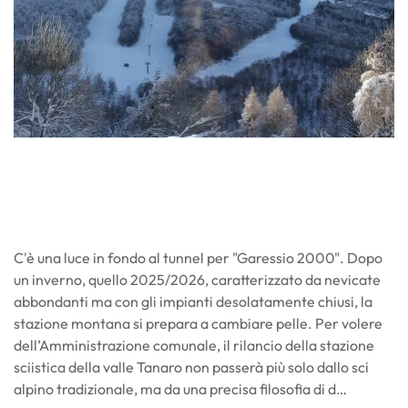
C'è una luce in fondo al tunnel per "Garessio 2000". Dopo
un inverno, quello 2025/2026, caratterizzato da nevicate
abbondanti ma con gli impianti desolatamente chiusi, la
stazione montana si prepara a cambiare pelle. Per volere
dell’Amministrazione comunale, il rilancio della stazione
sciistica della valle Tanaro non passerà più solo dallo sci
alpino tradizionale, ma da una precisa filosofia di d…