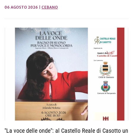
06 AGOSTO 2026
|
CEBANO
"La voce delle onde": al Castello Reale di Casotto un