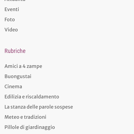
Eventi
Foto
Video
Rubriche
Amici a 4 zampe
Buongustai
Cinema
Edilizia e riscaldamento
La stanza delle parole sospese
Meteo e tradizioni
Pillole di giardinaggio