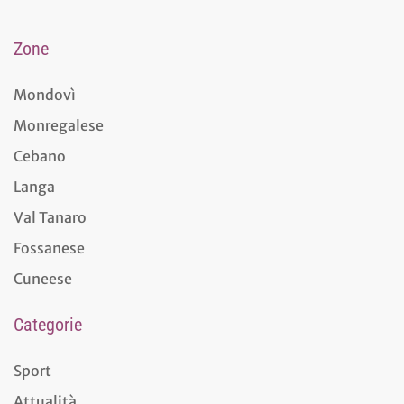
Zone
Mondovì
Monregalese
Cebano
Langa
Val Tanaro
Fossanese
Cuneese
Categorie
Sport
Attualità