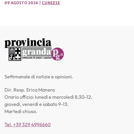
09 AGOSTO 2026
|
CUNEESE
Settimanale di notizie e opinioni.
Dir. Resp. Erica Manera
Orario ufficio: lunedì e mercoledì 8,30-12,
giovedì, venerdì e sabato 9-13.
Martedì chiuso.
Tel. +39 329 4996660