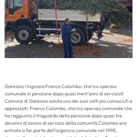
Garessio ringrazia Franco Colombo: storico operaio
comunale in pensione dopo quasi trent'anni di servizioIl
Comune di Garessio saluta uno dei suoi volti più conosciuti e
apprezzati: Franco Colombo, storico operaio comunale che
ha raggiunto il traguardo della pensione dopo quasi tre
decenni di lavoro al servizio della comunità.Colombo era
entrato a far parte dell’organico comunale nel 1998,