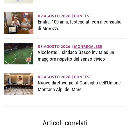
09 AGOSTO 2026
|
CUNEESE
Emilia, 100 anni, festeggiati con il consiglio
di Morozzo
08 AGOSTO 2026
|
MONREGALESE
Vicoforte: il sindaco Gasco invita ad un
maggiore rispetto del senso civico
08 AGOSTO 2026
|
CUNEESE
Nuovo direttivo per il Consiglio dell'Unione
Montana Alpi del Mare
Articoli correlati