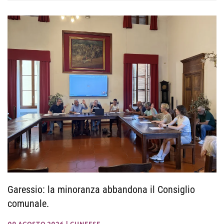
Garessio: la minoranza abbandona il Consiglio
comunale.