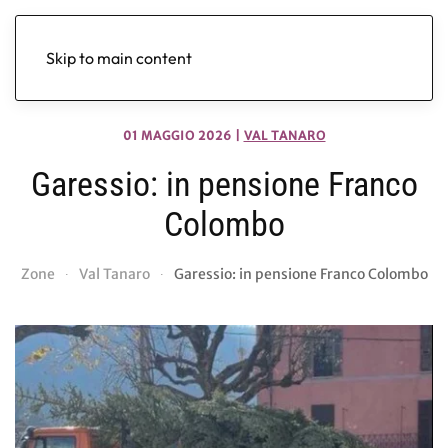
Skip to main content
01 MAGGIO 2026
|
VAL TANARO
Garessio: in pensione Franco
Colombo
Zone
Val Tanaro
Garessio: in pensione Franco Colombo