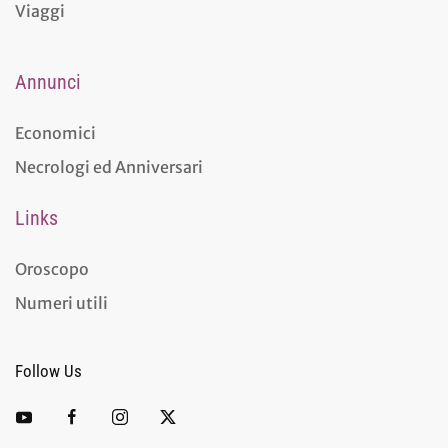
Viaggi
Annunci
Economici
Necrologi ed Anniversari
Links
Oroscopo
Numeri utili
Follow Us