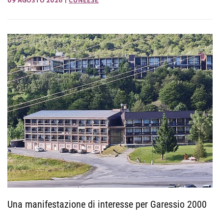
09 AGOSTO 2026
|
CUNEESE
Una manifestazione di interesse per Garessio 2000