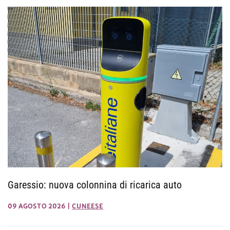
Garessio: nuova colonnina di ricarica auto
09 AGOSTO 2026
|
CUNEESE