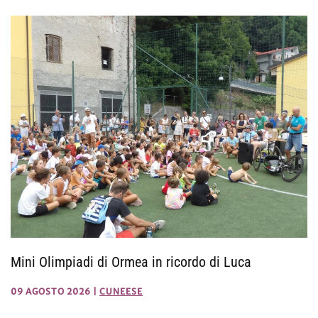
Mini Olimpiadi di Ormea in ricordo di Luca
09 AGOSTO 2026
|
CUNEESE