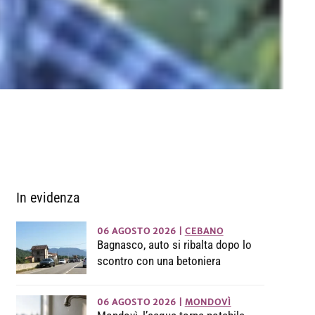
In evidenza
06 AGOSTO 2026
|
CEBANO
Bagnasco, auto si ribalta dopo lo
scontro con una betoniera
06 AGOSTO 2026
|
MONDOVÌ