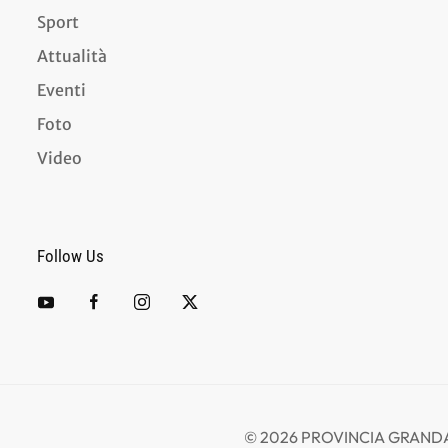
Sport
Attualità
Eventi
Foto
Video
Follow Us
©
2026
PROVINCIA GRANDA -