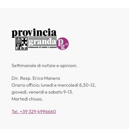
Settimanale di notizie e opinioni.
Dir. Resp. Erica Manera
Orario ufficio: lunedì e mercoledì 8,30-12,
giovedì, venerdì e sabato 9-13.
Martedì chiuso.
Tel. +39 329 4996660