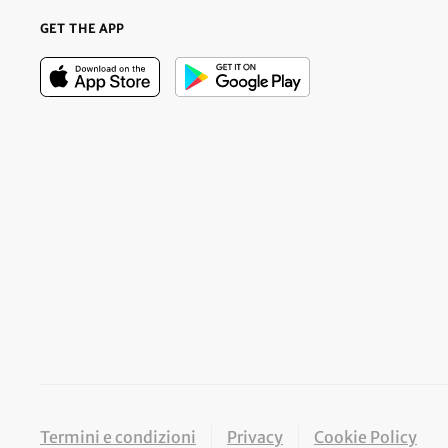
GET THE APP
Termini e condizioni
Privacy
Cookie Policy