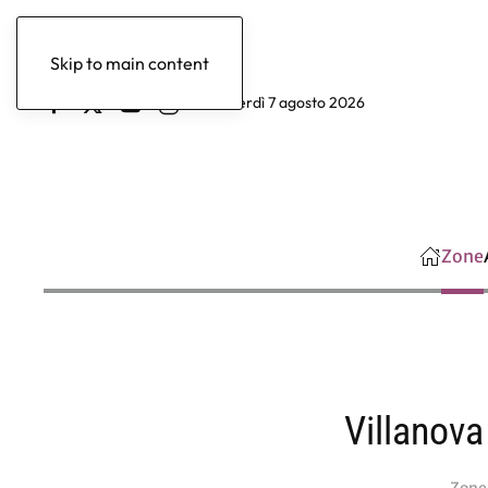
Skip to main content
venerdì 7 agosto 2026
Zone
Villanova