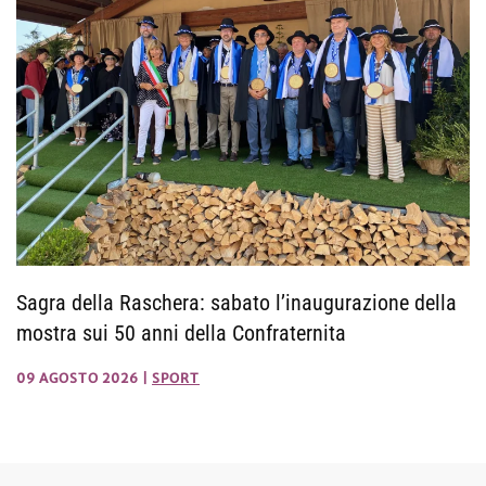
Sagra della Raschera: sabato l’inaugurazione della
mostra sui 50 anni della Confraternita
09 AGOSTO 2026
|
SPORT