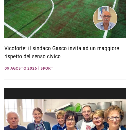
Vicoforte: il sindaco Gasco invita ad un maggiore
rispetto del senso civico
09 AGOSTO 2026
|
SPORT