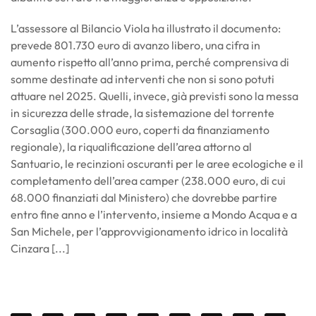
L’assessore al Bilancio Viola ha illustrato il documento:
prevede 801.730 euro di avanzo libero, una cifra in
aumento rispetto all’anno prima, perché comprensiva di
somme destinate ad interventi che non si sono potuti
attuare nel 2025. Quelli, invece, già previsti sono la messa
in sicurezza delle strade, la sistemazione del torrente
Corsaglia (300.000 euro, coperti da finanziamento
regionale), la riqualificazione dell’area attorno al
Santuario, le recinzioni oscuranti per le aree ecologiche e il
completamento dell’area camper (238.000 euro, di cui
68.000 finanziati dal Ministero) che dovrebbe partire
entro fine anno e l’intervento, insieme a Mondo Acqua e a
San Michele, per l’approvvigionamento idrico in località
Cinzara [...]