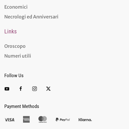
Economici
Necrologi ed Anniversari
Links
Oroscopo
Numeri utili
Follow Us
Payment Methods