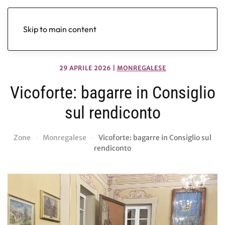
Skip to main content
29 APRILE 2026
|
MONREGALESE
Vicoforte: bagarre in Consiglio
sul rendiconto
Zone
Monregalese
Vicoforte: bagarre in Consiglio sul
rendiconto