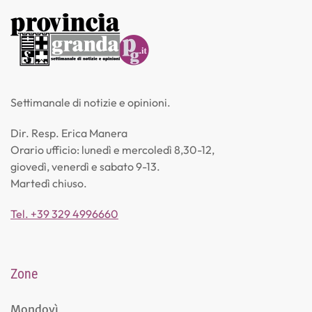
Settimanale di notizie e opinioni.
Dir. Resp. Erica Manera
Orario ufficio: lunedì e mercoledì 8,30-12,
giovedì, venerdì e sabato 9-13.
Martedì chiuso.
Tel. +39 329 4996660
Zone
Mondovì