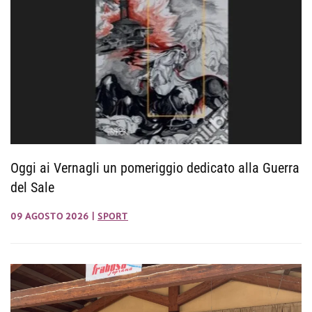
Oggi ai Vernagli un pomeriggio dedicato alla Guerra
del Sale
09 AGOSTO 2026
|
SPORT