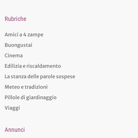
Rubriche
Amici a 4 zampe
Buongustai
Cinema
Edilizia e riscaldamento
La stanza delle parole sospese
Meteo e tradizioni
Pillole di giardinaggio
Viaggi
Annunci