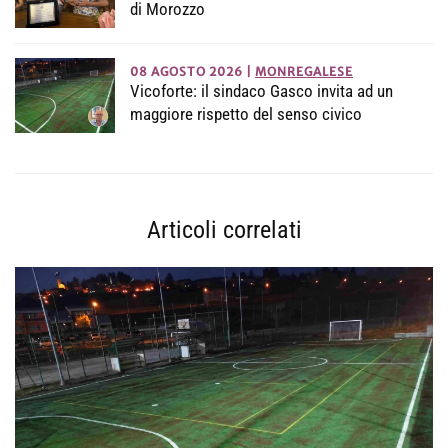
di Morozzo
08 AGOSTO 2026
|
MONREGALESE
Vicoforte: il sindaco Gasco invita ad un
maggiore rispetto del senso civico
Articoli correlati