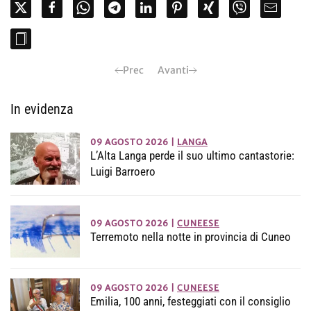
Prec
Avanti
In evidenza
09 AGOSTO 2026
|
LANGA
L’Alta Langa perde il suo ultimo cantastorie:
Luigi Barroero
09 AGOSTO 2026
|
CUNEESE
Terremoto nella notte in provincia di Cuneo
09 AGOSTO 2026
|
CUNEESE
Emilia, 100 anni, festeggiati con il consiglio