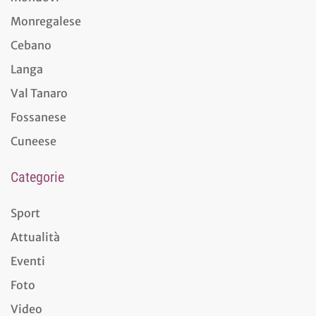
Monregalese
Cebano
Langa
Val Tanaro
Fossanese
Cuneese
Categorie
Sport
Attualità
Eventi
Foto
Video