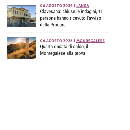
06 AGOSTO 2026
|
LANGA
Clavesana: chiuse le indagini, 11
persone hanno ricevuto l'avviso
della Procura
06 AGOSTO 2026
|
MONREGALESE
Quarta ondata di caldo, il
Monregalese alla prova