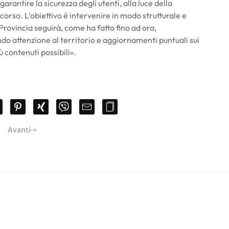
rantire la sicurezza degli utenti, alla luce della
 corso. L’obiettivo è intervenire in modo strutturale e
La Provincia seguirà, come ha fatto fino ad ora,
do attenzione al territorio e aggiornamenti puntuali sui
 contenuti possibili».
Avanti