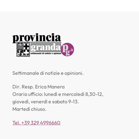
Settimanale di notizie e opinioni.
Dir. Resp. Erica Manera
Orario ufficio: lunedì e mercoledì 8,30-12,
giovedì, venerdì e sabato 9-13.
Martedì chiuso.
Tel. +39 329 4996660