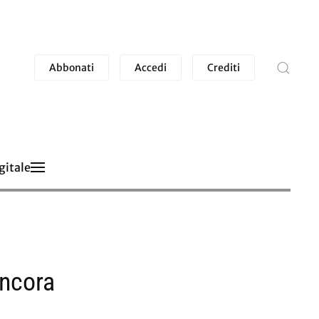
Abbonati
Accedi
Crediti
gitale
ancora