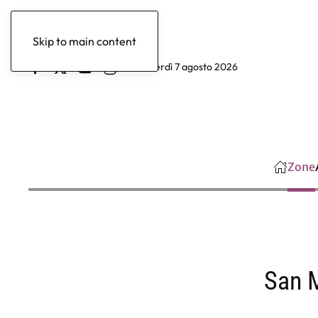
Skip to main content
venerdì 7 agosto 2026
Zone
San M