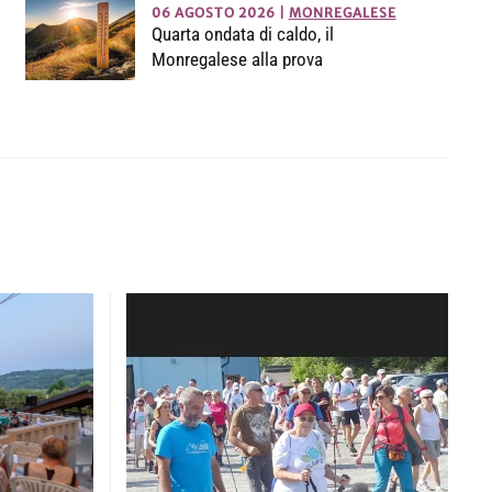
06 AGOSTO 2026
|
MONREGALESE
Quarta ondata di caldo, il
Monregalese alla prova