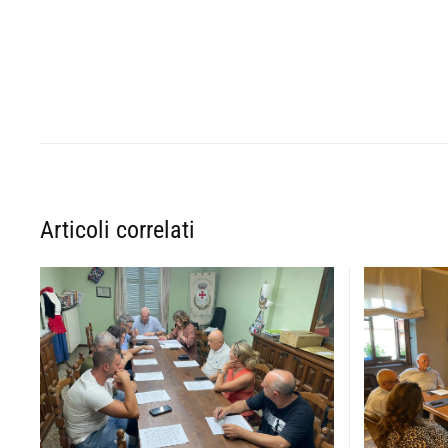
Articoli correlati