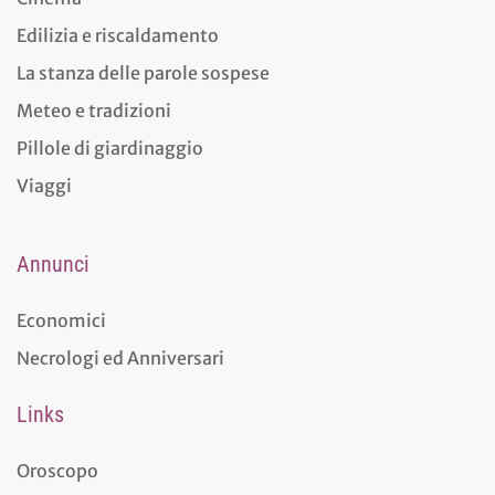
Edilizia e riscaldamento
La stanza delle parole sospese
Meteo e tradizioni
Pillole di giardinaggio
Viaggi
Annunci
Economici
Necrologi ed Anniversari
Links
Oroscopo