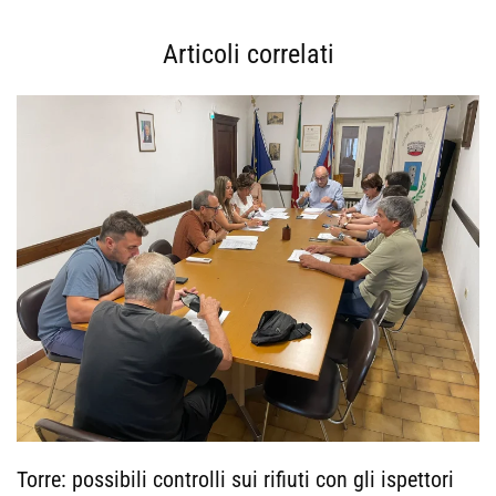
Articoli correlati
Torre: possibili controlli sui rifiuti con gli ispettori