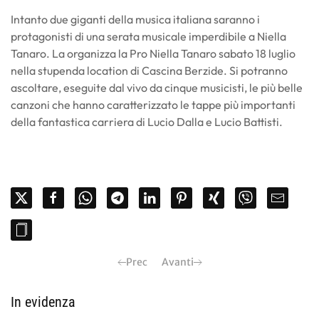
Intanto due giganti della musica italiana saranno i
protagonisti di una serata musicale imperdibile a Niella
Tanaro. La organizza la Pro Niella Tanaro sabato 18 luglio
nella stupenda location di Cascina Berzide. Si potranno
ascoltare, eseguite dal vivo da cinque musicisti, le più belle
canzoni che hanno caratterizzato le tappe più importanti
della fantastica carriera di Lucio Dalla e Lucio Battisti.
Prec
Avanti
In evidenza