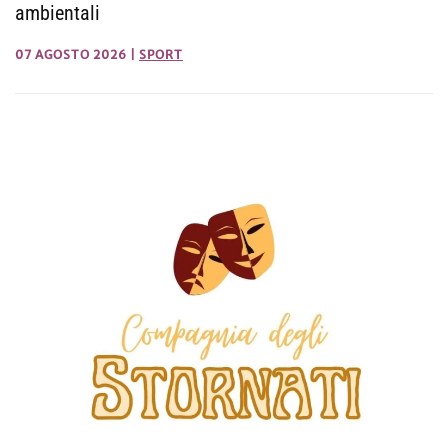
ambientali
07 AGOSTO 2026
|
SPORT