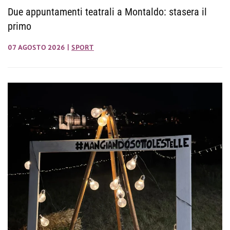
Due appuntamenti teatrali a Montaldo: stasera il
primo
07 AGOSTO 2026
|
SPORT