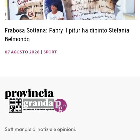
Frabosa Sottana: Fabry ‘l pitur ha dipinto Stefania
Belmondo
07 AGOSTO 2026
|
SPORT
Settimanale di notizie e opinioni.