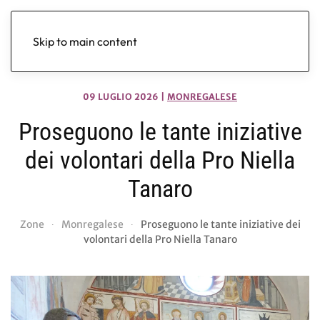
Skip to main content
09 LUGLIO 2026
|
MONREGALESE
Proseguono le tante iniziative
dei volontari della Pro Niella
Tanaro
Zone
Monregalese
Proseguono le tante iniziative dei
volontari della Pro Niella Tanaro