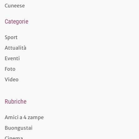
Cuneese
Categorie
Sport
Attualità
Eventi
Foto
Video
Rubriche
Amici a 4 zampe
Buongustai
Cinema