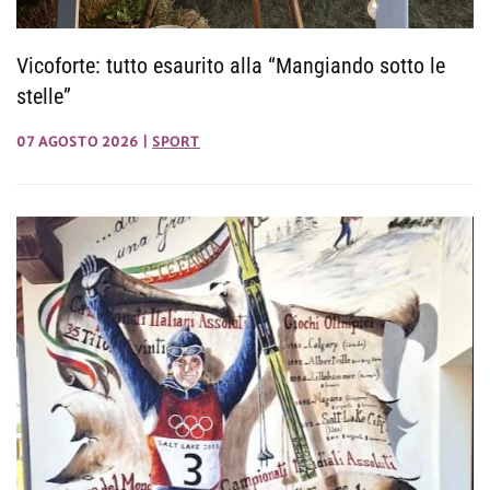
Vicoforte: tutto esaurito alla “Mangiando sotto le
stelle”
07 AGOSTO 2026
|
SPORT