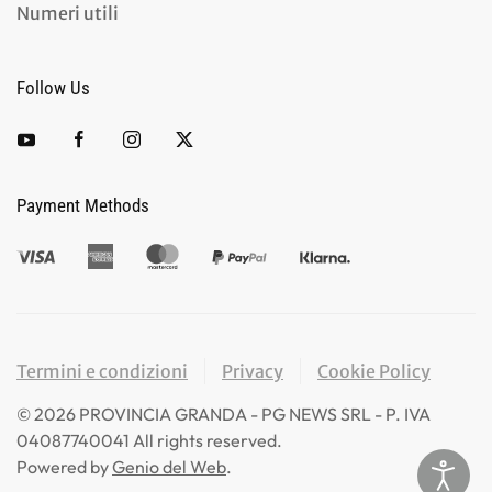
Numeri utili
Follow Us
Payment Methods
Termini e condizioni
Privacy
Cookie Policy
©
2026
PROVINCIA GRANDA - PG NEWS SRL - P. IVA
04087740041 All rights reserved.
Powered by
Genio del Web
.