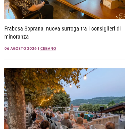
Frabosa Soprana, nuova surroga tra i consiglieri di
minoranza
06 AGOSTO 2026
|
CEBANO