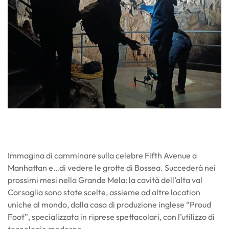
Immagina di camminare sulla celebre Fifth Avenue a
Manhattan e…di vedere le grotte di Bossea. Succederà nei
prossimi mesi nella Grande Mela: la cavità dell’alta val
Corsaglia sono state scelte, assieme ad altre location
uniche al mondo, dalla casa di produzione inglese “Proud
Foot”, specializzata in riprese spettacolari, con l’utilizzo di
tecnologie moderne.