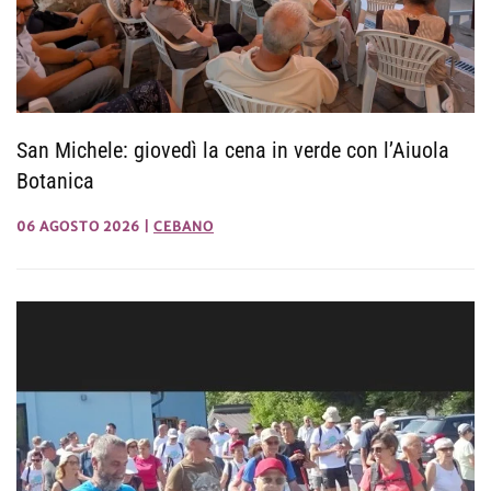
San Michele: giovedì la cena in verde con l’Aiuola
Botanica
06 AGOSTO 2026
|
CEBANO