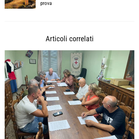
prova
Articoli correlati