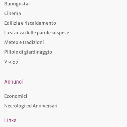
Buongustai
Cinema
Edilizia e riscaldamento
La stanza delle parole sospese
Meteo e tradizioni
Pillole di giardinaggio
Viaggi
Annunci
Economici
Necrologi ed Anniversari
Links