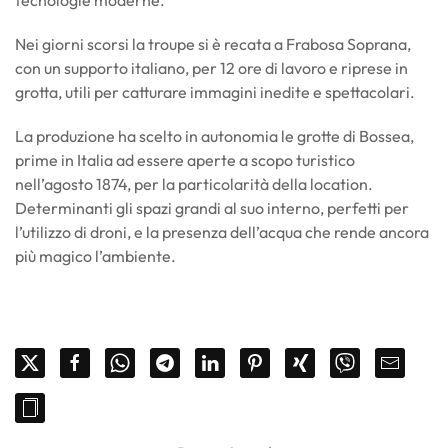
Nei giorni scorsi la troupe si è recata a Frabosa Soprana,
con un supporto italiano, per 12 ore di lavoro e riprese in
grotta, utili per catturare immagini inedite e spettacolari.
La produzione ha scelto in autonomia le grotte di Bossea,
prime in Italia ad essere aperte a scopo turistico
nell’agosto 1874, per la particolarità della location.
Determinanti gli spazi grandi al suo interno, perfetti per
l’utilizzo di droni, e la presenza dell’acqua che rende ancora
più magico l’ambiente.