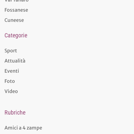
Fossanese
Cuneese
Categorie
Sport
Attualità
Eventi
Foto
Video
Rubriche
Amici a 4 zampe