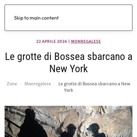
Skip to main content
22 APRILE 2026
|
MONREGALESE
Le grotte di Bossea sbarcano a
New York
Zone
Monregalese
Le grotte di Bossea sbarcano a New
York