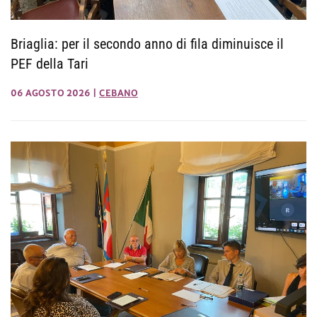
Briaglia: per il secondo anno di fila diminuisce il
PEF della Tari
06 AGOSTO 2026
|
CEBANO