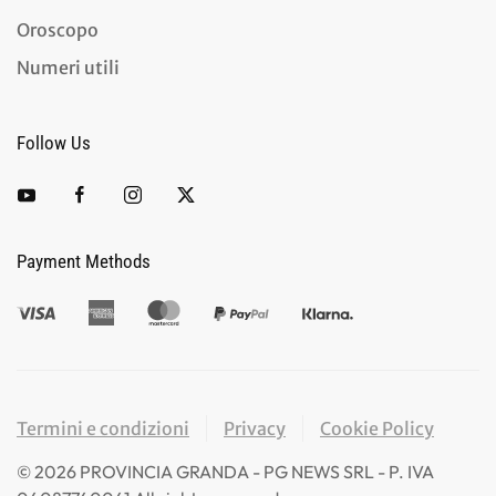
Oroscopo
Numeri utili
Follow Us
Payment Methods
Termini e condizioni
Privacy
Cookie Policy
©
2026
PROVINCIA GRANDA - PG NEWS SRL - P. IVA