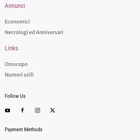
Annunci
Economici
Necrologi ed Anniversari
Links
Oroscopo
Numeri utili
Follow Us
Payment Methods