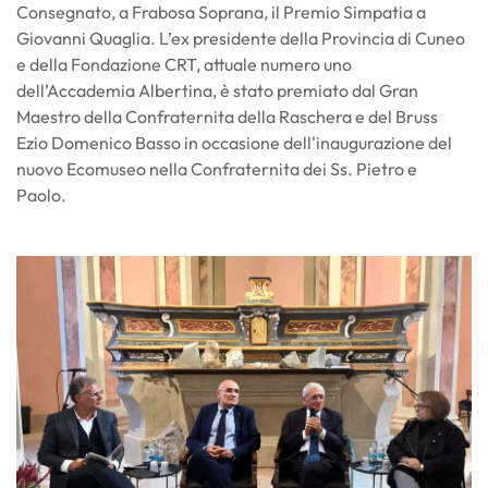
Consegnato, a Frabosa Soprana, il Premio Simpatia a
Giovanni Quaglia. L’ex presidente della Provincia di Cuneo
e della Fondazione CRT, attuale numero uno
dell’Accademia Albertina, è stato premiato dal Gran
Maestro della Confraternita della Raschera e del Bruss
Ezio Domenico Basso in occasione dell'inaugurazione del
nuovo Ecomuseo nella Confraternita dei Ss. Pietro e
Paolo.