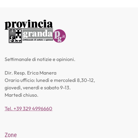
Settimanale di notizie e opinioni.
Dir. Resp. Erica Manera
Orario ufficio: lunedì e mercoledì 8,30-12,
giovedì, venerdì e sabato 9-13.
Martedì chiuso.
Tel. +39 329 4996660
Zone