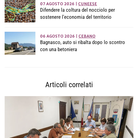
07 AGOSTO 2026
|
CUNEESE
Difendere la coltura del nocciolo per
sostenere l'economia del territorio
06 AGOSTO 2026
|
CEBANO
Bagnasco, auto si ribalta dopo lo scontro
con una betoniera
Articoli correlati