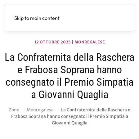
Skip to main content
12 OTTOBRE 2025
|
MONREGALESE
La Confraternita della Raschera
e Frabosa Soprana hanno
consegnato il Premio Simpatia
a Giovanni Quaglia
Zone
Monregalese
La Confraternita della Raschera e
Frabosa Soprana hanno consegnato il Premio Simpatia a
Giovanni Quaglia