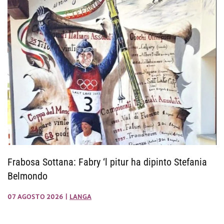
Frabosa Sottana: Fabry ‘l pitur ha dipinto Stefania
Belmondo
07 AGOSTO 2026
|
LANGA