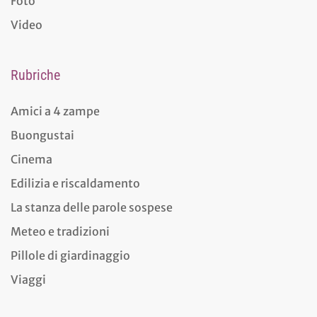
Foto
Video
Rubriche
Amici a 4 zampe
Buongustai
Cinema
Edilizia e riscaldamento
La stanza delle parole sospese
Meteo e tradizioni
Pillole di giardinaggio
Viaggi