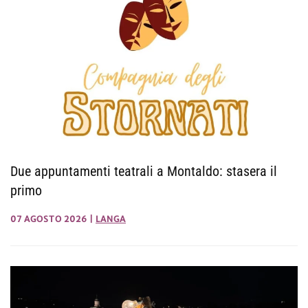
Due appuntamenti teatrali a Montaldo: stasera il
primo
07 AGOSTO 2026
|
LANGA