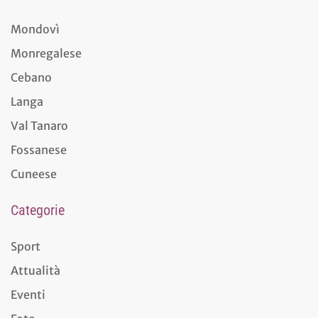
Mondovì
Monregalese
Cebano
Langa
Val Tanaro
Fossanese
Cuneese
Categorie
Sport
Attualità
Eventi