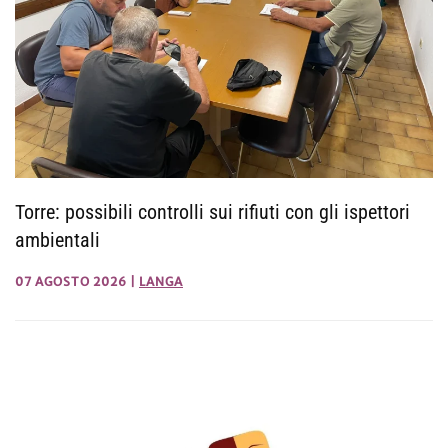
Torre: possibili controlli sui rifiuti con gli ispettori
ambientali
07 AGOSTO 2026
|
LANGA