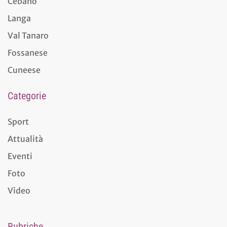
Cebano
Langa
Val Tanaro
Fossanese
Cuneese
Categorie
Sport
Attualità
Eventi
Foto
Video
Rubriche