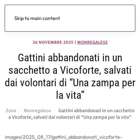
Skip to main content
26 NOVEMBRE 2025
|
MONREGALESE
Gattini abbandonati in un
sacchetto a Vicoforte, salvati
dai volontari di “Una zampa per
la vita”
Zone
Monregalese
Gattini abbandonati in un sacchetto
a Vicoforte, salvati dai volontari di “Una zampa per la vita”
images/2025_08_17/gattini_abbandonati_vicoforte-