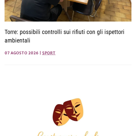
Torre: possibili controlli sui rifiuti con gli ispettori
ambientali
07 AGOSTO 2026
|
SPORT