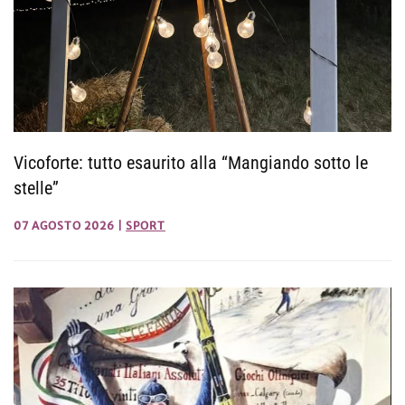
Vicoforte: tutto esaurito alla “Mangiando sotto le
stelle”
07 AGOSTO 2026
|
SPORT