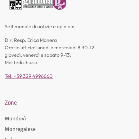
Settimanale di notizie e opinioni.
Dir. Resp. Erica Manera
Orario ufficio: lunedì e mercoledì 8,30-12,
giovedì, venerdì e sabato 9-13.
Martedì chiuso.
Tel. +39 329 4996660
Zone
Mondovì
Monregalese