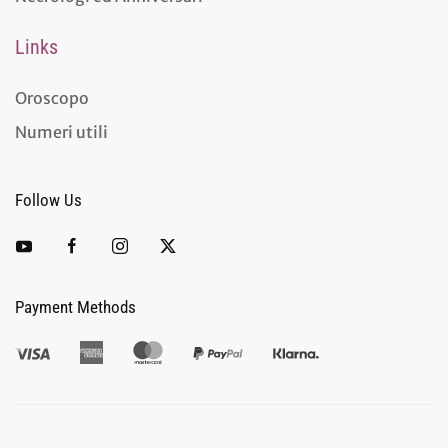
Links
Oroscopo
Numeri utili
Follow Us
Payment Methods