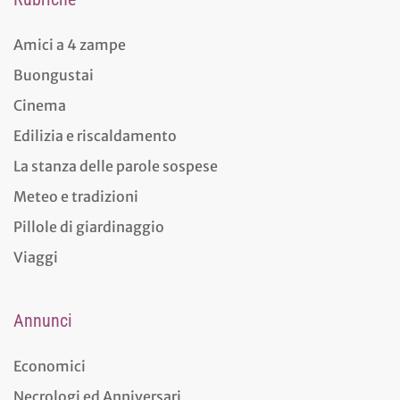
Amici a 4 zampe
Buongustai
Cinema
Edilizia e riscaldamento
La stanza delle parole sospese
Meteo e tradizioni
Pillole di giardinaggio
Viaggi
Annunci
Economici
Necrologi ed Anniversari