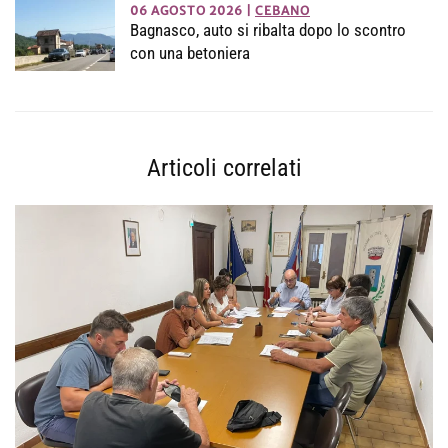
06 AGOSTO 2026
|
CEBANO
Bagnasco, auto si ribalta dopo lo scontro
con una betoniera
Articoli correlati