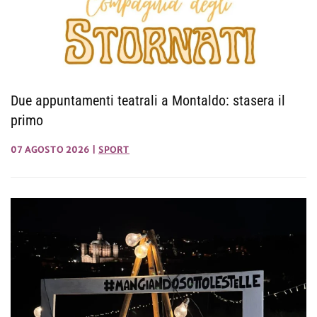
Due appuntamenti teatrali a Montaldo: stasera il
primo
07 AGOSTO 2026
|
SPORT