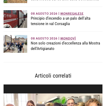
08 AGOSTO 2026
|
MONREGALESE
Principio d'incendio a un palo dell'alta
tensione in val Corsaglia
08 AGOSTO 2026
|
MONDOVÌ
Non solo creazioni d’eccellenza alla Mostra
dell’Artigianato
Articoli correlati