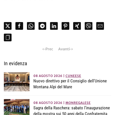
Prec
Avanti
In evidenza
08 AGOSTO 2026
|
CUNEESE
Nuovo direttivo per il Consiglio dell'Unione
Montana Alpi del Mare
08 AGOSTO 2026
|
MONREGALESE
Sagra della Raschera: sabato l’inaugurazione
della mostra sui 50 anni della Confraternita