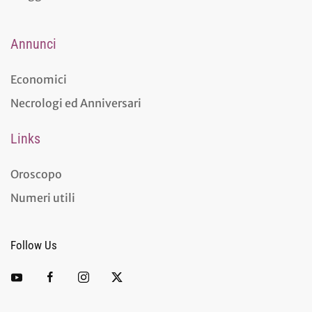
Annunci
Economici
Necrologi ed Anniversari
Links
Oroscopo
Numeri utili
Follow Us