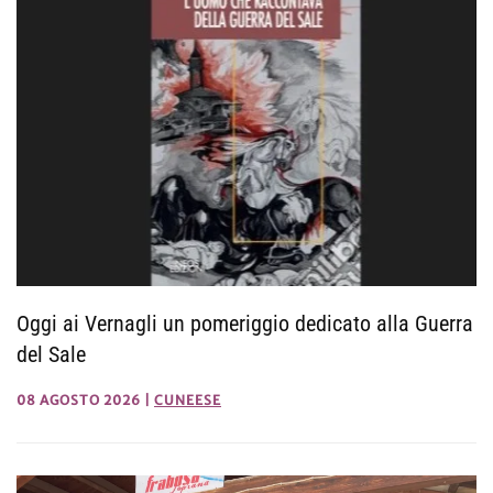
Oggi ai Vernagli un pomeriggio dedicato alla Guerra
del Sale
08 AGOSTO 2026
|
CUNEESE