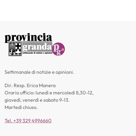
Settimanale di notizie e opinioni.
Dir. Resp. Erica Manera
Orario ufficio: lunedì e mercoledì 8,30-12,
giovedì, venerdì e sabato 9-13.
Martedì chiuso.
Tel. +39 329 4996660