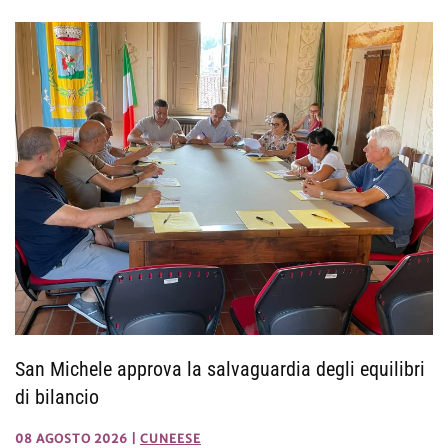
San Michele approva la salvaguardia degli equilibri
di bilancio
08 AGOSTO 2026
|
CUNEESE