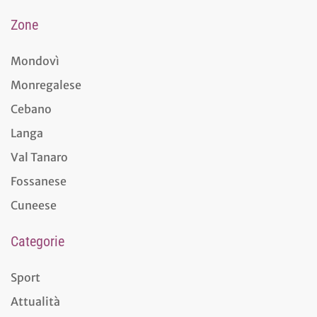
Zone
Mondovì
Monregalese
Cebano
Langa
Val Tanaro
Fossanese
Cuneese
Categorie
Sport
Attualità