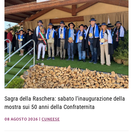
Sagra della Raschera: sabato l’inaugurazione della
mostra sui 50 anni della Confraternita
08 AGOSTO 2026
|
CUNEESE