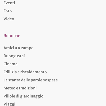
Eventi
Foto
Video
Rubriche
Amici a 4 zampe
Buongustai
Cinema
Edilizia e riscaldamento
La stanza delle parole sospese
Meteo e tradizioni
Pillole di giardinaggio
Viaggi