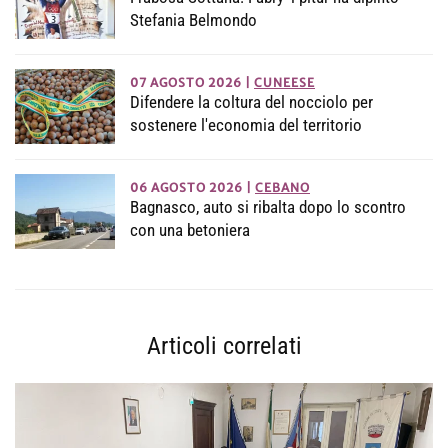
Stefania Belmondo
07 AGOSTO 2026
|
CUNEESE
Difendere la coltura del nocciolo per
sostenere l'economia del territorio
06 AGOSTO 2026
|
CEBANO
Bagnasco, auto si ribalta dopo lo scontro
con una betoniera
Articoli correlati