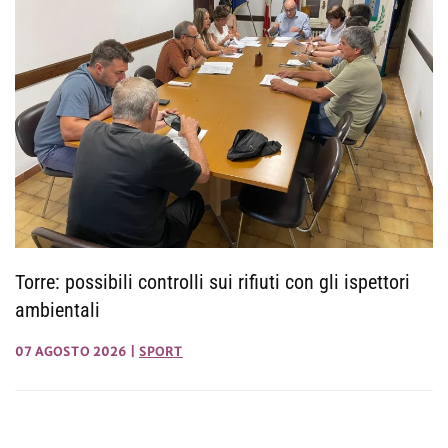
Torre: possibili controlli sui rifiuti con gli ispettori
ambientali
07 AGOSTO 2026
|
SPORT