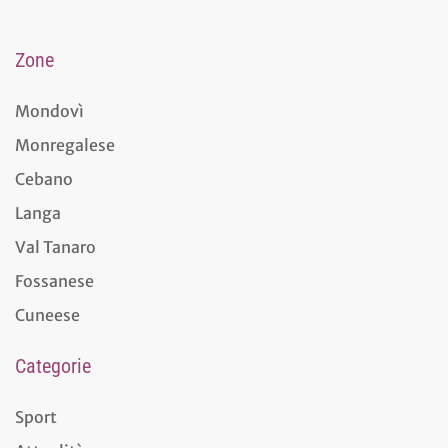
Zone
Mondovì
Monregalese
Cebano
Langa
Val Tanaro
Fossanese
Cuneese
Categorie
Sport