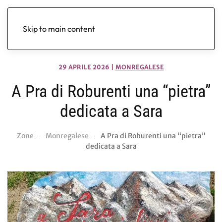
Skip to main content
29 APRILE 2026
|
MONREGALESE
A Pra di Roburenti una “pietra”
dedicata a Sara
Zone
Monregalese
A Pra di Roburenti una “pietra”
dedicata a Sara