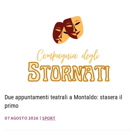
Due appuntamenti teatrali a Montaldo: stasera il
primo
07 AGOSTO 2026
|
SPORT