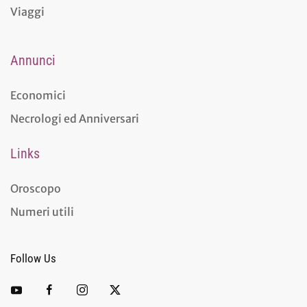
Viaggi
Annunci
Economici
Necrologi ed Anniversari
Links
Oroscopo
Numeri utili
Follow Us