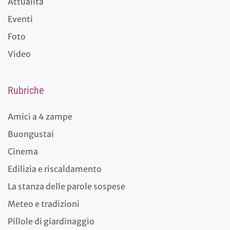
Attualità
Eventi
Foto
Video
Rubriche
Amici a 4 zampe
Buongustai
Cinema
Edilizia e riscaldamento
La stanza delle parole sospese
Meteo e tradizioni
Pillole di giardinaggio