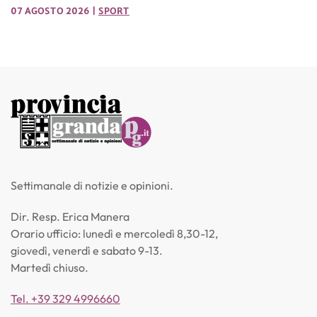
07 AGOSTO 2026
|
SPORT
Settimanale di notizie e opinioni.
Dir. Resp. Erica Manera
Orario ufficio: lunedì e mercoledì 8,30-12,
giovedì, venerdì e sabato 9-13.
Martedì chiuso.
Tel. +39 329 4996660