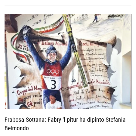
Frabosa Sottana: Fabry ‘l pitur ha dipinto Stefania
Belmondo