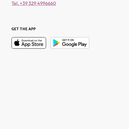
Tel. +39 329 4996660
GET THE APP