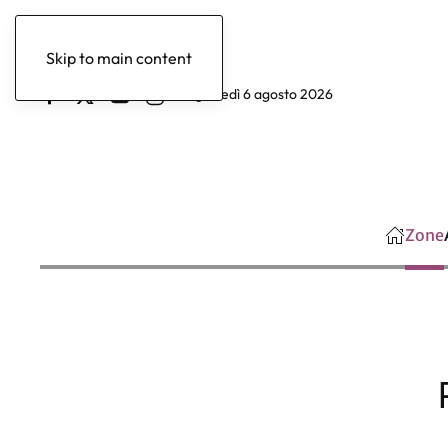
Skip to main content
giovedì 6 agosto 2026
Zone