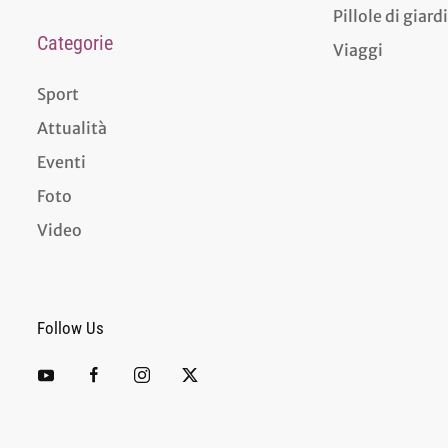
Pillole di giar
Categorie
Viaggi
Sport
Attualità
Eventi
Foto
Video
Follow Us