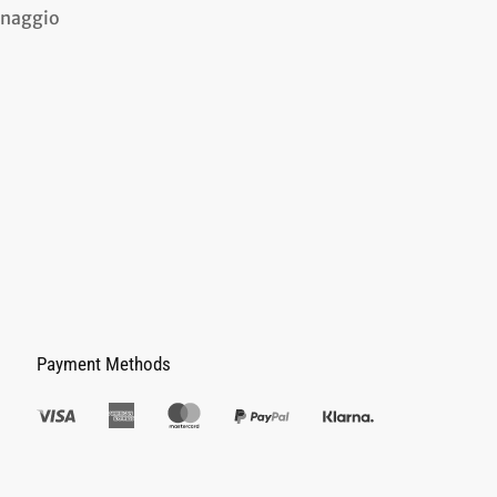
dinaggio
Payment Methods