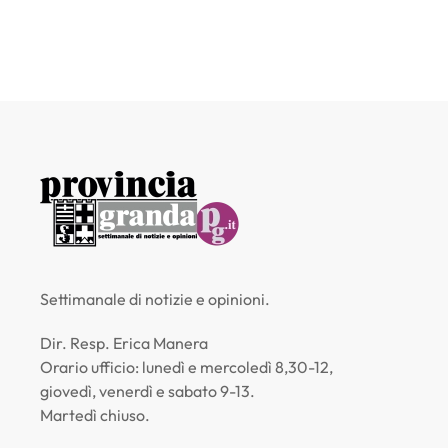
Settimanale di notizie e opinioni.
Dir. Resp. Erica Manera
Orario ufficio: lunedì e mercoledì 8,30-12,
giovedì, venerdì e sabato 9-13.
Martedì chiuso.