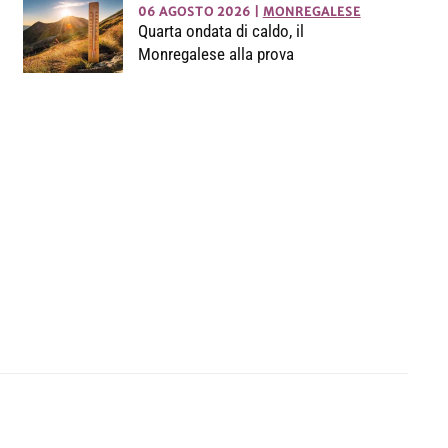
06 AGOSTO 2026
|
MONREGALESE
Quarta ondata di caldo, il
Monregalese alla prova