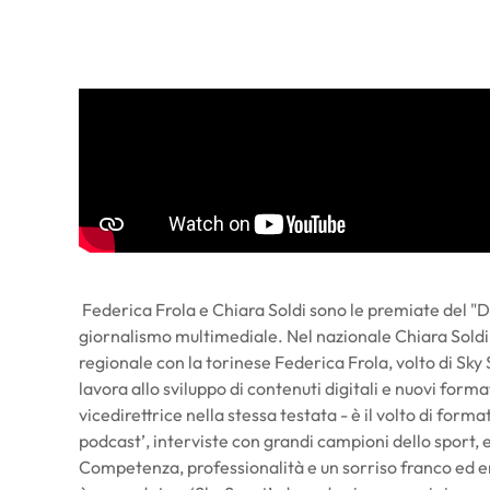
Federica Frola e Chiara Soldi sono le premiate del "
giornalismo multimediale. Nel nazionale Chiara Soldi, 
regionale con la torinese Federica Frola, volto di Sky
lavora allo sviluppo di contenuti digitali e nuovi forma
vicedirettrice nella stessa testata - è il volto di form
podcast’, interviste con grandi campioni dello sport, e
Competenza, professionalità e un sorriso franco ed e