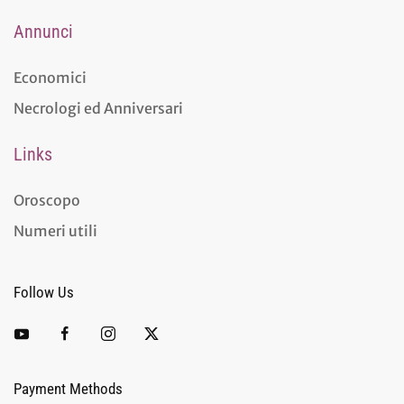
Annunci
Economici
Necrologi ed Anniversari
Links
Oroscopo
Numeri utili
Follow Us
Payment Methods