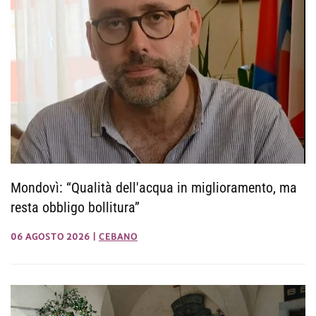
Mondovì: “Qualità dell'acqua in miglioramento, ma
resta obbligo bollitura”
06 AGOSTO 2026
|
CEBANO