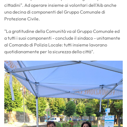
cittadini". Ad operare insieme ai volontari dell'Aib anche
una decina di componenti del Gruppo Comunale di
Protezione Civile.
"La gratitudine della Comunità va al Gruppo Comunale ed
a tutti i suoi componenti - conclude il sindaco - unitamente
al Comando di Polizia Locale: tutti insieme lavorano
quotidianamente per la sicurezza della città".