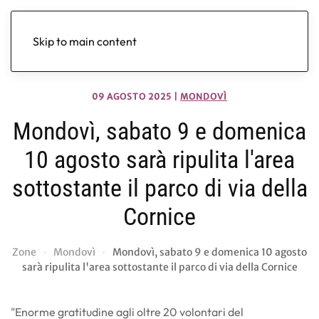
Skip to main content
09 AGOSTO 2025
|
MONDOVÌ
Mondovì, sabato 9 e domenica
10 agosto sarà ripulita l'area
sottostante il parco di via della
Cornice
Zone
Mondovì
Mondovì, sabato 9 e domenica 10 agosto
sarà ripulita l'area sottostante il parco di via della Cornice
"Enorme gratitudine agli oltre 20 volontari del