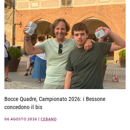
Bocce Quadre, Campionato 2026: i Bessone
concedono il bis
06 AGOSTO 2026
|
CEBANO