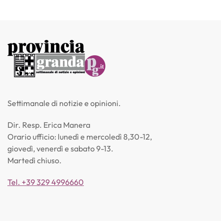
Settimanale di notizie e opinioni.
Dir. Resp. Erica Manera
Orario ufficio: lunedì e mercoledì 8,30-12,
giovedì, venerdì e sabato 9-13.
Martedì chiuso.
Tel. +39 329 4996660