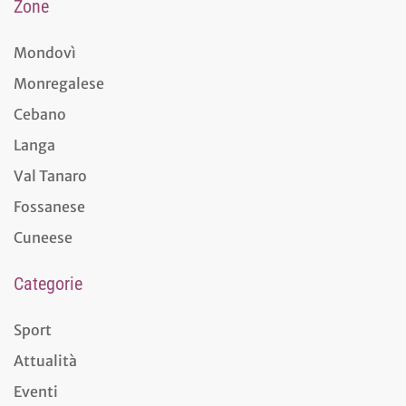
Zone
Mondovì
Monregalese
Cebano
Langa
Val Tanaro
Fossanese
Cuneese
Categorie
Sport
Attualità
Eventi