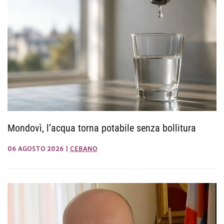
Mondovì, l’acqua torna potabile senza bollitura
06 AGOSTO 2026
|
CEBANO