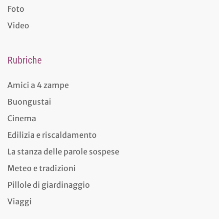
Foto
Video
Rubriche
Amici a 4 zampe
Buongustai
Cinema
Edilizia e riscaldamento
La stanza delle parole sospese
Meteo e tradizioni
Pillole di giardinaggio
Viaggi