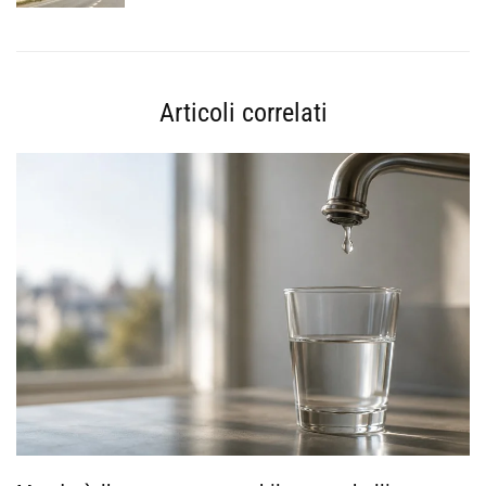
Articoli correlati