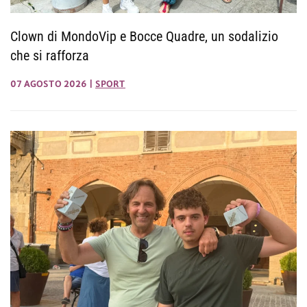
Clown di MondoVip e Bocce Quadre, un sodalizio
che si rafforza
07 AGOSTO 2026
|
SPORT