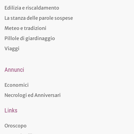
Edilizia e riscaldamento
La stanza delle parole sospese
Meteo e tradizioni
Pillole di giardinaggio
Viaggi
Annunci
Economici
Necrologi ed Anniversari
Links
Oroscopo