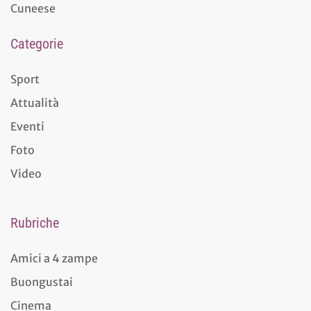
Cuneese
Categorie
Sport
Attualità
Eventi
Foto
Video
Rubriche
Amici a 4 zampe
Buongustai
Cinema