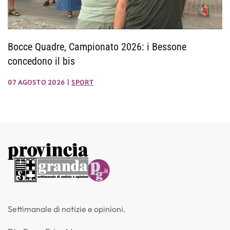
Bocce Quadre, Campionato 2026: i Bessone
concedono il bis
07 AGOSTO 2026
|
SPORT
Settimanale di notizie e opinioni.