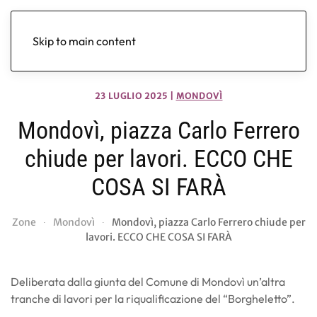
Skip to main content
23 LUGLIO 2025
|
MONDOVÌ
Mondovì, piazza Carlo Ferrero
chiude per lavori. ECCO CHE
COSA SI FARÀ
Zone
Mondovì
Mondovì, piazza Carlo Ferrero chiude per
lavori. ECCO CHE COSA SI FARÀ
Deliberata dalla giunta del Comune di Mondovì un’altra
tranche di lavori per la riqualificazione del “Borgheletto”.