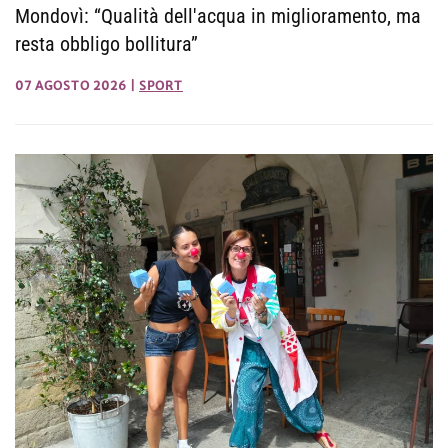
Mondovì: “Qualità dell'acqua in miglioramento, ma
resta obbligo bollitura”
07 AGOSTO 2026
|
SPORT