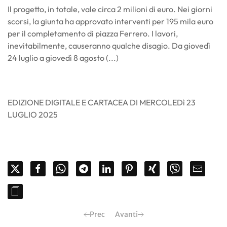
Il progetto, in totale, vale circa 2 milioni di euro. Nei giorni
scorsi, la giunta ha approvato interventi per 195 mila euro
per il completamento di piazza Ferrero. I lavori,
inevitabilmente, causeranno qualche disagio. Da giovedì
24 luglio a giovedì 8 agosto (...)
EDIZIONE DIGITALE E CARTACEA DI MERCOLEDì 23
LUGLIO 2025
Prec
Avanti