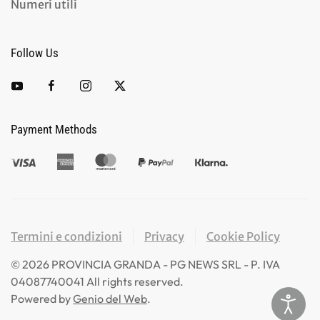
Numeri utili
Follow Us
Payment Methods
Termini e condizioni
Privacy
Cookie Policy
©
2026
PROVINCIA GRANDA - PG NEWS SRL - P. IVA
04087740041 All rights reserved.
Powered by
Genio del Web
.