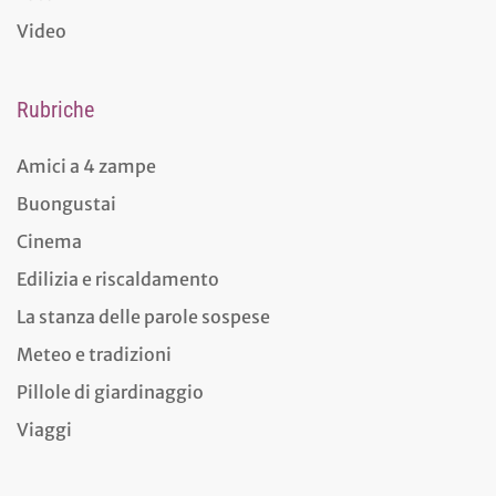
Video
Rubriche
Amici a 4 zampe
Buongustai
Cinema
Edilizia e riscaldamento
La stanza delle parole sospese
Meteo e tradizioni
Pillole di giardinaggio
Viaggi