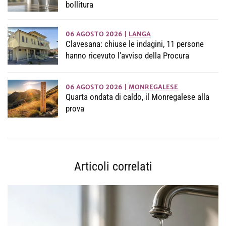
bollitura
06 AGOSTO 2026
|
LANGA
Clavesana: chiuse le indagini, 11 persone
hanno ricevuto l'avviso della Procura
06 AGOSTO 2026
|
MONREGALESE
Quarta ondata di caldo, il Monregalese alla
prova
Articoli correlati