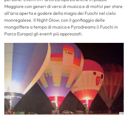
Maggiore con generi di versi di musica e di motivi per stare
all'aria aperta e godere della magia dei Fuochi nel cielo
monregalese. Il Night Glow, con il gonfiaggio delle
mongolfiere a tempo di musica e Pyrodreams (i Fuochi in
Parco Europa) gli eventi più apprezzati.