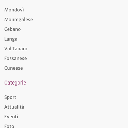
Mondovì
Monregalese
Cebano
Langa
Val Tanaro
Fossanese
Cuneese
Categorie
Sport
Attualità
Eventi
Foto