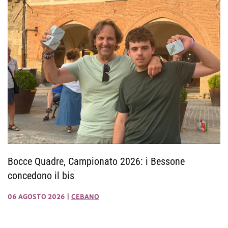
Bocce Quadre, Campionato 2026: i Bessone
concedono il bis
06 AGOSTO 2026
|
CEBANO