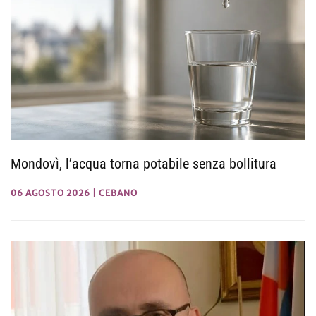
Mondovì, l’acqua torna potabile senza bollitura
06 AGOSTO 2026
|
CEBANO