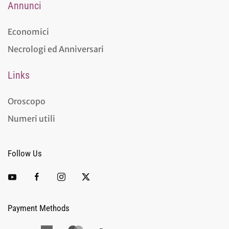
Annunci
Economici
Necrologi ed Anniversari
Links
Oroscopo
Numeri utili
Follow Us
Payment Methods