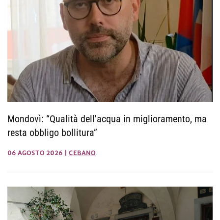
Mondovì: “Qualità dell'acqua in miglioramento, ma
resta obbligo bollitura”
06 AGOSTO 2026
|
CEBANO