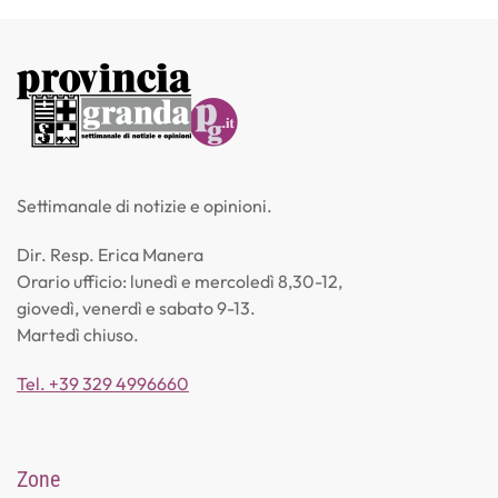
Settimanale di notizie e opinioni.
Dir. Resp. Erica Manera
Orario ufficio: lunedì e mercoledì 8,30-12,
giovedì, venerdì e sabato 9-13.
Martedì chiuso.
Tel. +39 329 4996660
Zone