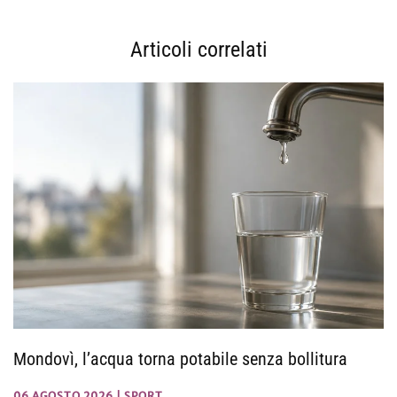
Articoli correlati
Mondovì, l’acqua torna potabile senza bollitura
06 AGOSTO 2026
|
SPORT