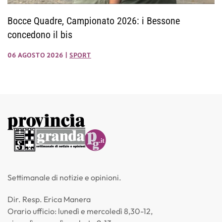
Bocce Quadre, Campionato 2026: i Bessone
concedono il bis
06 AGOSTO 2026
|
SPORT
Settimanale di notizie e opinioni.
Dir. Resp. Erica Manera
Orario ufficio: lunedì e mercoledì 8,30-12,