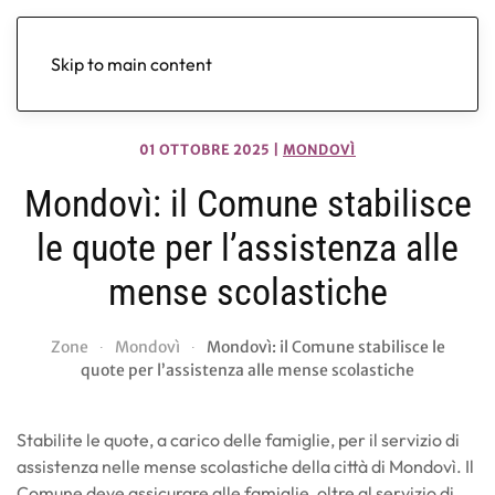
Skip to main content
01 OTTOBRE 2025
|
MONDOVÌ
Mondovì: il Comune stabilisce
le quote per l’assistenza alle
mense scolastiche
Zone
Mondovì
Mondovì: il Comune stabilisce le
quote per l’assistenza alle mense scolastiche
Stabilite le quote, a carico delle famiglie, per il servizio di
assistenza nelle mense scolastiche della città di Mondovì. Il
Comune deve assicurare alle famiglie, oltre al servizio di