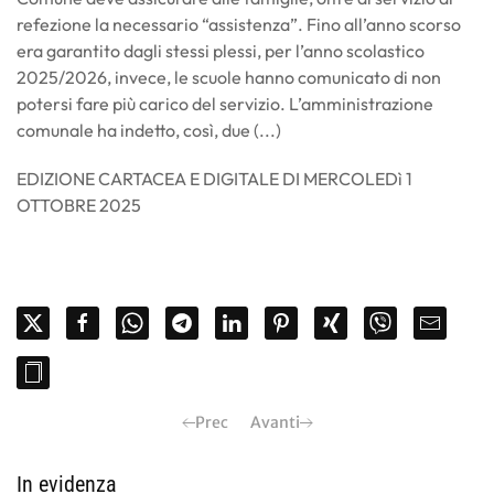
refezione la necessario “assistenza”. Fino all’anno scorso
era garantito dagli stessi plessi, per l’anno scolastico
2025/2026, invece, le scuole hanno comunicato di non
potersi fare più carico del servizio. L’amministrazione
comunale ha indetto, così, due (...)
EDIZIONE CARTACEA E DIGITALE DI MERCOLEDì 1
OTTOBRE 2025
Prec
Avanti
In evidenza