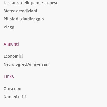
La stanza delle parole sospese
Meteo e tradizioni
Pillole di giardinaggio
Viaggi
Annunci
Economici
Necrologi ed Anniversari
Links
Oroscopo
Numeri utili