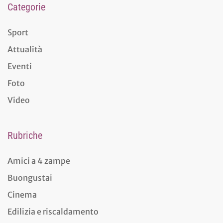
Categorie
Sport
Attualità
Eventi
Foto
Video
Rubriche
Amici a 4 zampe
Buongustai
Cinema
Edilizia e riscaldamento