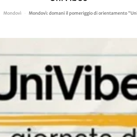
Mondovì
Mondovì: domani il pomeriggio di orientamento “Un