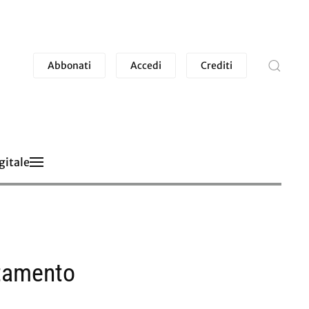
Abbonati
Accedi
Crediti
gitale
ntamento