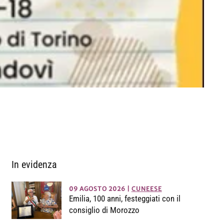
In evidenza
09 AGOSTO 2026
|
CUNEESE
Emilia, 100 anni, festeggiati con il
consiglio di Morozzo