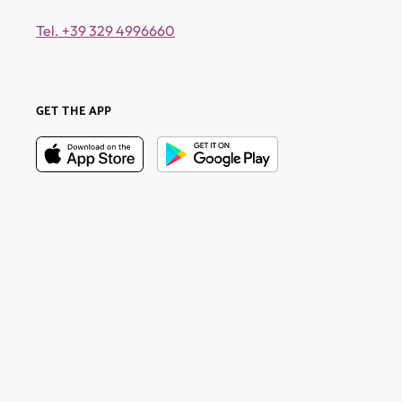
Tel. +39 329 4996660
GET THE APP