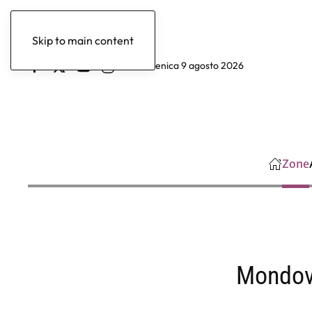
Skip to main content
domenica 9 agosto 2026
Zone
Mondovì