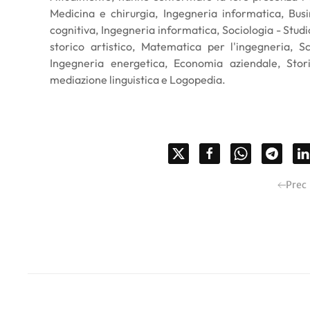
Medicina e chirurgia, Ingegneria informatica, Bu
cognitiva, Ingegneria informatica, Sociologia - Studio
storico artistico, Matematica per l'ingegneria, Sc
Ingegneria energetica, Economia aziendale, Stori
mediazione linguistica e Logopedia.
Prec