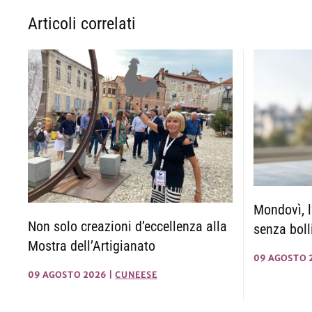
Articoli correlati
Mondovì, l
Non solo creazioni d’eccellenza alla
senza boll
Mostra dell’Artigianato
09 AGOSTO 
09 AGOSTO 2026
|
CUNEESE