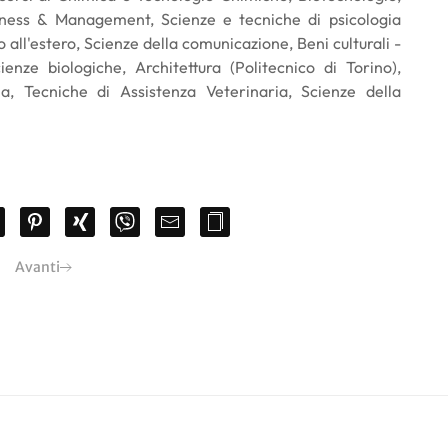
siness & Management, Scienze e tecniche di psicologia
 all'estero, Scienze della comunicazione, Beni culturali -
ienze biologiche, Architettura (Politecnico di Torino),
a, Tecniche di Assistenza Veterinaria, Scienze della
Avanti