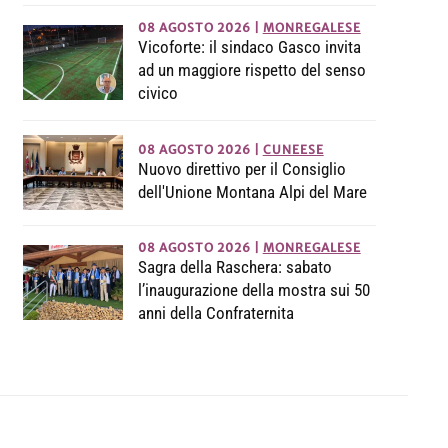
08 AGOSTO 2026
|
MONREGALESE
Vicoforte: il sindaco Gasco invita
ad un maggiore rispetto del senso
civico
08 AGOSTO 2026
|
CUNEESE
Nuovo direttivo per il Consiglio
dell'Unione Montana Alpi del Mare
08 AGOSTO 2026
|
MONREGALESE
Sagra della Raschera: sabato
l’inaugurazione della mostra sui 50
anni della Confraternita