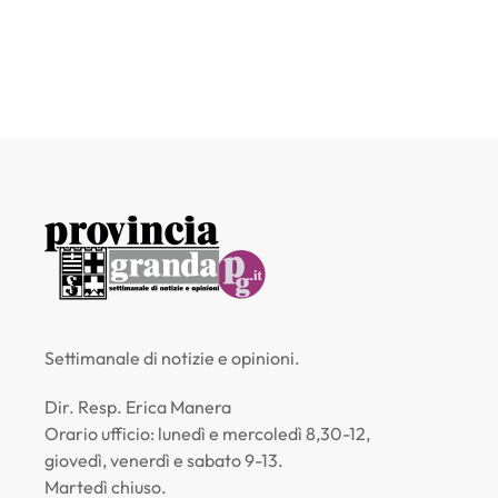
Settimanale di notizie e opinioni.
Dir. Resp. Erica Manera
Orario ufficio: lunedì e mercoledì 8,30-12,
giovedì, venerdì e sabato 9-13.
Martedì chiuso.